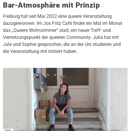
Bar-Atmosphäre mit Prinzip
Freiburg hat seit Mai 2022 eine queere Veranstaltung
dazugewonnen. Im Jos Fritz Café findet ein Mal im Monat
das „Queere Wohnzimmer“ statt, ein neuer Treff- und
Vernetzungspunkt der queeren Community. Julia hat mit
Jule und Sophie gesprochen, die an der Uni studieren und
die Veranstaltung mit initiiert haben.