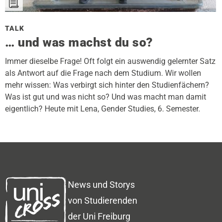
TALK
… und was machst du so?
Immer dieselbe Frage! Oft folgt ein auswendig gelernter Satz
als Antwort auf die Frage nach dem Studium. Wir wollen
mehr wissen: Was verbirgt sich hinter den Studienfächern?
Was ist gut und was nicht so? Und was macht man damit
eigentlich? Heute mit Lena, Gender Studies, 6. Semester.
News und Storys
von Studierenden
der Uni Freiburg