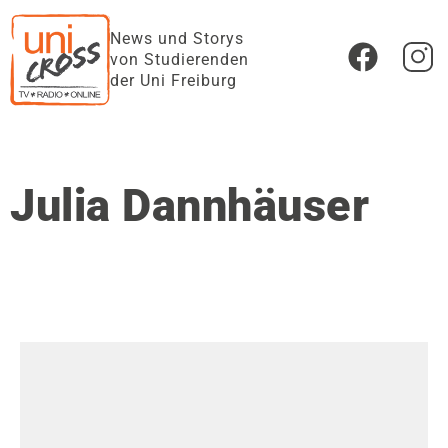
News und Storys
von Studierenden
der Uni Freiburg
Julia Dannhäuser