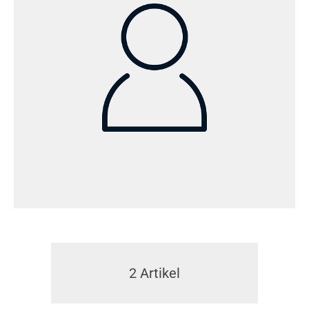
2
Artikel