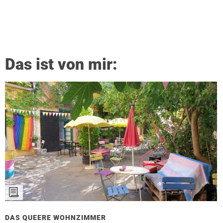
Das ist von mir:
DAS QUEERE WOHNZIMMER