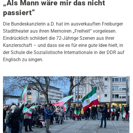
„Als Mann wäre mir das nicht
passiert“
Die Bundeskanzlerin a.D. hat im ausverkauften Freiburger
Stadttheater aus ihren Memoiren „Freiheit“ vorgelesen.
Eindrücklich schildert die 72-Jährige Szenen aus ihrer
Kanzlerschaft – und dass sie es für eine gute Idee hielt, in
der Schule die Sozialistische Internationale in der DDR auf
Englisch zu singen.