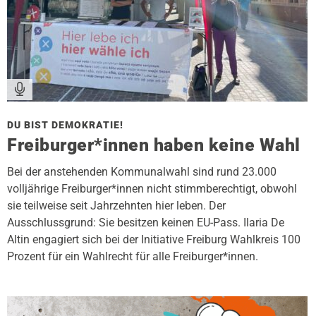
DU BIST DEMOKRATIE!
Freiburger*innen haben keine Wahl
Bei der anstehenden Kommunalwahl sind rund 23.000
volljährige Freiburger*innen nicht stimmberechtigt, obwohl
sie teilweise seit Jahrzehnten hier leben. Der
Ausschlussgrund: Sie besitzen keinen EU-Pass. Ilaria De
Altin engagiert sich bei der Initiative Freiburg Wahlkreis 100
Prozent für ein Wahlrecht für alle Freiburger*innen.