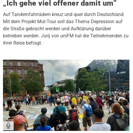
„Ich gehe viel offener damit um“
Auf Tandemfahrrädern kreuz und quer durch Deutschland.
Mit dem Projekt Mut-Tour soll das Thema Depression auf
die Straße gebracht werden und Aufklärung darüber
betrieben werden. Jurij von uniFM hat die Teilnehmenden zu
ihrer Reise befragt.