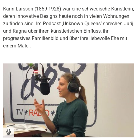
Karin Larsson (1859-1928) war eine schwedische Künstlerin,
deren innovative Designs heute noch in vielen Wohnungen
zu finden sind. Im Podcast ‚Unknown Queens‘ sprechen Jurij
und Ragna über ihren künstlerischen Einfluss, ihr
progressives Familienbild und über ihre liebevolle Ehe mit
einem Maler.