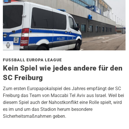
FUSSBALL EUROPA LEAGUE
Kein Spiel wie jedes andere für den
SC Freiburg
Zum ersten Europapokalspiel des Jahres empfängt der SC
Freiburg das Team von Maccabi Tel Aviv aus Israel. Weil bei
diesem Spiel auch der Nahostkonflikt eine Rolle spielt, wird
es im und um das Stadion herum besondere
Sicherheitsmaßnahmen geben.