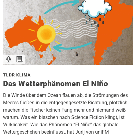
TLDR KLIMA
Das Wetterphänomen El Niño
Die Winde über dem Ozean flauen ab, die Strömungen des
Meeres fließen in die entgegengesetzte Richtung, plötzlich
machen die Fischer keinen Fang mehr und niemand weiß
warum. Was ein bisschen nach Science Fiction klingt, ist
Wirklichkeit. Wie das Phänomen “El Niño” das globale
Wettergeschehen beeinflusst, hat Jurij von uniFM