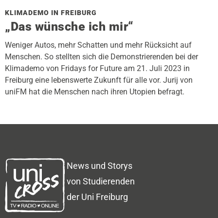
KLIMADEMO IN FREIBURG
„Das wünsche ich mir“
Weniger Autos, mehr Schatten und mehr Rücksicht auf
Menschen. So stellten sich die Demonstrierenden bei der
Klimademo von Fridays for Future am 21. Juli 2023 in
Freiburg eine lebenswerte Zukunft für alle vor. Jurij von
uniFM hat die Menschen nach ihren Utopien befragt.
News und Storys
von Studierenden
der Uni Freiburg