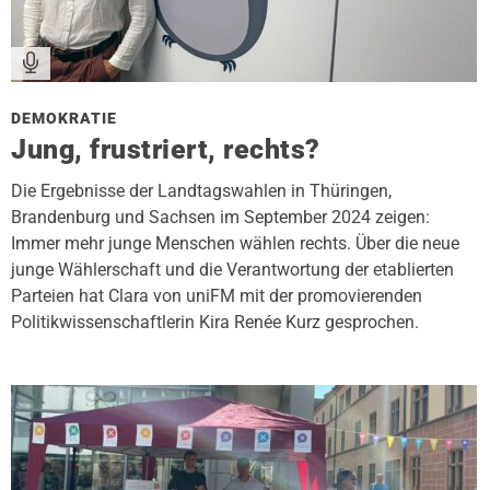
DEMOKRATIE
Jung, frustriert, rechts?
Die Ergebnisse der Landtagswahlen in Thüringen,
Brandenburg und Sachsen im September 2024 zeigen:
Immer mehr junge Menschen wählen rechts. Über die neue
junge Wählerschaft und die Verantwortung der etablierten
Parteien hat Clara von uniFM mit der promovierenden
Politikwissenschaftlerin Kira Renée Kurz gesprochen.