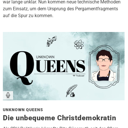
war lange unklar. Nun kommen neue technische Methoden
zum Einsatz, um dem Ursprung des Pergamentfragments
auf die Spur zu kommen.
UNKNOWN QUEENS
Die unbequeme Christdemokratin