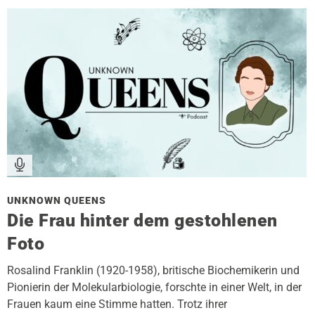
UNKNOWN QUEENS
Die Frau hinter dem gestohlenen
Foto
Rosalind Franklin (1920-1958), britische Biochemikerin und
Pionierin der Molekularbiologie, forschte in einer Welt, in der
Frauen kaum eine Stimme hatten. Trotz ihrer