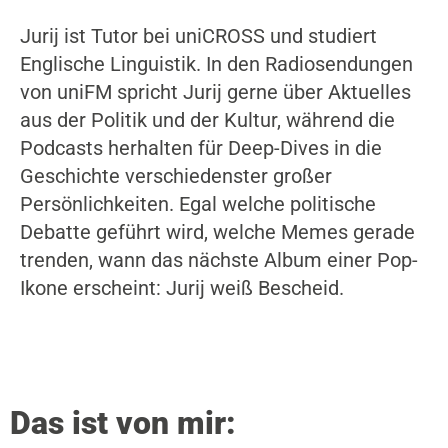
Jurij ist Tutor bei uniCROSS und studiert
Englische Linguistik. In den Radiosendungen
von uniFM spricht Jurij gerne über Aktuelles
aus der Politik und der Kultur, während die
Podcasts herhalten für Deep-Dives in die
Geschichte verschiedenster großer
Persönlichkeiten. Egal welche politische
Debatte geführt wird, welche Memes gerade
trenden, wann das nächste Album einer Pop-
Ikone erscheint: Jurij weiß Bescheid.
Das ist von mir: