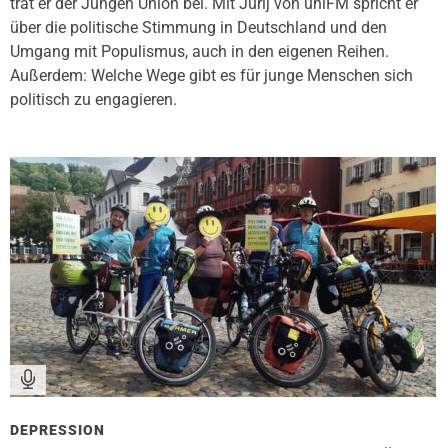
trat er der Jungen Union bei. Mit Jurij von uniFM spricht er
über die politische Stimmung in Deutschland und den
Umgang mit Populismus, auch in den eigenen Reihen.
Außerdem: Welche Wege gibt es für junge Menschen sich
politisch zu engagieren.
DEPRESSION