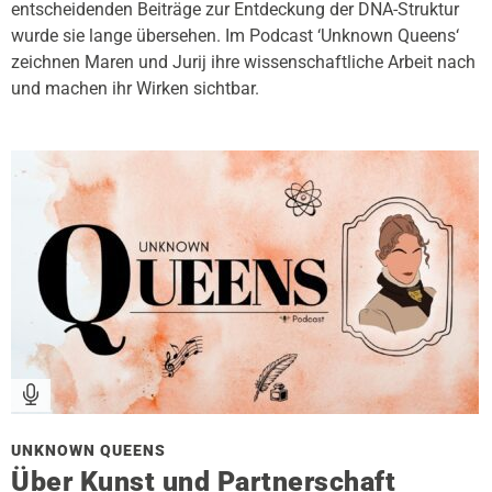
entscheidenden Beiträge zur Entdeckung der DNA-Struktur
wurde sie lange übersehen. Im Podcast ‘Unknown Queens‘
zeichnen Maren und Jurij ihre wissenschaftliche Arbeit nach
und machen ihr Wirken sichtbar.
UNKNOWN QUEENS
Über Kunst und Partnerschaft