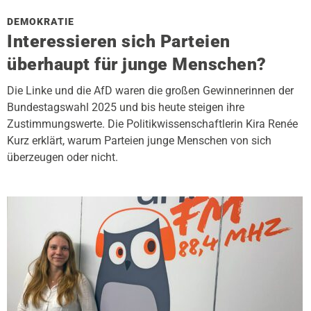
DEMOKRATIE
Interessieren sich Parteien
überhaupt für junge Menschen?
Die Linke und die AfD waren die großen Gewinnerinnen der
Bundestagswahl 2025 und bis heute steigen ihre
Zustimmungswerte. Die Politikwissenschaftlerin Kira Renée
Kurz erklärt, warum Parteien junge Menschen von sich
überzeugen oder nicht.