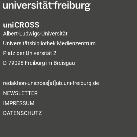
uniCROSS
Albert-Ludwigs-Universität
Universitätsbibliothek
Medienzentrum
Platz der Universität 2
D-79098 Freiburg im Breisgau
redaktion-unicross[at]ub.uni-freiburg.de
NEWSLETTER
IMPRESSUM
DATENSCHUTZ