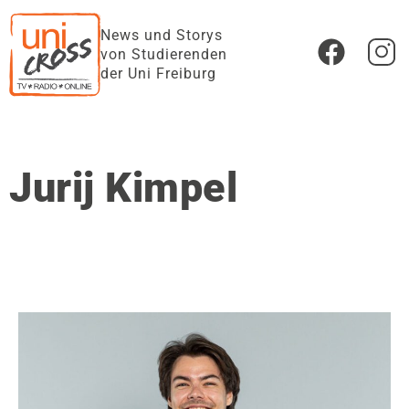
News und Storys
von Studierenden
der Uni Freiburg
Jurij Kimpel