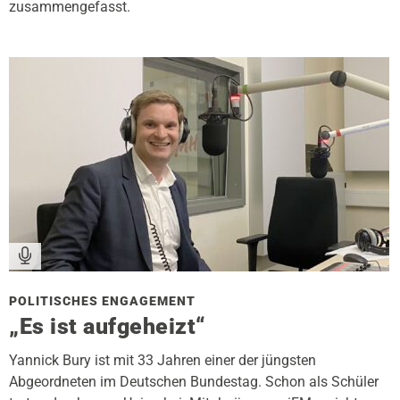
zusammengefasst.
POLITISCHES ENGAGEMENT
„Es ist aufgeheizt“
Yannick Bury ist mit 33 Jahren einer der jüngsten
Abgeordneten im Deutschen Bundestag. Schon als Schüler