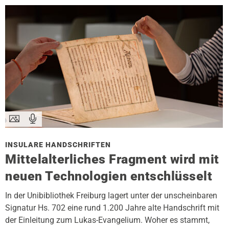
INSULARE HANDSCHRIFTEN
Mittelalterliches Fragment wird mit
neuen Technologien entschlüsselt
In der Unibibliothek Freiburg lagert unter der unscheinbaren
Signatur Hs. 702 eine rund 1.200 Jahre alte Handschrift mit
der Einleitung zum Lukas-Evangelium. Woher es stammt,