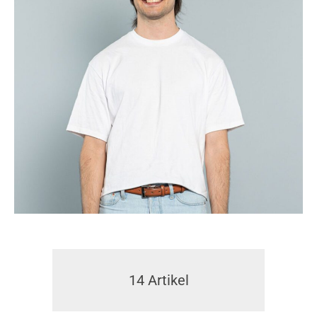
14
Artikel