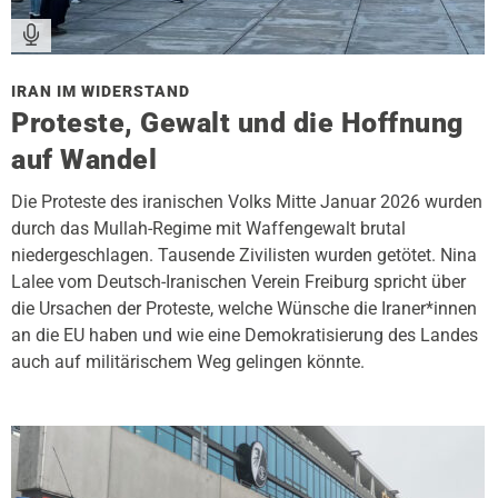
IRAN IM WIDERSTAND
Proteste, Gewalt und die Hoffnung
auf Wandel
Die Proteste des iranischen Volks Mitte Januar 2026 wurden
durch das Mullah-Regime mit Waffengewalt brutal
niedergeschlagen. Tausende Zivilisten wurden getötet. Nina
Lalee vom Deutsch-Iranischen Verein Freiburg spricht über
die Ursachen der Proteste, welche Wünsche die Iraner*innen
an die EU haben und wie eine Demokratisierung des Landes
auch auf militärischem Weg gelingen könnte.