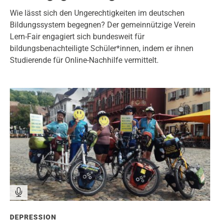
Wie lässt sich den Ungerechtigkeiten im deutschen
Bildungssystem begegnen? Der gemeinnützige Verein
Lern-Fair engagiert sich bundesweit für
bildungsbenachteiligte Schüler*innen, indem er ihnen
Studierende für Online-Nachhilfe vermittelt.
DEPRESSION