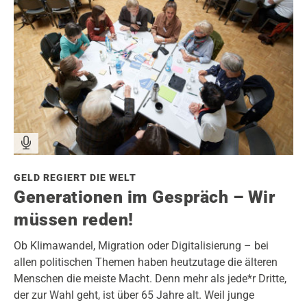
GELD REGIERT DIE WELT
Generationen im Gespräch – Wir
müssen reden!
Ob Klimawandel, Migration oder Digitalisierung – bei
allen politischen Themen haben heutzutage die älteren
Menschen die meiste Macht. Denn mehr als jede*r Dritte,
der zur Wahl geht, ist über 65 Jahre alt. Weil junge