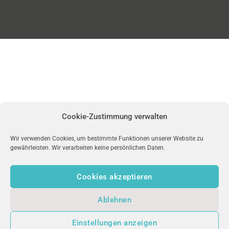
Cookie-Zustimmung verwalten
Wir verwenden Cookies, um bestimmte Funktionen unserer Website zu
gewährleisten. Wir verarbeiten keine persönlichen Daten.
Cookies akzeptieren
Ablehnen
Einstellungen anzeigen