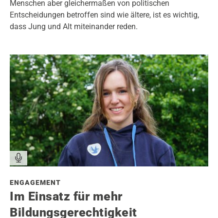
Menschen aber gleichermaßen von politischen
Entscheidungen betroffen sind wie ältere, ist es wichtig,
dass Jung und Alt miteinander reden.
ENGAGEMENT
Im Einsatz für mehr
Bildungsgerechtigkeit