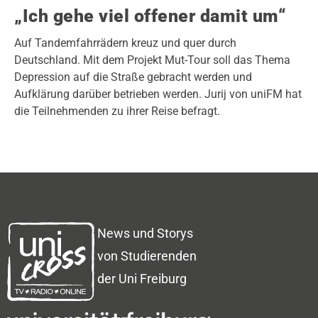
„Ich gehe viel offener damit um“
Auf Tandemfahrrädern kreuz und quer durch
Deutschland. Mit dem Projekt Mut-Tour soll das Thema
Depression auf die Straße gebracht werden und
Aufklärung darüber betrieben werden. Jurij von uniFM hat
die Teilnehmenden zu ihrer Reise befragt.
News und Storys
von Studierenden
der Uni Freiburg