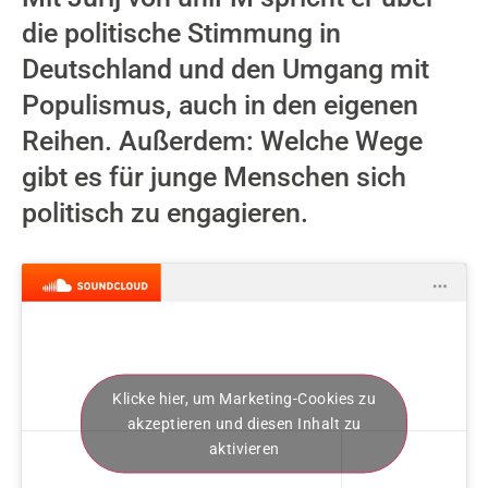
die politische Stimmung in
Deutschland und den Umgang mit
Populismus, auch in den eigenen
Reihen. Außerdem: Welche Wege
gibt es für junge Menschen sich
politisch zu engagieren.
Klicke hier, um Marketing-Cookies zu
akzeptieren und diesen Inhalt zu
aktivieren