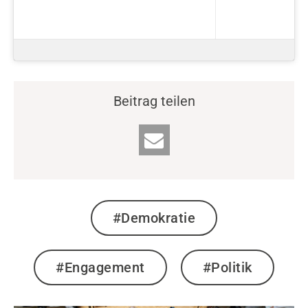
Beitrag teilen
#Demokratie
#Engagement
#Politik