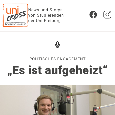
News und Storys
von Studierenden
der Uni Freiburg
POLITISCHES ENGAGEMENT
„Es ist aufgeheizt“