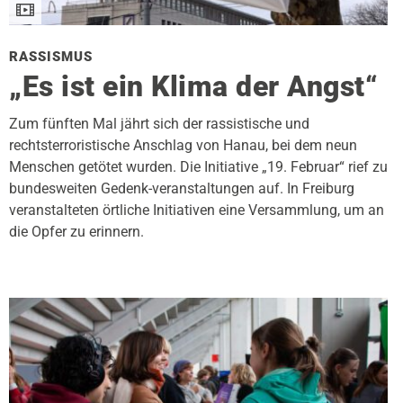
RASSISMUS
„Es ist ein Klima der Angst“
Zum fünften Mal jährt sich der rassistische und
rechtsterroristische Anschlag von Hanau, bei dem neun
Menschen getötet wurden. Die Initiative „19. Februar“ rief zu
bundesweiten Gedenk-veranstaltungen auf. In Freiburg
veranstalteten örtliche Initiativen eine Versammlung, um an
die Opfer zu erinnern.