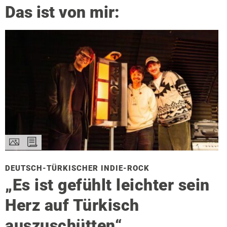
Das ist von mir:
DEUTSCH-TÜRKISCHER INDIE-ROCK
„Es ist gefühlt leichter sein
Herz auf Türkisch
auszuschütten“