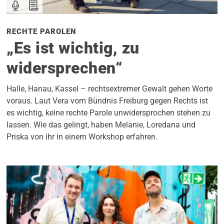
RECHTE PAROLEN
„Es ist wichtig, zu
widersprechen“
Halle, Hanau, Kassel – rechtsextremer Gewalt gehen Worte
voraus. Laut Vera vom Bündnis Freiburg gegen Rechts ist
es wichtig, keine rechte Parole unwidersprochen stehen zu
lassen. Wie das gelingt, haben Melanie, Loredana und
Priska von ihr in einem Workshop erfahren.