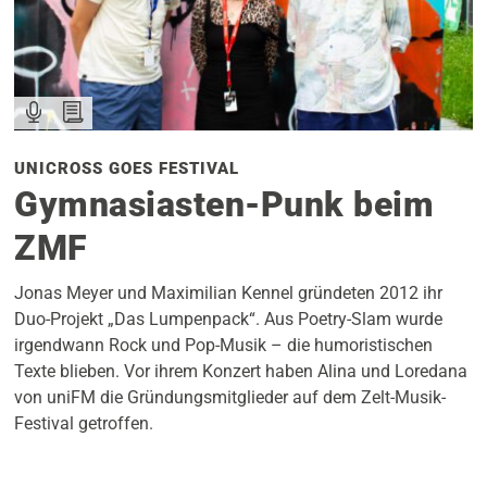
UNICROSS GOES FESTIVAL
Gymnasiasten-Punk beim
ZMF
Jonas Meyer und Maximilian Kennel gründeten 2012 ihr
Duo-Projekt „Das Lumpenpack“. Aus Poetry-Slam wurde
irgendwann Rock und Pop-Musik – die humoristischen
Texte blieben. Vor ihrem Konzert haben Alina und Loredana
von uniFM die Gründungsmitglieder auf dem Zelt-Musik-
Festival getroffen.