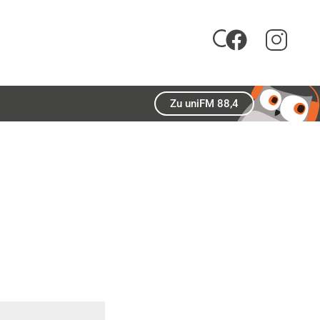
Zu uniFM 88,4