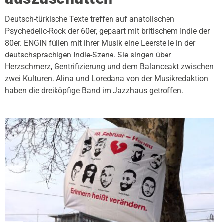
Deutsch-türkische Texte treffen auf anatolischen
Psychedelic-Rock der 60er, gepaart mit britischem Indie der
80er. ENGIN füllen mit ihrer Musik eine Leerstelle in der
deutschsprachigen Indie-Szene. Sie singen über
Herzschmerz, Gentrifizierung und dem Balanceakt zwischen
zwei Kulturen. Alina und Loredana von der Musikredaktion
haben die dreiköpfige Band im Jazzhaus getroffen.