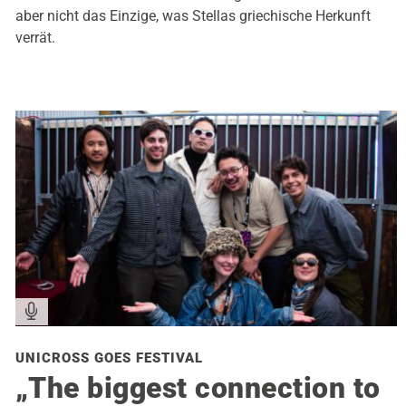
aber nicht das Einzige, was Stellas griechische Herkunft
verrät.
UNICROSS GOES FESTIVAL
„The biggest connection to