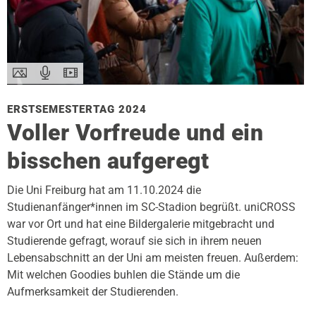
ERSTSEMESTERTAG 2024
Voller Vorfreude und ein
bisschen aufgeregt
Die Uni Freiburg hat am 11.10.2024 die
Studienanfänger*innen im SC-Stadion begrüßt. uniCROSS
war vor Ort und hat eine Bildergalerie mitgebracht und
Studierende gefragt, worauf sie sich in ihrem neuen
Lebensabschnitt an der Uni am meisten freuen. Außerdem:
Mit welchen Goodies buhlen die Stände um die
Aufmerksamkeit der Studierenden.