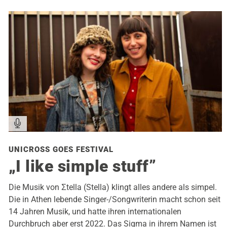
UNICROSS GOES FESTIVAL
„I like simple stuff”
Die Musik von Σtella (Stella) klingt alles andere als simpel.
Die in Athen lebende Singer-/Songwriterin macht schon seit
14 Jahren Musik, und hatte ihren internationalen
Durchbruch aber erst 2022. Das Sigma in ihrem Namen ist