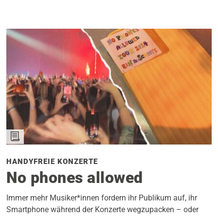
HANDYFREIE KONZERTE
No phones allowed
Immer mehr Musiker*innen fordern ihr Publikum auf, ihr
Smartphone während der Konzerte wegzupacken – oder