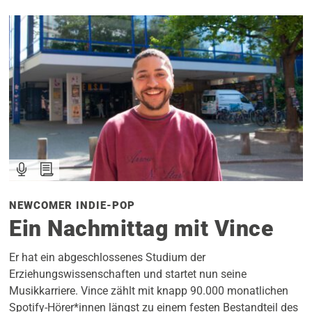
NEWCOMER INDIE-POP
Ein Nachmittag mit Vince
Er hat ein abgeschlossenes Studium der
Erziehungswissenschaften und startet nun seine
Musikkarriere. Vince zählt mit knapp 90.000 monatlichen
Spotify-Hörer*innen längst zu einem festen Bestandteil des