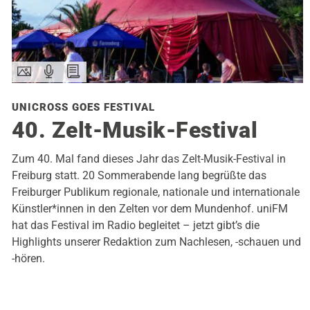
UNICROSS GOES FESTIVAL
40. Zelt-Musik-Festival
Zum 40. Mal fand dieses Jahr das Zelt-Musik-Festival in
Freiburg statt. 20 Sommerabende lang begrüßte das
Freiburger Publikum regionale, nationale und internationale
Künstler*innen in den Zelten vor dem Mundenhof. uniFM
hat das Festival im Radio begleitet – jetzt gibt’s die
Highlights unserer Redaktion zum Nachlesen, -schauen und
-hören.