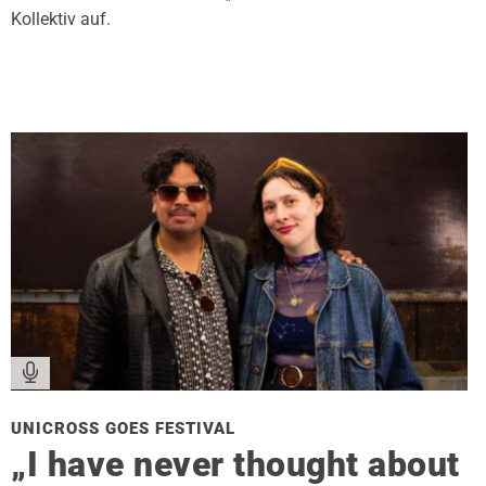
Kollektiv auf.
UNICROSS GOES FESTIVAL
„I have never thought about