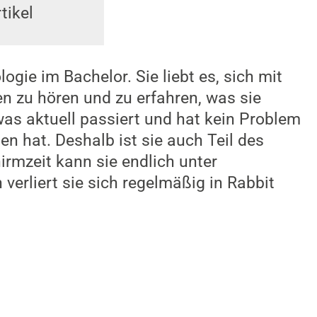
tikel
gie im Bachelor. Sie liebt es, sich mit
 zu hören und zu erfahren, was sie
as aktuell passiert und hat kein Problem
n hat. Deshalb ist sie auch Teil des
rmzeit kann sie endlich unter
 verliert sie sich regelmäßig in Rabbit