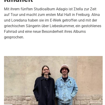
Mit ihrem fünften Studioalbum Adagio ist Σtella zur Zeit
auf Tour und macht zum ersten Mal Halt in Freiburg. Alina
und Loredana haben sie im E-Werk getroffen und mit der
griechischen Sängerin über Liebeskummer, ein gestohlenes
Fahrrad und eine neue Besonderheit ihres Albums
gesprochen.