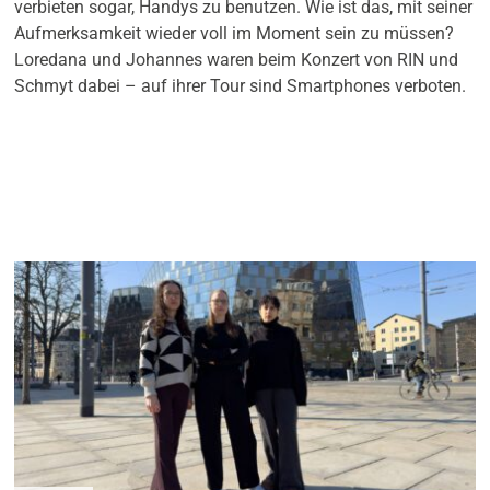
verbieten sogar, Handys zu benutzen. Wie ist das, mit seiner
Aufmerksamkeit wieder voll im Moment sein zu müssen?
Loredana und Johannes waren beim Konzert von RIN und
Schmyt dabei – auf ihrer Tour sind Smartphones verboten.