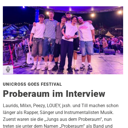
UNICROSS GOES FESTIVAL
Proberaum im Interview
Laurids, Milxn, Peezy, LOUEY, jxsh. und Till machen schon
länger als Rapper, Sänger und Instrumentalisten Musik.
Zuerst waren sie die „Jungs aus dem Proberaum“, nun
treten sie unter dem Namen „Proberaum“ als Band und