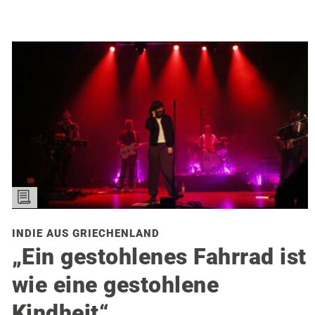
INDIE AUS GRIECHENLAND
„Ein gestohlenes Fahrrad ist
wie eine gestohlene
Kindheit“