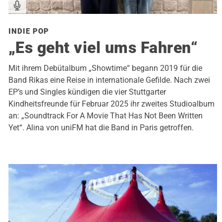
INDIE POP
„Es geht viel ums Fahren“
Mit ihrem Debütalbum „Showtime“ begann 2019 für die
Band Rikas eine Reise in internationale Gefilde. Nach zwei
EP’s und Singles kündigen die vier Stuttgarter
Kindheitsfreunde für Februar 2025 ihr zweites Studioalbum
an: „Soundtrack For A Movie That Has Not Been Written
Yet“. Alina von uniFM hat die Band in Paris getroffen.