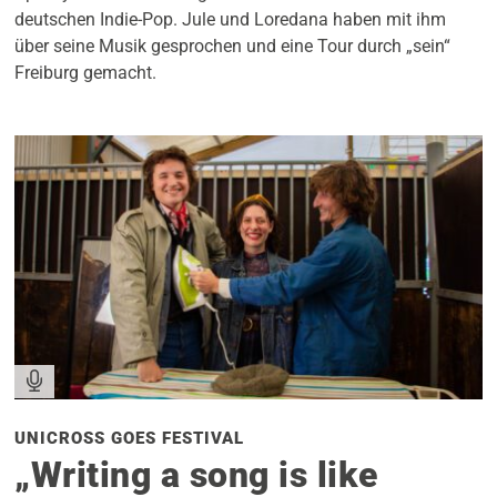
deutschen Indie-Pop. Jule und Loredana haben mit ihm
über seine Musik gesprochen und eine Tour durch „sein“
Freiburg gemacht.
UNICROSS GOES FESTIVAL
„Writing a song is like