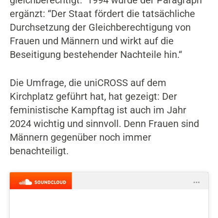
gleichberechtigt.” 1994 wurde der Paragraph
ergänzt: “Der Staat fördert die tatsächliche
Durchsetzung der Gleichberechtigung von
Frauen und Männern und wirkt auf die
Beseitigung bestehender Nachteile hin.“
Die Umfrage, die uniCROSS auf dem
Kirchplatz geführt hat, hat gezeigt: Der
feministische Kampftag ist auch im Jahr
2024 wichtig und sinnvoll. Denn Frauen sind
Männern gegenüber noch immer
benachteiligt.