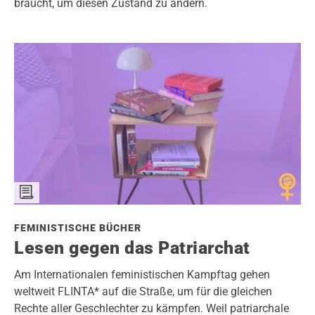
braucht, um diesen Zustand zu ändern.
FEMINISTISCHE BÜCHER
Lesen gegen das Patriarchat
Am Internationalen feministischen Kampftag gehen
weltweit FLINTA* auf die Straße, um für die gleichen
Rechte aller Geschlechter zu kämpfen. Weil patriarchale