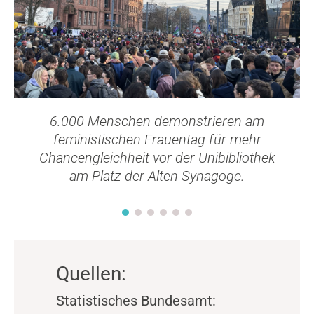
6.000 Menschen demonstrieren am
feministischen Frauentag für mehr
Chancengleichheit vor der Unibibliothek
am Platz der Alten Synagoge.
Quellen:
Statistisches Bundesamt: