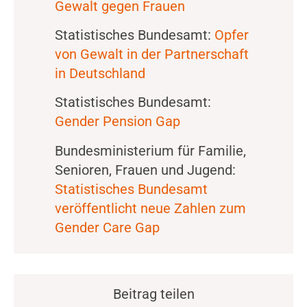
Gewalt gegen Frauen
Statistisches Bundesamt:
Opfer
von Gewalt in der Partnerschaft
in Deutschland
Statistisches Bundesamt:
Gender Pension Gap
Bundesministerium für Familie,
Senioren, Frauen und Jugend:
Statistisches Bundesamt
veröffentlicht neue Zahlen zum
Gender Care Gap
Beitrag teilen