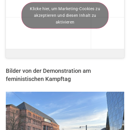
Klicke hier, um Marketing-Cookies zu
akzeptieren und diesen Inhalt zu
aktivieren
Bilder von der Demonstration am
feministischen Kampftag