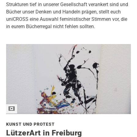
Strukturen tief in unserer Gesellschaft verankert sind und
Bücher unser Denken und Handeln prägen, stellt euch
uniCROSS eine Auswahl feministischer Stimmen vor, die
in eurem Bücherregal nicht fehlen sollten.
KUNST UND PROTEST
LützerArt in Freiburg