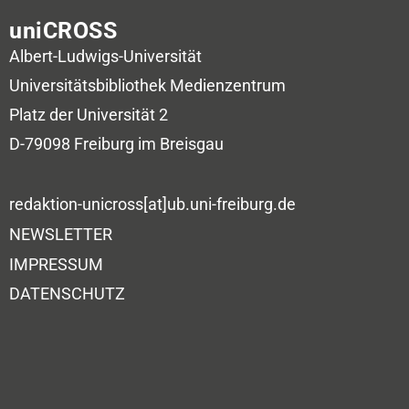
uniCROSS
Albert-Ludwigs-Universität
Universitätsbibliothek
Medienzentrum
Platz der Universität 2
D-79098 Freiburg im Breisgau
redaktion-unicross[at]ub.uni-freiburg.de
NEWSLETTER
IMPRESSUM
DATENSCHUTZ