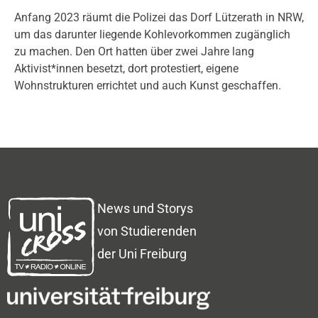
Anfang 2023 räumt die Polizei das Dorf Lützerath in NRW,
um das darunter liegende Kohlevorkommen zugänglich
zu machen. Den Ort hatten über zwei Jahre lang
Aktivist*innen besetzt, dort protestiert, eigene
Wohnstrukturen errichtet und auch Kunst geschaffen.
News und Storys
von Studierenden
der Uni Freiburg