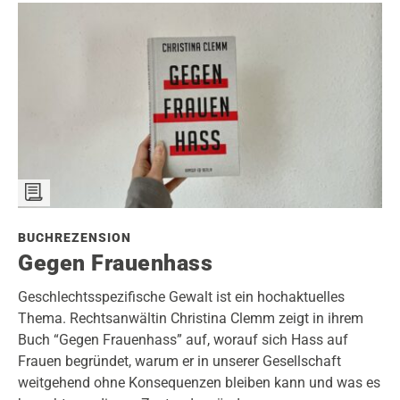
BUCHREZENSION
Gegen Frauenhass
Geschlechtsspezifische Gewalt ist ein hochaktuelles
Thema. Rechtsanwältin Christina Clemm zeigt in ihrem
Buch “Gegen Frauenhass” auf, worauf sich Hass auf
Frauen begründet, warum er in unserer Gesellschaft
weitgehend ohne Konsequenzen bleiben kann und was es