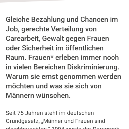
Gleiche Bezahlung und Chancen im
Job, gerechte Verteilung von
Carearbeit, Gewalt gegen Frauen
oder Sicherheit im öffentlichen
Raum. Frauen* erleben immer noch
in vielen Bereichen Diskriminierung.
Warum sie ernst genommen werden
möchten und was sie sich von
Männern wünschen.
Seit 75 Jahren steht im deutschen
Grundgesetz, „Männer und Frauen sind