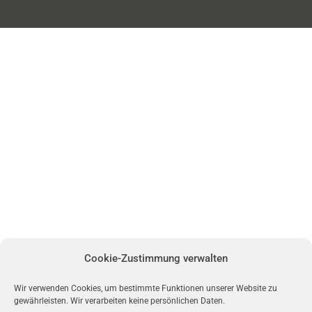
Cookie-Zustimmung verwalten
Wir verwenden Cookies, um bestimmte Funktionen unserer Website zu
gewährleisten. Wir verarbeiten keine persönlichen Daten.