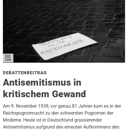
DEBATTENBEITRAG
Antisemitismus in
kritischem Gewand
Am 9. November 1938, vor genau 81 Jahren kam es in der
Reichspogromnacht zu den schwersten Pogromen der
Moderne. Heute ist in Deutschland grassierender
Antisemitismus aufgrund des erneuten Aufkommens des