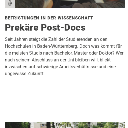
BEFRISTUNGEN IN DER WISSENSCHAFT
Prekäre Post-Docs
Seit Jahren steigt die Zahl der Studierenden an den
Hochschulen in Baden-Württemberg. Doch was kommt für
die meisten Studis nach Bachelor, Master oder Doktor? Wer
nach seinem Abschluss an der Uni bleiben will, blickt
inzwischen auf schwierige Arbeitsverhältnisse und eine
ungewisse Zukunft.