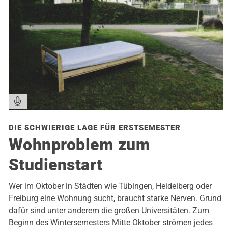
DIE SCHWIERIGE LAGE FÜR ERSTSEMESTER
Wohnproblem zum
Studienstart
Wer im Oktober in Städten wie Tübingen, Heidelberg oder
Freiburg eine Wohnung sucht, braucht starke Nerven. Grund
dafür sind unter anderem die großen Universitäten. Zum
Beginn des Wintersemesters Mitte Oktober strömen jedes