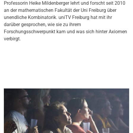
Professorin Heike Mildenberger lehrt und forscht seit 2010
an der mathematischen Fakultät der Uni Freiburg über
unendliche Kombinatorik. uniTV Freiburg hat mit ihr
darüber gesprochen, wie sie zu ihrem
Forschungsschwerpunkt kam und was sich hinter Axiomen
verbirgt.