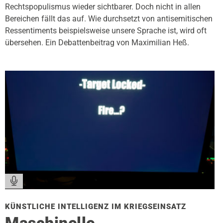
Rechtspopulismus wieder sichtbarer. Doch nicht in allen
Bereichen fällt das auf. Wie durchsetzt von antisemitischen
Ressentiments beispielsweise unsere Sprache ist, wird oft
übersehen. Ein Debattenbeitrag von Maximilian Heß.
KÜNSTLICHE INTELLIGENZ IM KRIEGSEINSATZ
Maschinelle