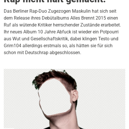
Das Berliner Rap-Duo Zugezogen Maskulin hat sich seit
dem Release ihres Debütalbums Alles Brennt 2015 einen
Ruf als wütende Kritiker herrschender Zustände erarbeitet.
Ihr neues Album 10 Jahre Abfuck ist wieder ein Potpourri
aus Wut und Gesellschaftskritik, dabei klingen Testo und
Grim104 allerdings erstmals so, als hätten sie für sich
schon mit Deutschrap abgeschlossen.