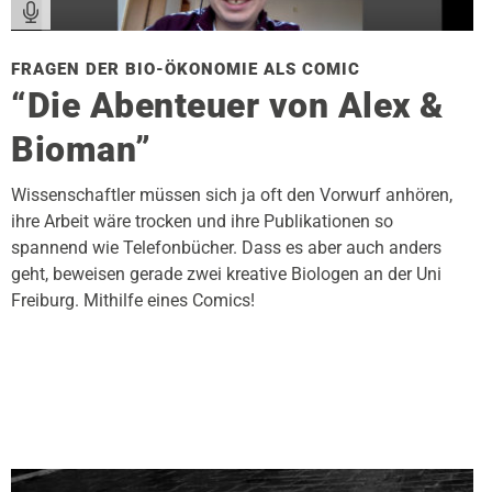
FRAGEN DER BIO-ÖKONOMIE ALS COMIC
“Die Abenteuer von Alex &
Bioman”
Wissenschaftler müssen sich ja oft den Vorwurf anhören,
ihre Arbeit wäre trocken und ihre Publikationen so
spannend wie Telefonbücher. Dass es aber auch anders
geht, beweisen gerade zwei kreative Biologen an der Uni
Freiburg. Mithilfe eines Comics!