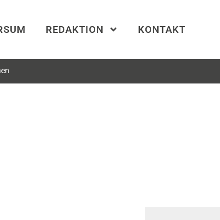
ERSUM
REDAKTION
KONTAKT
hen