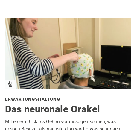
ERWARTUNGSHALTUNG
Das neuronale Orakel
Mit einem Blick ins Gehirn voraussagen können, was
dessen Besitzer als nächstes tun wird – was sehr nach