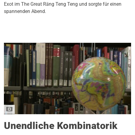
Exot im The Great Räng Teng Teng und sorgte für einen
spannenden Abend.
Unendliche Kombinatorik