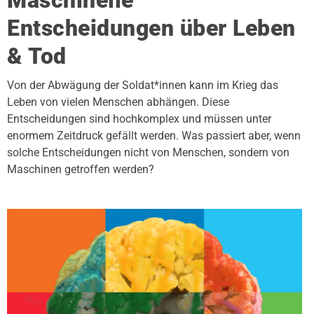
Entscheidungen über Leben
& Tod
Von der Abwägung der Soldat*innen kann im Krieg das
Leben von vielen Menschen abhängen. Diese
Entscheidungen sind hochkomplex und müssen unter
enormem Zeitdruck gefällt werden. Was passiert aber, wenn
solche Entscheidungen nicht von Menschen, sondern von
Maschinen getroffen werden?