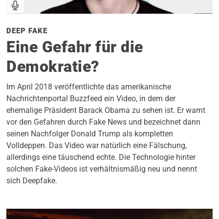
DEEP FAKE
Eine Gefahr für die
Demokratie?
Im April 2018 veröffentlichte das amerikanische
Nachrichtenportal Buzzfeed ein Video, in dem der
ehemalige Präsident Barack Obama zu sehen ist. Er warnt
vor den Gefahren durch Fake News und bezeichnet dann
seinen Nachfolger Donald Trump als kompletten
Volldeppen. Das Video war natürlich eine Fälschung,
allerdings eine täuschend echte. Die Technologie hinter
solchen Fake-Videos ist verhältnismäßig neu und nennt
sich Deepfake.