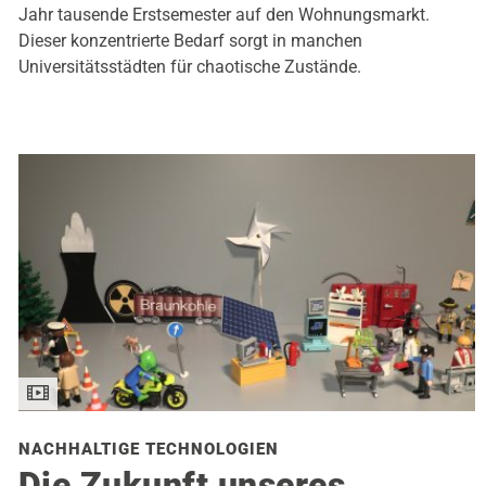
Jahr tausende Erstsemester auf den Wohnungsmarkt.
Dieser konzentrierte Bedarf sorgt in manchen
Universitätsstädten für chaotische Zustände.
NACHHALTIGE TECHNOLOGIEN
Die Zukunft unseres