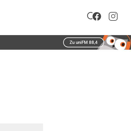
Zu uniFM 88,4