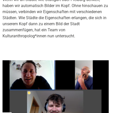
haben wir automatisch Bilder im Kopf. Ohne hinschauen zu
müssen, verbinden wir Eigenschaften mit verschiedenen
Städten. Wie Städte die Eigenschaften erlangen, die sich in
unserem Kopf dann zu einem Bild der Stadt
zusammenfügen, hat ein Team von
Kulturanthropolog*innen nun untersucht.