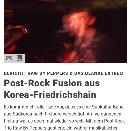
BERICHT: RAW BY PEPPERS & DAS BLANKE EXTREM
Post-Rock Fusion aus
Korea-Friedrichshain
Es kommt nicht alle Tage vor, dass es eine Subkultur-Band
aus Südkorea nach Freiburg verschlägt. Am vergangenen
Freitag war es doch mal wieder so weit: Mit dem Post-Rock-
Trio Raw By Peppers gastierte ein wahrer musikalischer