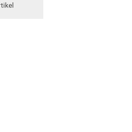
tikel