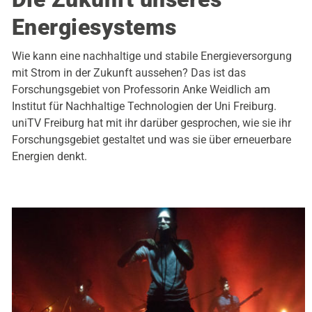
Energiesystems
Wie kann eine nachhaltige und stabile Energieversorgung
mit Strom in der Zukunft aussehen? Das ist das
Forschungsgebiet von Professorin Anke Weidlich am
Institut für Nachhaltige Technologien der Uni Freiburg.
uniTV Freiburg hat mit ihr darüber gesprochen, wie sie ihr
Forschungsgebiet gestaltet und was sie über erneuerbare
Energien denkt.