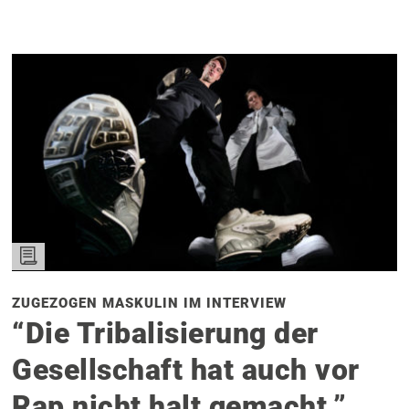
ZUGEZOGEN MASKULIN IM INTERVIEW
“Die Tribalisierung der
Gesellschaft hat auch vor
Rap nicht halt gemacht.”