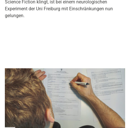
Science Fiction klingt, ist bei einem neurologischen
Experiment der Uni Freiburg mit Einschränkungen nun
gelungen.