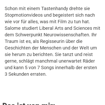
Schon mit einem Tastenhandy drehte sie
Stopmotionvideos und begeistert sich nach
wie vor für alles, was mit Film zu tun hat.
Salome studiert Liberal Arts and Sciences mit
dem Schwerpunkt Neurowissenschaften. Ihr
Traum ist es, als Regisseurin über die
Geschichten der Menschen und der Welt um
sie herum zu berichten. Sie tanzt und reist
gerne, schlägt manchmal unerwartet Räder
und kann 5 von 7 Songs innerhalb der ersten
3 Sekunden erraten.