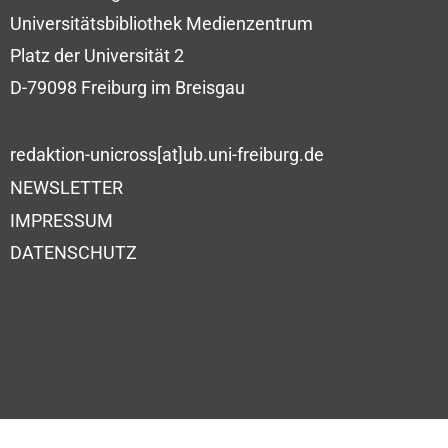
Universitätsbibliothek
Medienzentrum
Platz der Universität 2
D-79098 Freiburg im Breisgau
redaktion-unicross[at]ub.uni-freiburg.de
NEWSLETTER
IMPRESSUM
DATENSCHUTZ