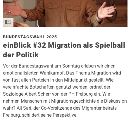
BUNDESTAGSWAHL 2025
einBlick #32 Migration als Spielball
der Politik
Vor der Bundestagswahl am Sonntag erleben wir einen
emotionalisierten Wahlkampf. Das Thema Migration wird
von fast allen Parteien in den Mittelpunkt gestellt. Wie
vereinfachte Botschaften genutzt werden, ordnet der
Soziologe Albert Scherr von der PH Freiburg ein. Wie
nehmen Menschen mit Migrationsgeschichte die Diskussion
wahr? Ali Sari, der Co-Vorsitzende des Migrantenbeirats
Freiburg, schildert seine Perspektive.