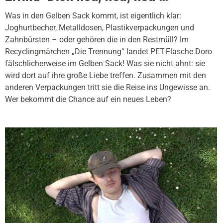
Was in den Gelben Sack kommt, ist eigentlich klar:
Joghurtbecher, Metalldosen, Plastikverpackungen und
Zahnbürsten – oder gehören die in den Restmüll? Im
Recyclingmärchen „Die Trennung“ landet PET-Flasche Doro
fälschlicherweise im Gelben Sack! Was sie nicht ahnt: sie
wird dort auf ihre große Liebe treffen. Zusammen mit den
anderen Verpackungen tritt sie die Reise ins Ungewisse an.
Wer bekommt die Chance auf ein neues Leben?