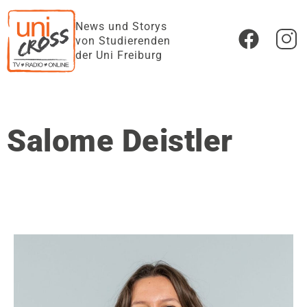
News und Storys
von Studierenden
der Uni Freiburg
Salome Deistler