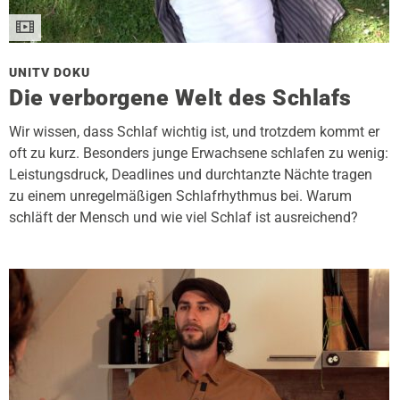
UNITV DOKU
Die verborgene Welt des Schlafs
Wir wissen, dass Schlaf wichtig ist, und trotzdem kommt er
oft zu kurz. Besonders junge Erwachsene schlafen zu wenig:
Leistungsdruck, Deadlines und durchtanzte Nächte tragen
zu einem unregelmäßigen Schlafrhythmus bei. Warum
schläft der Mensch und wie viel Schlaf ist ausreichend?