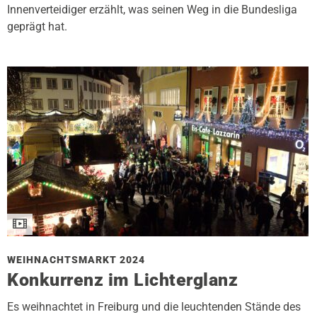
Innenverteidiger erzählt, was seinen Weg in die Bundesliga
geprägt hat.
WEIHNACHTSMARKT 2024
Konkurrenz im Lichterglanz
Es weihnachtet in Freiburg und die leuchtenden Stände des