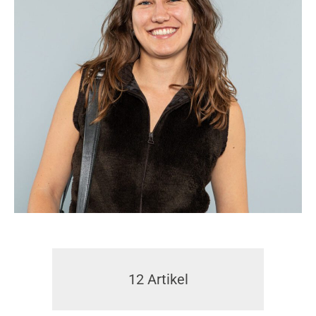
12
Artikel