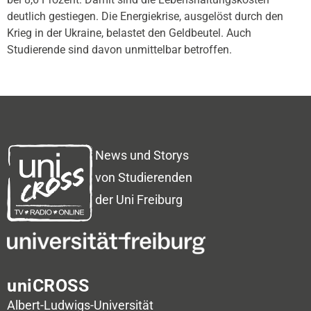
deutlich gestiegen. Die Energiekrise, ausgelöst durch den
Krieg in der Ukraine, belastet den Geldbeutel. Auch
Studierende sind davon unmittelbar betroffen.
News und Storys
von Studierenden
der Uni Freiburg
uniCROSS
Albert-Ludwigs-Universität