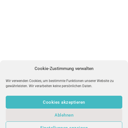
Cookie-Zustimmung verwalten
Wir verwenden Cookies, um bestimmte Funktionen unserer Website zu
gewährleisten. Wir verarbeiten keine persönlichen Daten.
Cookies akzeptieren
Ablehnen
uniFM LIVE
Einstellungen anzeigen