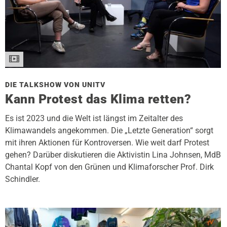
DIE TALKSHOW VON UNITV
Kann Protest das Klima retten?
Es ist 2023 und die Welt ist längst im Zeitalter des
Klimawandels angekommen. Die „Letzte Generation“ sorgt
mit ihren Aktionen für Kontroversen. Wie weit darf Protest
gehen? Darüber diskutieren die Aktivistin Lina Johnsen, MdB
Chantal Kopf von den Grünen und Klimaforscher Prof. Dirk
Schindler.