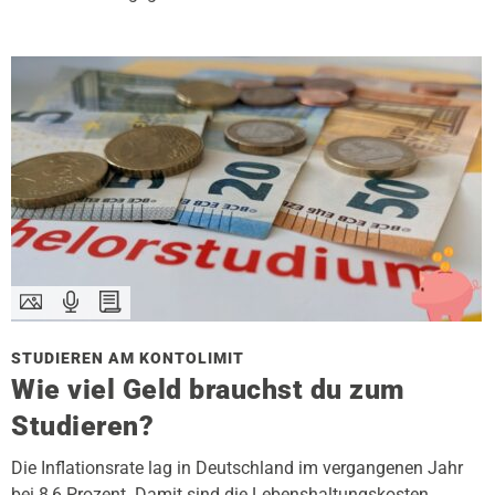
STUDIEREN AM KONTOLIMIT
Wie viel Geld brauchst du zum
Studieren?
Die Inflationsrate lag in Deutschland im vergangenen Jahr
bei 8,6 Prozent. Damit sind die Lebenshaltungskosten