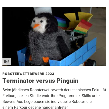
ROBOTERWETTBEWERB 2023
Terminator versus Pinguin
Beim jährlichen Roboterwettbewerb der technischen Fakultät
Freiburg stellen Studierende ihre Programmier-Skills unter
Beweis. Aus Lego bauen sie individuelle Roboter, die in
einem Parkour gegeneinander antreten.