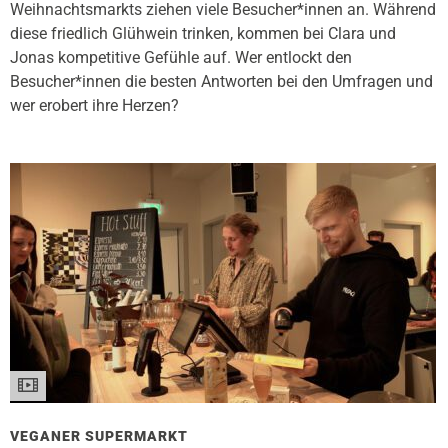
Weihnachtsmarkts ziehen viele Besucher*innen an. Während
diese friedlich Glühwein trinken, kommen bei Clara und
Jonas kompetitive Gefühle auf. Wer entlockt den
Besucher*innen die besten Antworten bei den Umfragen und
wer erobert ihre Herzen?
VEGANER SUPERMARKT