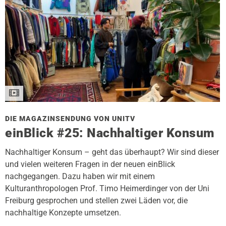
DIE MAGAZINSENDUNG VON UNITV
einBlick #25: Nachhaltiger Konsum
Nachhaltiger Konsum – geht das überhaupt? Wir sind dieser
und vielen weiteren Fragen in der neuen einBlick
nachgegangen. Dazu haben wir mit einem
Kulturanthropologen Prof. Timo Heimerdinger von der Uni
Freiburg gesprochen und stellen zwei Läden vor, die
nachhaltige Konzepte umsetzen.