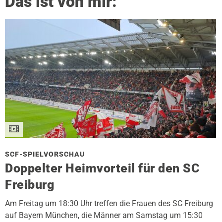
Das ist von mir:
SCF-SPIELVORSCHAU
Doppelter Heimvorteil für den SC
Freiburg
Am Freitag um 18:30 Uhr treffen die Frauen des SC Freiburg
auf Bayern München, die Männer am Samstag um 15:30