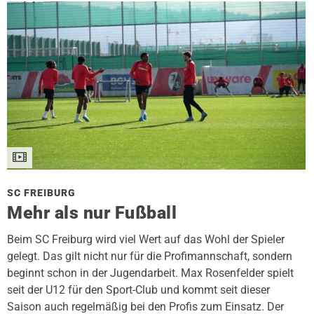
SC FREIBURG
Mehr als nur Fußball
Beim SC Freiburg wird viel Wert auf das Wohl der Spieler
gelegt. Das gilt nicht nur für die Profimannschaft, sondern
beginnt schon in der Jugendarbeit. Max Rosenfelder spielt
seit der U12 für den Sport-Club und kommt seit dieser
Saison auch regelmäßig bei den Profis zum Einsatz. Der