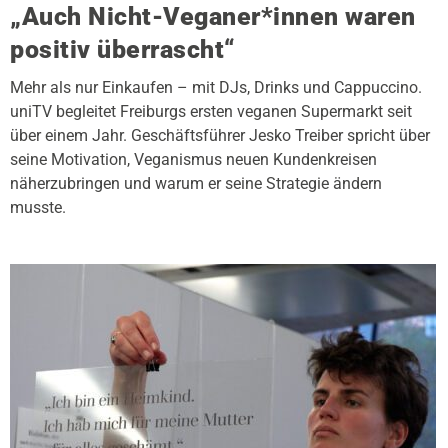
„Auch Nicht-Veganer*innen waren
positiv überrascht“
Mehr als nur Einkaufen – mit DJs, Drinks und Cappuccino.
uniTV begleitet Freiburgs ersten veganen Supermarkt seit
über einem Jahr. Geschäftsführer Jesko Treiber spricht über
seine Motivation, Veganismus neuen Kundenkreisen
näherzubringen und warum er seine Strategie ändern
musste.