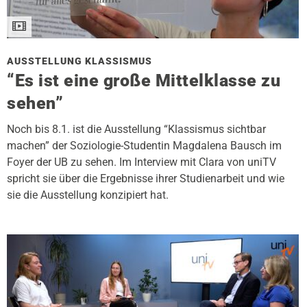
AUSSTELLUNG KLASSISMUS
“Es ist eine große Mittelklasse zu
sehen”
Noch bis 8.1. ist die Ausstellung “Klassismus sichtbar
machen” der Soziologie-Studentin Magdalena Bausch im
Foyer der UB zu sehen. Im Interview mit Clara von uniTV
spricht sie über die Ergebnisse ihrer Studienarbeit und wie
sie die Ausstellung konzipiert hat.