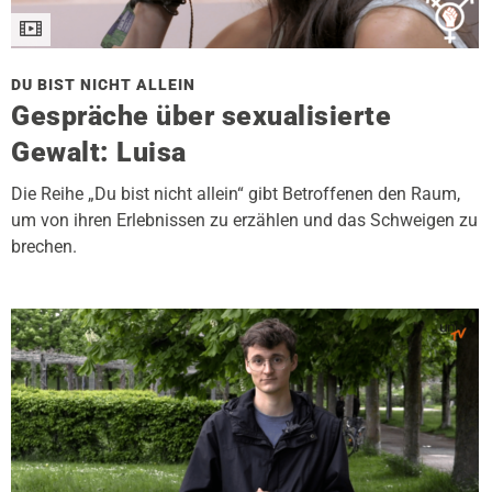
DU BIST NICHT ALLEIN
Gespräche über sexualisierte
Gewalt: Luisa
Die Reihe „Du bist nicht allein“ gibt Betroffenen den Raum,
um von ihren Erlebnissen zu erzählen und das Schweigen zu
brechen.