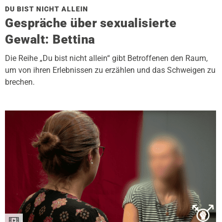
DU BIST NICHT ALLEIN
Gespräche über sexualisierte
Gewalt: Bettina
Die Reihe „Du bist nicht allein“ gibt Betroffenen den Raum,
um von ihren Erlebnissen zu erzählen und das Schweigen zu
brechen.