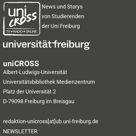
News und Storys
von Studierenden
der Uni Freiburg
uniCROSS
Albert-Ludwigs-Universität
Universitätsbibliothek
Medienzentrum
Platz der Universität 2
D-79098 Freiburg im Breisgau
redaktion-unicross[at]ub.uni-freiburg.de
NEWSLETTER