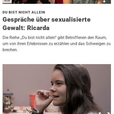
DU BIST NICHT ALLEIN
Gespräche über sexualisierte
Gewalt: Ricarda
Die Reihe „Du bist nicht allein“ gibt Betroffenen den Raum,
um von ihren Erlebnissen zu erzählen und das Schweigen zu
brechen.