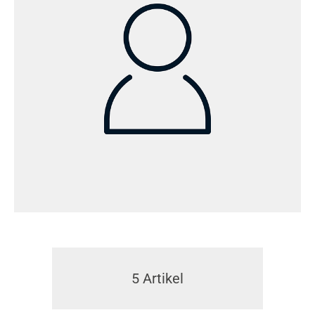
5
Artikel