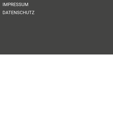
IMPRESSUM
DATENSCHUTZ