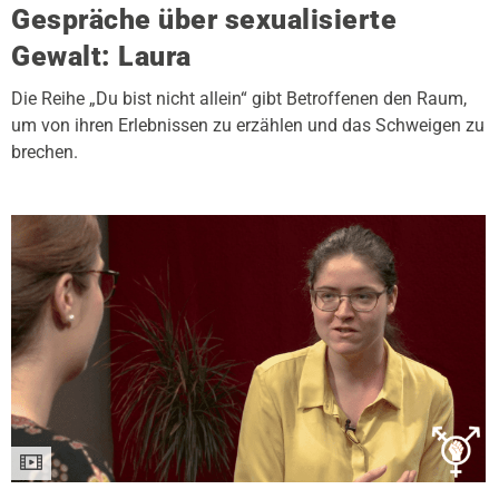
Gespräche über sexualisierte
Gewalt: Laura
Die Reihe „Du bist nicht allein“ gibt Betroffenen den Raum,
um von ihren Erlebnissen zu erzählen und das Schweigen zu
brechen.