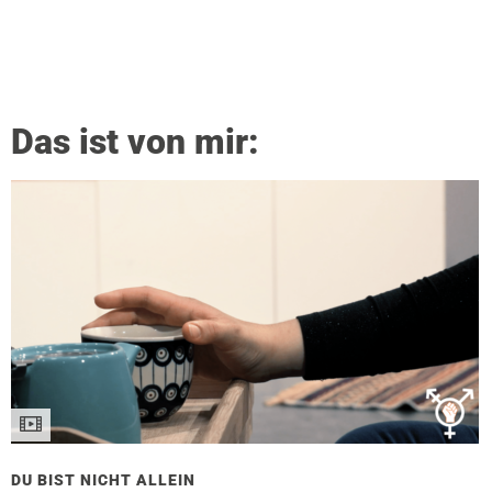
Das ist von mir:
DU BIST NICHT ALLEIN