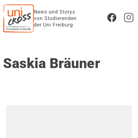
News und Storys
von Studierenden
der Uni Freiburg
Saskia Bräuner