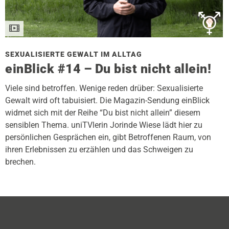
SEXUALISIERTE GEWALT IM ALLTAG
einBlick #14 – Du bist nicht allein!
Viele sind betroffen. Wenige reden drüber: Sexualisierte
Gewalt wird oft tabuisiert. Die Magazin-Sendung einBlick
widmet sich mit der Reihe “Du bist nicht allein” diesem
sensiblen Thema. uniTVlerin Jorinde Wiese lädt hier zu
persönlichen Gesprächen ein, gibt Betroffenen Raum, von
ihren Erlebnissen zu erzählen und das Schweigen zu
brechen.