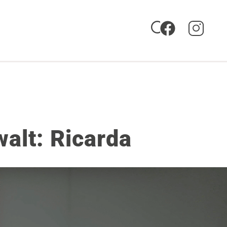
alt: Ricarda