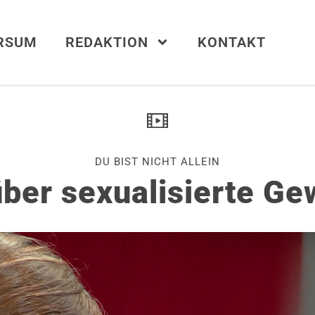
ERSUM
REDAKTION
KONTAKT
DU BIST NICHT ALLEIN
ber sexualisierte Gew