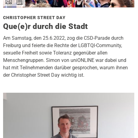
CHRISTOPHER STREET DAY
Que(e)r durch die Stadt
Am Samstag, den 25.6.2022, zog die CSD-Parade durch
Freiburg und feierte die Rechte der LGBTQI-Community,
sexuelle Freiheit sowie Toleranz gegenüber allen
Menschengruppen. Simon von uniONLINE war dabei und
hat mit Teilnehmenden darüber gesprochen, warum ihnen
der Christopher Street Day wichtig ist.