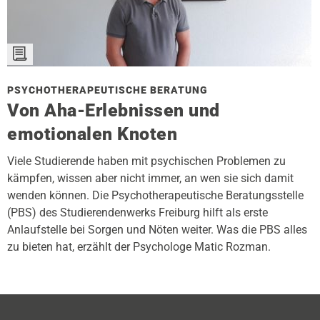
PSYCHOTHERAPEUTISCHE BERATUNG
Von Aha-Erlebnissen und
emotionalen Knoten
Viele Studierende haben mit psychischen Problemen zu
kämpfen, wissen aber nicht immer, an wen sie sich damit
wenden können. Die Psychotherapeutische Beratungsstelle
(PBS) des Studierendenwerks Freiburg hilft als erste
Anlaufstelle bei Sorgen und Nöten weiter. Was die PBS alles
zu bieten hat, erzählt der Psychologe Matic Rozman.