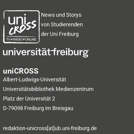
News und Storys
von Studierenden
der Uni Freiburg
uniCROSS
Albert-Ludwigs-Universität
Universitätsbibliothek
Medienzentrum
Platz der Universität 2
D-79098 Freiburg im Breisgau
redaktion-unicross[at]ub.uni-freiburg.de