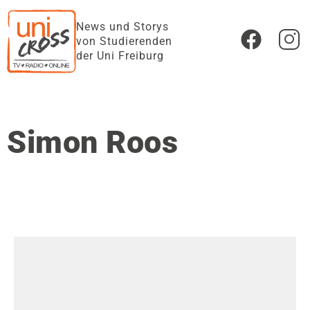
News und Storys
von Studierenden
der Uni Freiburg
Simon Roos