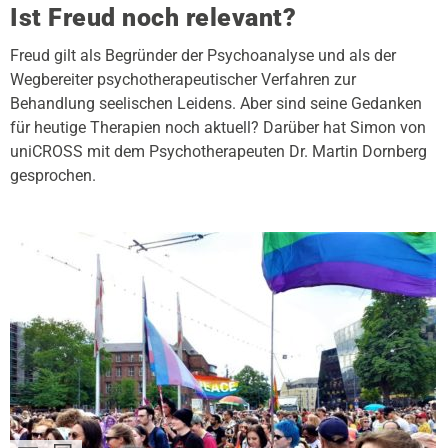
Ist Freud noch relevant?
Freud gilt als Begründer der Psychoanalyse und als der
Wegbereiter psychotherapeutischer Verfahren zur
Behandlung seelischen Leidens. Aber sind seine Gedanken
für heutige Therapien noch aktuell? Darüber hat Simon von
uniCROSS mit dem Psychotherapeuten Dr. Martin Dornberg
gesprochen.