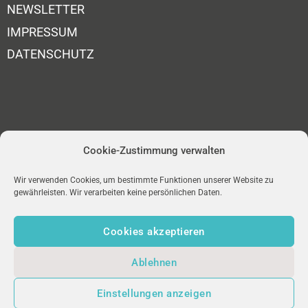
NEWSLETTER
IMPRESSUM
DATENSCHUTZ
Cookie-Zustimmung verwalten
Wir verwenden Cookies, um bestimmte Funktionen unserer Website zu
gewährleisten. Wir verarbeiten keine persönlichen Daten.
Cookies akzeptieren
Ablehnen
uniFM LIVE
Einstellungen anzeigen