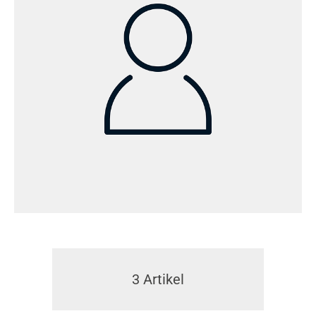
3
Artikel