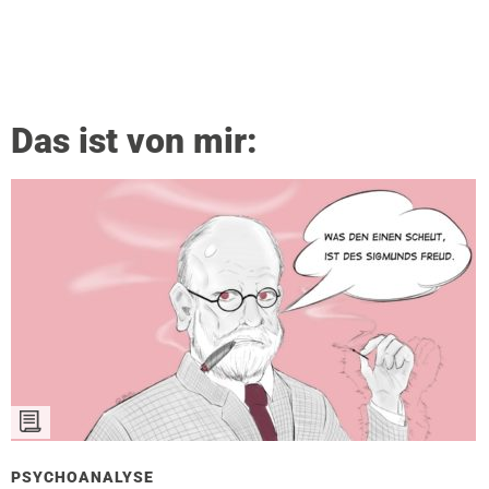
Das ist von mir:
PSYCHOANALYSE