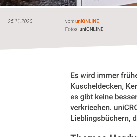
25.11.2020
von:
uniONLINE
Fotos:
uniONLINE
Es wird immer frühe
Kuscheldecken, Ker
es gibt keine besse
verkriechen. uniCR
Lieblingsbüchern, d