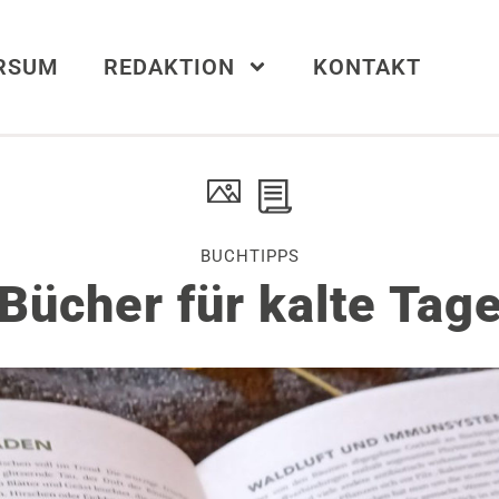
ERSUM
REDAKTION
KONTAKT
BUCHTIPPS
Bücher für kalte Tag