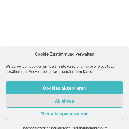
Cookie-Zustimmung verwalten
Wir verwenden Cookies, um bestimmte Funktionen unserer Website zu
gewährleisten. Wir verarbeiten keine persönlichen Daten.
Cookies akzeptieren
Ablehnen
Einstellungen anzeigen
Datenschutzerklärung
Datenschutzerklärung
Impressum