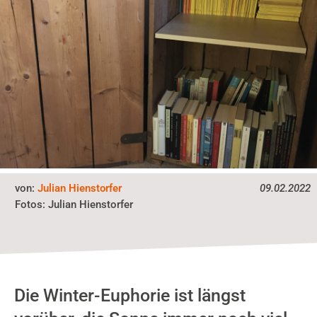
von:
Julian Hienstorfer
09.02.2022
Fotos:
Julian Hienstorfer
Die Winter-Euphorie ist längst