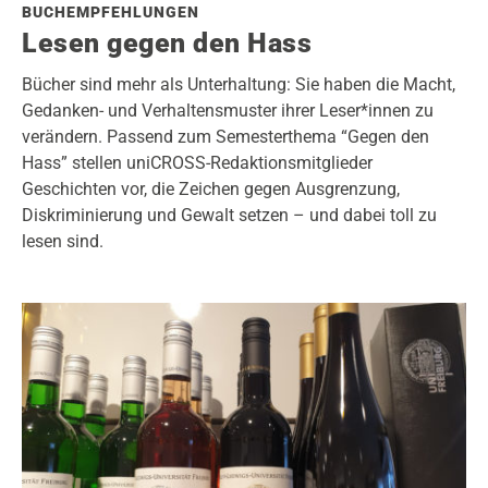
BUCHEMPFEHLUNGEN
Lesen gegen den Hass
Bücher sind mehr als Unterhaltung: Sie haben die Macht,
Gedanken- und Verhaltensmuster ihrer Leser*innen zu
verändern. Passend zum Semesterthema “Gegen den
Hass” stellen uniCROSS-Redaktionsmitglieder
Geschichten vor, die Zeichen gegen Ausgrenzung,
Diskriminierung und Gewalt setzen – und dabei toll zu
lesen sind.