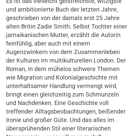
Es ist das vielleicht geistreichste, witzigste
und ambitionierte Buch der letzten Jahre,
geschrieben von der damals erst 25 Jahre
alten Britin Zadie Smith. Selbst Tochter einer
jamaikanischen Mutter, erzählt die Autorin
feinfühlig, aber auch mit einem
Augenzwinkern von dem Zusammenleben
der Kulturen im multikulturellen London. Der
Roman, in dem mühelos schwere Themen
wie Migration und Kolonialgeschichte mit
unterhaltsamer Handlung vermengt wird,
bringt einen gleichzeitig zum Schmunzeln
und Nachdenken. Eine Geschichte voll
treffender Alltagsbeobachtungen, beißender
Ironie und großer Güte. Und das alles im
übersprühenden Stil einer literarischen