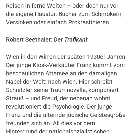
Reisen in ferne Welten – oder doch nur vor
die eigene Haustür. Bücher zum Schmökern,
Versinken oder einfach Prokrastinieren.
Robert Seethaler:
Der Trafikant
Wien in den Wirren der späten 1930er Jahren.
Der junge Kiosk-Verkäufer Franz kommt vom
beschaulichen Attersee an den damaligen
Nabel der Welt: nach Wien. Hier schreibt
Schnitzler seine Traumnovelle, komponiert
Strauß – und Freud, der nebenan wohnt,
revolutioniert die Psychologie. Der junge
Franz und die alternde jüdische Geistesgröße
freunden sich an. All dies vor dem
Hintergrund der nationalsozialistischen