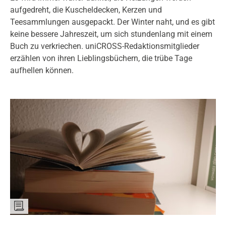
aufgedreht, die Kuscheldecken, Kerzen und
Teesammlungen ausgepackt. Der Winter naht, und es gibt
keine bessere Jahreszeit, um sich stundenlang mit einem
Buch zu verkriechen. uniCROSS-Redaktionsmitglieder
erzählen von ihren Lieblingsbüchern, die trübe Tage
aufhellen können.