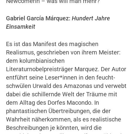
Newcomerin – was will man mehr?
Gabriel García Márquez:
Hundert Jahre
Einsamkeit
Es ist das Manifest des magischen
Realismus, geschrieben von ihrem Meister:
dem kolumbianischen
Literaturnobelpreisträger Marquez. Der Autor
entführt seine Leser*innen in den feucht-
schwülen Urwald des Amazonas und verwebt
dabei die schillernde Welt der Träume mit
dem Alltag des Dorfes Macondo. In
phantastischen Übertreibungen, die der
Wahrheit näherkommen, als es realistische
Beschreibungen je könnten, wird die