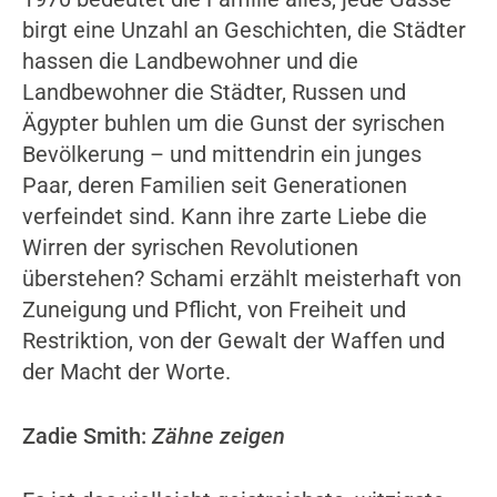
birgt eine Unzahl an Geschichten, die Städter
hassen die Landbewohner und die
Landbewohner die Städter, Russen und
Ägypter buhlen um die Gunst der syrischen
Bevölkerung – und mittendrin ein junges
Paar, deren Familien seit Generationen
verfeindet sind. Kann ihre zarte Liebe die
Wirren der syrischen Revolutionen
überstehen? Schami erzählt meisterhaft von
Zuneigung und Pflicht, von Freiheit und
Restriktion, von der Gewalt der Waffen und
der Macht der Worte.
Zadie Smith:
Zähne zeigen