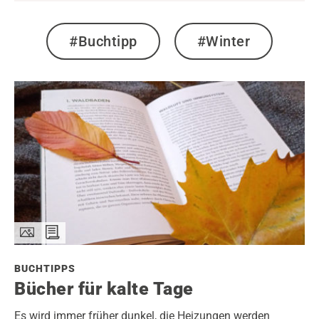
#Buchtipp
#Winter
BUCHTIPPS
Bücher für kalte Tage
Es wird immer früher dunkel, die Heizungen werden