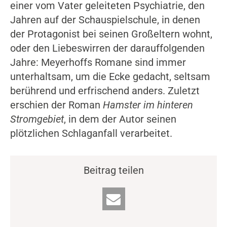
einer vom Vater geleiteten Psychiatrie, den
Jahren auf der Schauspielschule, in denen
der Protagonist bei seinen Großeltern wohnt,
oder den Liebeswirren der darauffolgenden
Jahre: Meyerhoffs Romane sind immer
unterhaltsam, um die Ecke gedacht, seltsam
berührend und erfrischend anders. Zuletzt
erschien der Roman
Hamster im hinteren
Stromgebiet
, in dem der Autor seinen
plötzlichen Schlaganfall verarbeitet.
Beitrag teilen