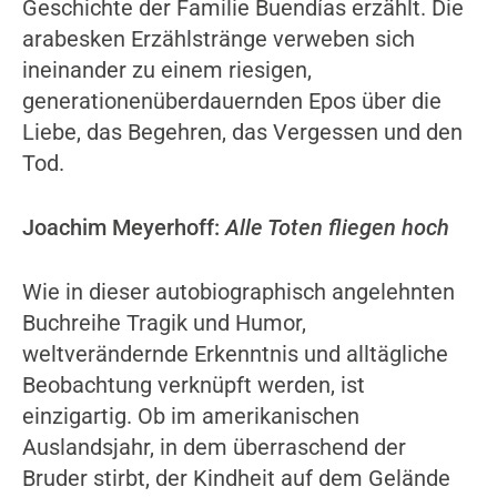
Geschichte der Familie Buendías erzählt. Die
arabesken Erzählstränge verweben sich
ineinander zu einem riesigen,
generationenüberdauernden Epos über die
Liebe, das Begehren, das Vergessen und den
Tod.
Joachim Meyerhoff:
Alle Toten fliegen hoch
Wie in dieser autobiographisch angelehnten
Buchreihe Tragik und Humor,
weltverändernde Erkenntnis und alltägliche
Beobachtung verknüpft werden, ist
einzigartig. Ob im amerikanischen
Auslandsjahr, in dem überraschend der
Bruder stirbt, der Kindheit auf dem Gelände