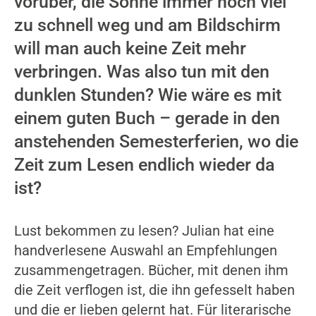
vorüber, die Sonne immer noch viel
zu schnell weg und am Bildschirm
will man auch keine Zeit mehr
verbringen. Was also tun mit den
dunklen Stunden? Wie wäre es mit
einem guten Buch – gerade in den
anstehenden Semesterferien, wo die
Zeit zum Lesen endlich wieder da
ist?
Lust bekommen zu lesen? Julian hat eine
handverlesene Auswahl an Empfehlungen
zusammengetragen. Bücher, mit denen ihm
die Zeit verflogen ist, die ihn gefesselt haben
und die er lieben gelernt hat. Für literarische