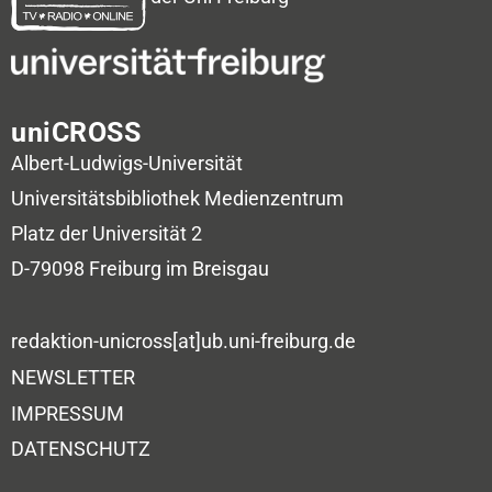
uniCROSS
Albert-Ludwigs-Universität
Universitätsbibliothek
Medienzentrum
Platz der Universität 2
D-79098 Freiburg im Breisgau
redaktion-unicross[at]ub.uni-freiburg.de
NEWSLETTER
IMPRESSUM
DATENSCHUTZ