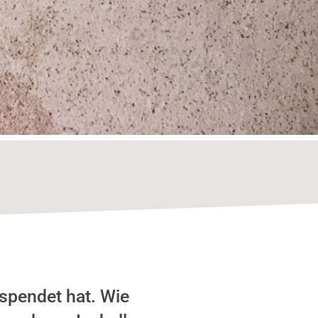
espendet hat. Wie