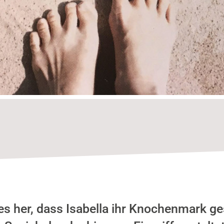
 es her, dass Isabella ihr Knochenmark g