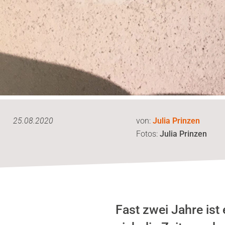
25.08.2020
von:
Julia Prinzen
Fotos:
Julia Prinzen
Fast zwei Jahre ist