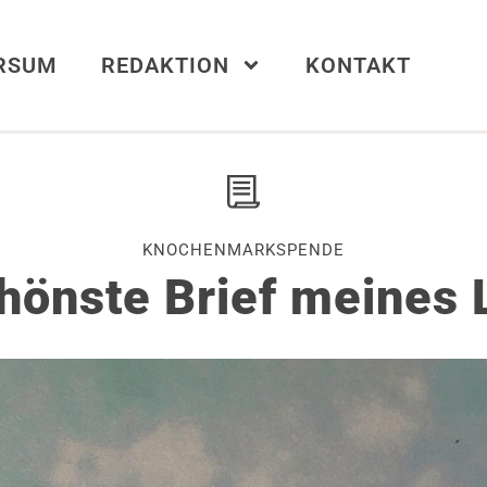
ERSUM
REDAKTION
KONTAKT
KNOCHENMARKSPENDE
hönste Brief meines