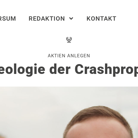
ERSUM
REDAKTION
KONTAKT
AKTIEN ANLEGEN
deologie der Crashpro