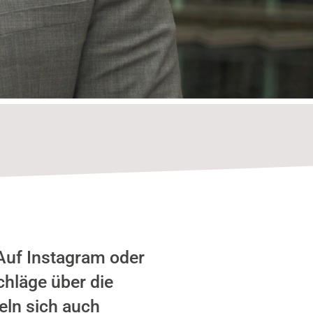
 Auf Instagram oder
hläge über die
eln sich auch