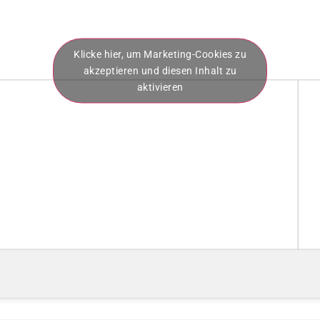
Klicke hier, um Marketing-Cookies zu
akzeptieren und diesen Inhalt zu
aktivieren