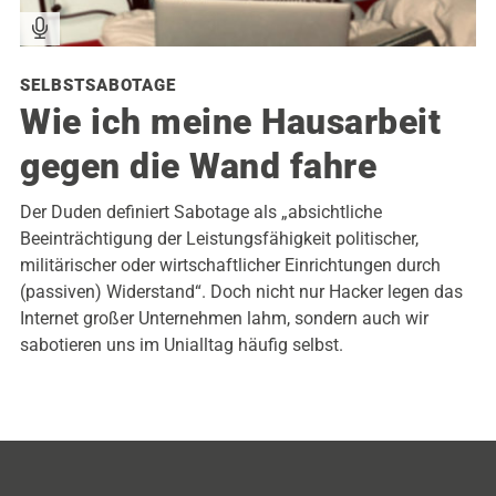
SELBSTSABOTAGE
Wie ich meine Hausarbeit
gegen die Wand fahre
Der Duden definiert Sabotage als „absichtliche
Beeinträchtigung der Leistungsfähigkeit politischer,
militärischer oder wirtschaftlicher Einrichtungen durch
(passiven) Widerstand“. Doch nicht nur Hacker legen das
Internet großer Unternehmen lahm, sondern auch wir
sabotieren uns im Unialltag häufig selbst.