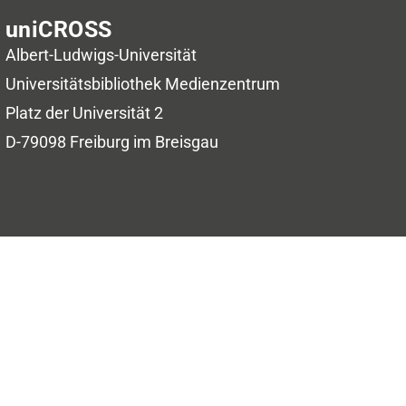
uniCROSS
Albert-Ludwigs-Universität
Universitätsbibliothek
Medienzentrum
Platz der Universität 2
D-79098 Freiburg im Breisgau