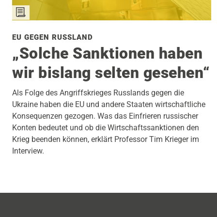
EU GEGEN RUSSLAND
„Solche Sanktionen haben
wir bislang selten gesehen“
Als Folge des Angriffskrieges Russlands gegen die
Ukraine haben die EU und andere Staaten wirtschaftliche
Konsequenzen gezogen. Was das Einfrieren russischer
Konten bedeutet und ob die Wirtschaftssanktionen den
Krieg beenden können, erklärt Professor Tim Krieger im
Interview.