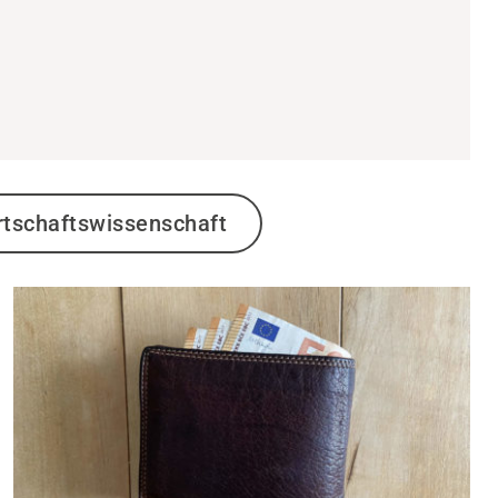
tschaftswissenschaft