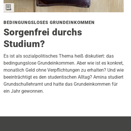
BEDINGUNGSLOSES GRUNDEINKOMMEN
Sorgenfrei durchs
Studium?
Es ist als sozialpolitisches Thema heiß diskutiert: das
bedingungslose Grundeinkommen. Aber wie ist es konkret,
monatlich Geld ohne Verpflichtungen zu erhalten? Und wie
beeinträchtigt es den studentischen Alltag? Amina studiert
Grundschullehramt und hatte das Grundeinkommen für
ein Jahr gewonnen.