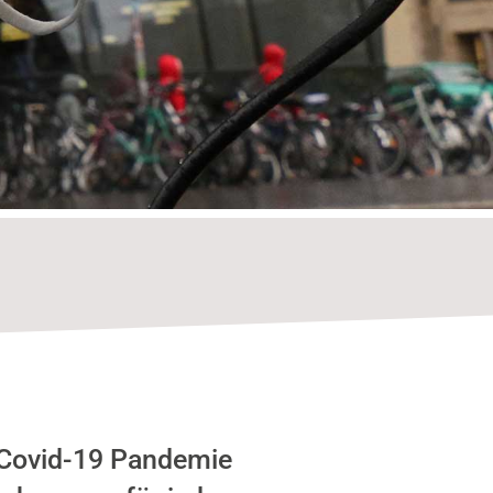
e Covid-19 Pandemie