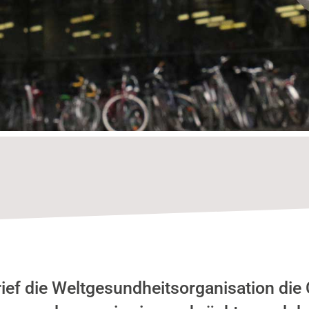
ief die Weltgesundheitsorganisation di