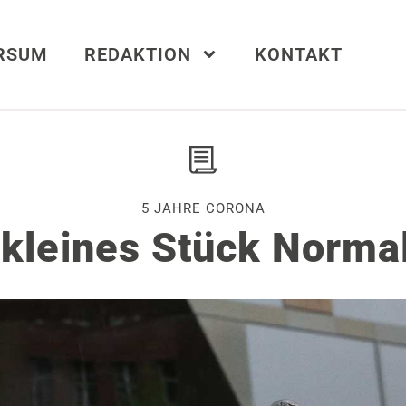
ERSUM
REDAKTION
KONTAKT
5 JAHRE CORONA
 kleines Stück Normal