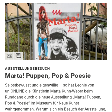
AUSSTELLUNGSBESUCH
Marta! Puppen, Pop & Poesie
Selbstbewusst und eigenwillig – so hat Leonie von
uniONLINE die Künstlerin Marta Kuhn-Weber beim
Rundgang durch die neue Ausstellung „Marta! Puppen,
Pop & Poesie“ im Museum für Neue Kunst
wahrgenommen. Warum sich ein Besuch der Ausstellung,