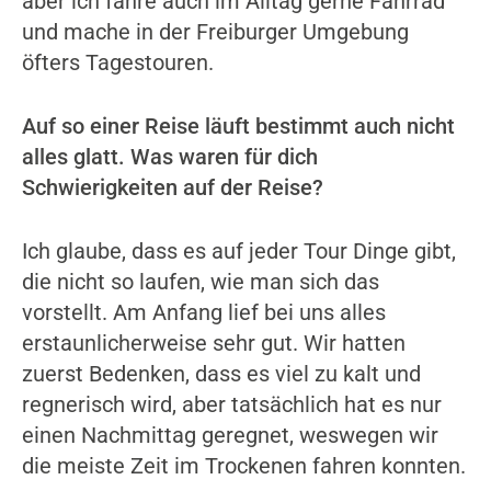
aber ich fahre auch im Alltag gerne Fahrrad
und mache in der Freiburger Umgebung
öfters Tagestouren.
Auf so einer Reise läuft bestimmt auch nicht
alles glatt. Was waren für dich
Schwierigkeiten auf der Reise?
Ich glaube, dass es auf jeder Tour Dinge gibt,
die nicht so laufen, wie man sich das
vorstellt. Am Anfang lief bei uns alles
erstaunlicherweise sehr gut. Wir hatten
zuerst Bedenken, dass es viel zu kalt und
regnerisch wird, aber tatsächlich hat es nur
einen Nachmittag geregnet, weswegen wir
die meiste Zeit im Trockenen fahren konnten.