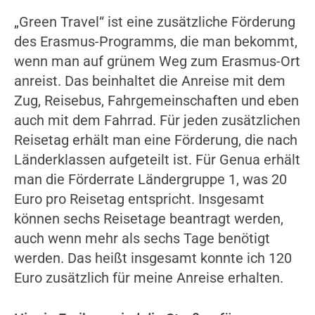
„Green Travel“ ist eine zusätzliche Förderung
des Erasmus-Programms, die man bekommt,
wenn man auf grünem Weg zum Erasmus-Ort
anreist. Das beinhaltet die Anreise mit dem
Zug, Reisebus, Fahrgemeinschaften und eben
auch mit dem Fahrrad. Für jeden zusätzlichen
Reisetag erhält man eine Förderung, die nach
Länderklassen aufgeteilt ist. Für Genua erhält
man die Förderrate Ländergruppe 1, was 20
Euro pro Reisetag entspricht. Insgesamt
können sechs Reisetage beantragt werden,
auch wenn mehr als sechs Tage benötigt
werden. Das heißt insgesamt konnte ich 120
Euro zusätzlich für meine Anreise erhalten.