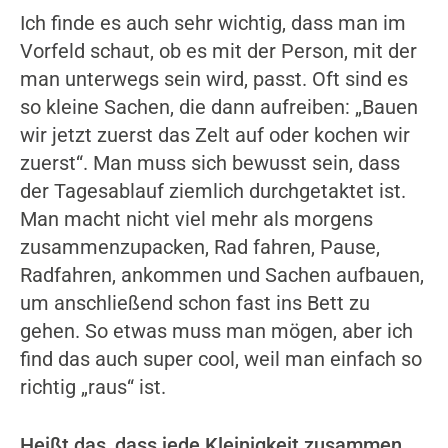
Ich finde es auch sehr wichtig, dass man im
Vorfeld schaut, ob es mit der Person, mit der
man unterwegs sein wird, passt. Oft sind es
so kleine Sachen, die dann aufreiben: „Bauen
wir jetzt zuerst das Zelt auf oder kochen wir
zuerst“. Man muss sich bewusst sein, dass
der Tagesablauf ziemlich durchgetaktet ist.
Man macht nicht viel mehr als morgens
zusammenzupacken, Rad fahren, Pause,
Radfahren, ankommen und Sachen aufbauen,
um anschließend schon fast ins Bett zu
gehen. So etwas muss man mögen, aber ich
find das auch super cool, weil man einfach so
richtig „raus“ ist.
Heißt das, dass jede Kleinigkeit zusammen