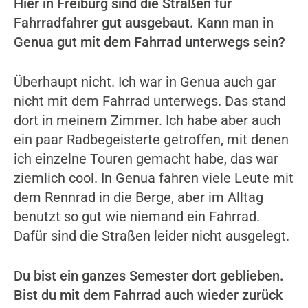
Hier in Freiburg sind die Straßen für
Fahrradfahrer gut ausgebaut. Kann man in
Genua gut mit dem Fahrrad unterwegs sein?
Überhaupt nicht. Ich war in Genua auch gar
nicht mit dem Fahrrad unterwegs. Das stand
dort in meinem Zimmer. Ich habe aber auch
ein paar Radbegeisterte getroffen, mit denen
ich einzelne Touren gemacht habe, das war
ziemlich cool. In Genua fahren viele Leute mit
dem Rennrad in die Berge, aber im Alltag
benutzt so gut wie niemand ein Fahrrad.
Dafür sind die Straßen leider nicht ausgelegt.
Du bist ein ganzes Semester dort geblieben.
Bist du mit dem Fahrrad auch wieder zurück