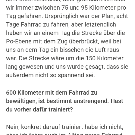
wir immer zwischen 75 und 95 Kilometer pro
Tag gefahren. Ursprünglich war der Plan, acht
Tage Fahrrad zu fahren, aber letztendlich
haben wir an einem Tag die Strecke über die
Po-Ebene mit dem Zug überbrückt, weil bei
uns an dem Tag ein bisschen die Luft raus
war. Die Strecke wäre um die 150 Kilometer
lang gewesen und uns wurde gesagt, dass sie
außerdem nicht so spannend sei.
600 Kilometer mit dem Fahrrad zu
bewältigen, ist bestimmt anstrengend. Hast
du vorher dafür trainiert?
Nein, konkret darauf trainiert habe ich nicht,