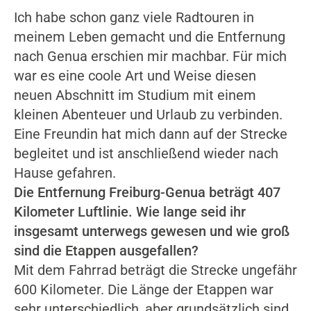
Ich habe schon ganz viele Radtouren in
meinem Leben gemacht und die Entfernung
nach Genua erschien mir machbar. Für mich
war es eine coole Art und Weise diesen
neuen Abschnitt im Studium mit einem
kleinen Abenteuer und Urlaub zu verbinden.
Eine Freundin hat mich dann auf der Strecke
begleitet und ist anschließend wieder nach
Hause gefahren.
Die Entfernung Freiburg-Genua beträgt 407
Kilometer Luftlinie. Wie lange seid ihr
insgesamt unterwegs gewesen und wie groß
sind die Etappen ausgefallen?
Mit dem Fahrrad beträgt die Strecke ungefähr
600 Kilometer. Die Länge der Etappen war
sehr unterschiedlich, aber grundsätzlich sind