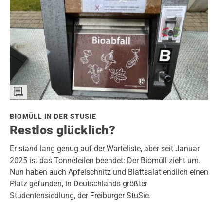
BIOMÜLL IN DER STUSIE
Restlos glücklich?
Er stand lang genug auf der Warteliste, aber seit Januar
2025 ist das Tonneteilen beendet: Der Biomüll zieht um.
Nun haben auch Apfelschnitz und Blattsalat endlich einen
Platz gefunden, in Deutschlands größter
Studentensiedlung, der Freiburger StuSie.