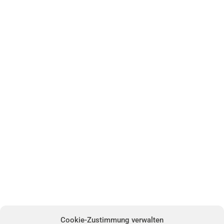
Cookie-Zustimmung verwalten