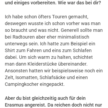
und einiges vorbereiten. Wie war das bei dir?
Ich habe schon öfters Touren gemacht,
deswegen wusste ich schon vorher was man
so braucht und was nicht. Generell sollte man
bei Radtouren aber eher minimalistisch
unterwegs sein. Ich hatte zum Beispiel ein
Shirt zum Fahren und eins zum Schlafen
dabei. Um sich warm zu halten, schichtet
man dann Kleiderstücke übereinander.
Ansonsten hatten wir beispielsweise noch ein
Zelt, Isomatten, Schlafsäcke und einen
Campingkocher eingepackt.
Aber du bist gleichzeitig auch für dein
Erasmus angereist. Da reichen doch nicht nur