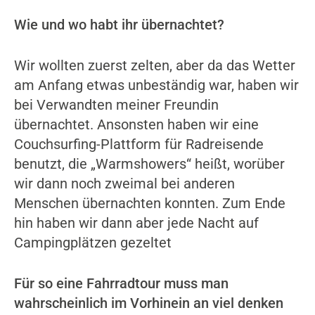
Wie und wo habt ihr übernachtet?
Wir wollten zuerst zelten, aber da das Wetter
am Anfang etwas unbeständig war, haben wir
bei Verwandten meiner Freundin
übernachtet. Ansonsten haben wir eine
Couchsurfing-Plattform für Radreisende
benutzt, die „Warmshowers“ heißt, worüber
wir dann noch zweimal bei anderen
Menschen übernachten konnten. Zum Ende
hin haben wir dann aber jede Nacht auf
Campingplätzen gezeltet
Für so eine Fahrradtour muss man
wahrscheinlich im Vorhinein an viel denken