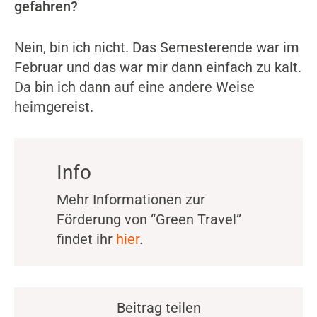
gefahren?
Nein, bin ich nicht. Das Semesterende war im
Februar und das war mir dann einfach zu kalt.
Da bin ich dann auf eine andere Weise
heimgereist.
Info
Mehr Informationen zur
Förderung von “Green Travel”
findet ihr
hier
.
Beitrag teilen