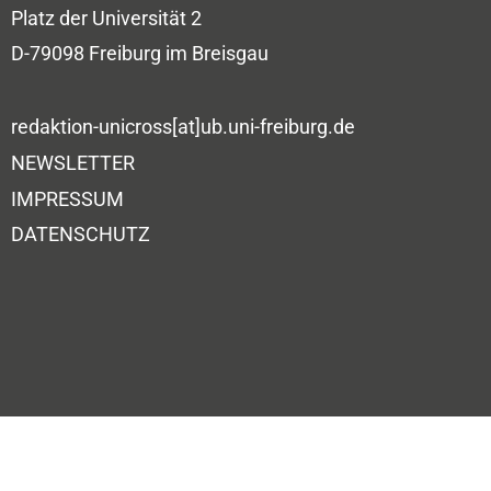
Platz der Universität 2
D-79098 Freiburg im Breisgau
redaktion-unicross[at]ub.uni-freiburg.de
NEWSLETTER
IMPRESSUM
DATENSCHUTZ