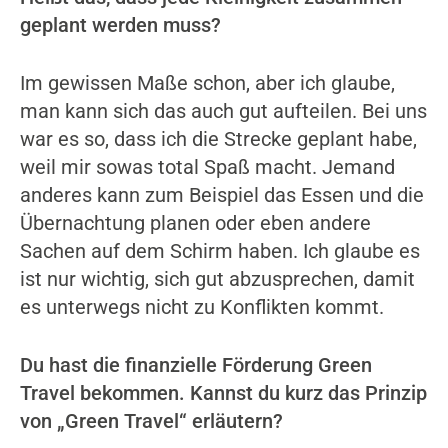
geplant werden muss?
Im gewissen Maße schon, aber ich glaube,
man kann sich das auch gut aufteilen. Bei uns
war es so, dass ich die Strecke geplant habe,
weil mir sowas total Spaß macht. Jemand
anderes kann zum Beispiel das Essen und die
Übernachtung planen oder eben andere
Sachen auf dem Schirm haben. Ich glaube es
ist nur wichtig, sich gut abzusprechen, damit
es unterwegs nicht zu Konflikten kommt.
Du hast die finanzielle Förderung Green
Travel bekommen. Kannst du kurz das Prinzip
von „Green Travel“ erläutern?