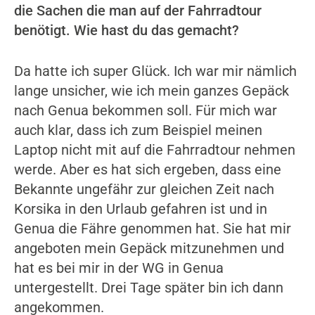
die Sachen die man auf der Fahrradtour
benötigt. Wie hast du das gemacht?
Da hatte ich super Glück. Ich war mir nämlich
lange unsicher, wie ich mein ganzes Gepäck
nach Genua bekommen soll. Für mich war
auch klar, dass ich zum Beispiel meinen
Laptop nicht mit auf die Fahrradtour nehmen
werde. Aber es hat sich ergeben, dass eine
Bekannte ungefähr zur gleichen Zeit nach
Korsika in den Urlaub gefahren ist und in
Genua die Fähre genommen hat. Sie hat mir
angeboten mein Gepäck mitzunehmen und
hat es bei mir in der WG in Genua
untergestellt. Drei Tage später bin ich dann
angekommen.