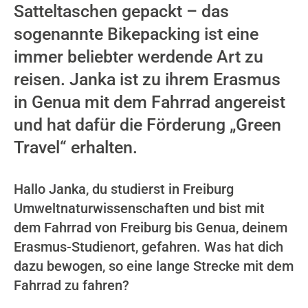
Satteltaschen gepackt – das
sogenannte Bikepacking ist eine
immer beliebter werdende Art zu
reisen. Janka ist zu ihrem Erasmus
in Genua mit dem Fahrrad angereist
und hat dafür die Förderung „Green
Travel“ erhalten.
Hallo Janka, du studierst in Freiburg
Umweltnaturwissenschaften und bist mit
dem Fahrrad von Freiburg bis Genua, deinem
Erasmus-Studienort, gefahren. Was hat dich
dazu bewogen, so eine lange Strecke mit dem
Fahrrad zu fahren?