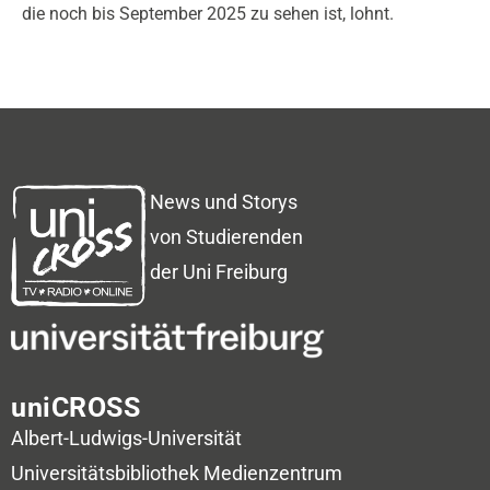
die noch bis September 2025 zu sehen ist, lohnt.
News und Storys
von Studierenden
der Uni Freiburg
uniCROSS
Albert-Ludwigs-Universität
Universitätsbibliothek
Medienzentrum