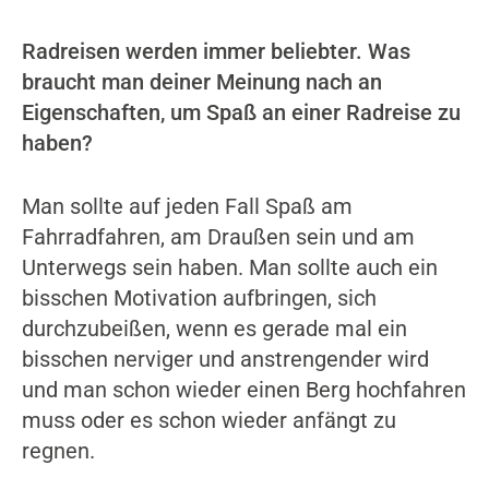
Radreisen werden immer beliebter. Was
braucht man deiner Meinung nach an
Eigenschaften, um Spaß an einer Radreise zu
haben?
Man sollte auf jeden Fall Spaß am
Fahrradfahren, am Draußen sein und am
Unterwegs sein haben. Man sollte auch ein
bisschen Motivation aufbringen, sich
durchzubeißen, wenn es gerade mal ein
bisschen nerviger und anstrengender wird
und man schon wieder einen Berg hochfahren
muss oder es schon wieder anfängt zu
regnen.