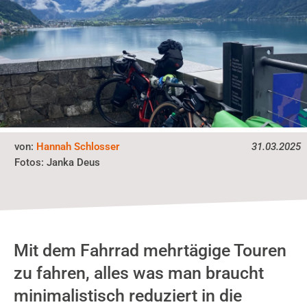
von:
Hannah Schlosser
31.03.2025
Janka Deus
Fotos:
Mit dem Fahrrad mehrtägige Touren
zu fahren, alles was man braucht
minimalistisch reduziert in die