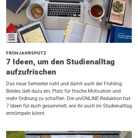
FRÜHJAHRSPUTZ
7 Ideen, um den Studienalltag
aufzufrischen
Das neue Semester naht und damit auch der Frühling.
Beides lädt dazu ein, Platz für frische Motivation und
mehr Ordnung zu schaffen. Die uniONLINE-Redaktion hat
7 Ideen für euch gesammelt, wie ihr auch im Studienalltag
entrümpeln könnt.