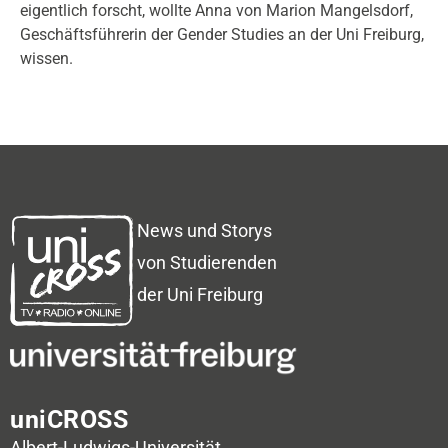
eigentlich forscht, wollte Anna von Marion Mangelsdorf,
Geschäftsführerin der Gender Studies an der Uni Freiburg,
wissen.
News und Storys
von Studierenden
der Uni Freiburg
uniCROSS
Albert-Ludwigs-Universität