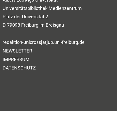
Universitätsbibliothek
Medienzentrum
Platz der Universität 2
D-79098 Freiburg im Breisgau
redaktion-unicross[at]ub.uni-freiburg.de
NEWSLETTER
IMPRESSUM
DATENSCHUTZ