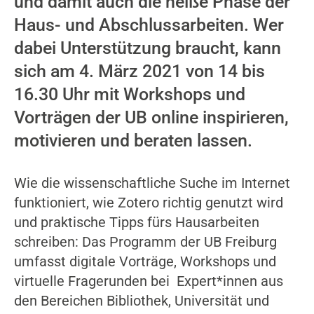
und damit auch die heiße Phase der
Haus- und Abschlussarbeiten. Wer
dabei Unterstützung braucht, kann
sich am 4. März 2021 von 14 bis
16.30 Uhr mit Workshops und
Vorträgen der UB online inspirieren,
motivieren und beraten lassen.
Wie die wissenschaftliche Suche im Internet
funktioniert, wie Zotero richtig genutzt wird
und praktische Tipps fürs Hausarbeiten
schreiben: Das Programm der UB Freiburg
umfasst digitale Vorträge, Workshops und
virtuelle Fragerunden bei Expert*innen aus
den Bereichen Bibliothek, Universität und