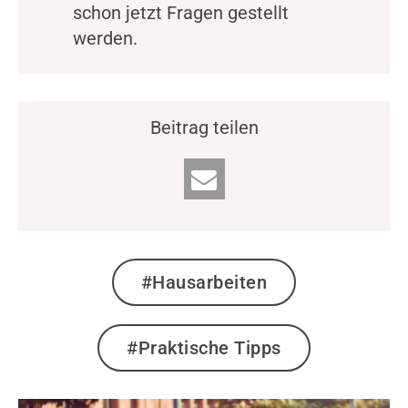
schon jetzt Fragen gestellt
werden.
Beitrag teilen
#Hausarbeiten
#Praktische Tipps