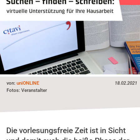
von:
uniONLINE
18.02.2021
Fotos:
Veranstalter
Die vorlesungsfreie Zeit ist in Sicht