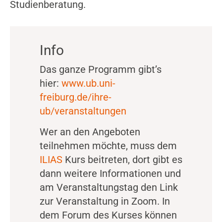
Studienberatung.
Info
Das ganze Programm gibt’s
hier:
www.ub.uni-
freiburg.de/ihre-
ub/veranstaltungen
Wer an den Angeboten
teilnehmen möchte, muss dem
ILIAS
Kurs beitreten, dort gibt es
dann weitere Informationen und
am Veranstaltungstag den Link
zur Veranstaltung in Zoom. In
dem Forum des Kurses können