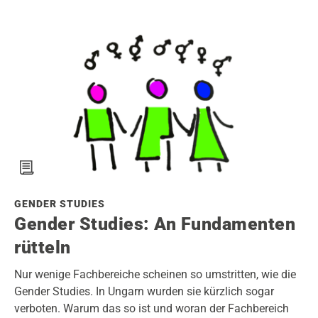
GENDER STUDIES
Gender Studies: An Fundamenten
rütteln
Nur wenige Fachbereiche scheinen so umstritten, wie die
Gender Studies. In Ungarn wurden sie kürzlich sogar
verboten. Warum das so ist und woran der Fachbereich