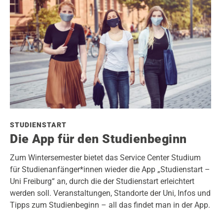
STUDIENSTART
Die App für den Studienbeginn
Zum Wintersemester bietet das Service Center Studium
für Studienanfänger*innen wieder die App „Studienstart –
Uni Freiburg“ an, durch die der Studienstart erleichtert
werden soll. Veranstaltungen, Standorte der Uni, Infos und
Tipps zum Studienbeginn – all das findet man in der App.