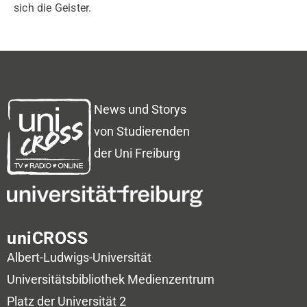
sich die Geister.
News und Storys
von Studierenden
der Uni Freiburg
uniCROSS
Albert-Ludwigs-Universität
Universitätsbibliothek
Medienzentrum
Platz der Universität 2