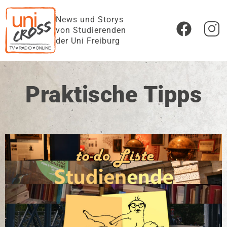
News und Storys
von Studierenden
der Uni Freiburg
Praktische Tipps