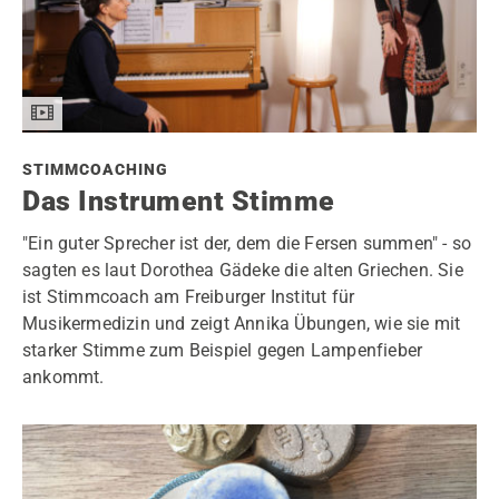
STIMMCOACHING
Das Instrument Stimme
"Ein guter Sprecher ist der, dem die Fersen summen" - so
sagten es laut Dorothea Gädeke die alten Griechen. Sie
ist Stimmcoach am Freiburger Institut für
Musikermedizin und zeigt Annika Übungen, wie sie mit
starker Stimme zum Beispiel gegen Lampenfieber
ankommt.