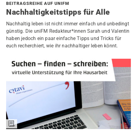
BEITRAGSREIHE AUF UNIFM
Nachhaltigkeitstipps für Alle
Nachhaltig leben ist nicht immer einfach und unbedingt
günstig. Die uniFM Redakteur*innen Sarah und Valentin
haben jedoch ein paar einfache Tipps und Tricks für
euch recherchiert, wie ihr nachhaltiger leben könnt.