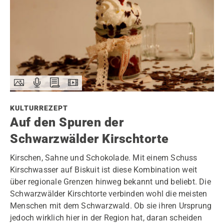
KULTURREZEPT
Auf den Spuren der
Schwarzwälder Kirschtorte
Kirschen, Sahne und Schokolade. Mit einem Schuss
Kirschwasser auf Biskuit ist diese Kombination weit
über regionale Grenzen hinweg bekannt und beliebt. Die
Schwarzwälder Kirschtorte verbinden wohl die meisten
Menschen mit dem Schwarzwald. Ob sie ihren Ursprung
jedoch wirklich hier in der Region hat, daran scheiden