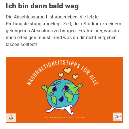
Ich bin dann bald weg
Die Abschlussarbeit ist abgegeben, die letzte
Prüfungsleistung abgelegt. Zeit, dein Studium zu einem
gelungenen Abschluss zu bringen. Erfahre hier, was du
noch erledigen musst - und was du dir nicht entgehen
lassen solltest!