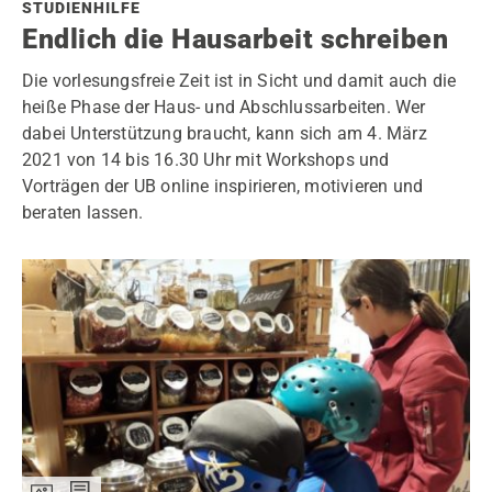
STUDIENHILFE
Endlich die Hausarbeit schreiben
Die vorlesungsfreie Zeit ist in Sicht und damit auch die
heiße Phase der Haus- und Abschlussarbeiten. Wer
dabei Unterstützung braucht, kann sich am 4. März
2021 von 14 bis 16.30 Uhr mit Workshops und
Vorträgen der UB online inspirieren, motivieren und
beraten lassen.