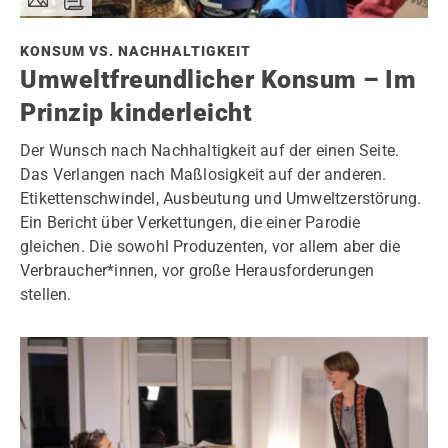
KONSUM VS. NACHHALTIGKEIT
Umweltfreundlicher Konsum – Im
Prinzip kinderleicht
Der Wunsch nach Nachhaltigkeit auf der einen Seite.
Das Verlangen nach Maßlosigkeit auf der anderen.
Etikettenschwindel, Ausbeutung und Umweltzerstörung.
Ein Bericht über Verkettungen, die einer Parodie
gleichen. Die sowohl Produzenten, vor allem aber die
Verbraucher*innen, vor große Herausforderungen
stellen.