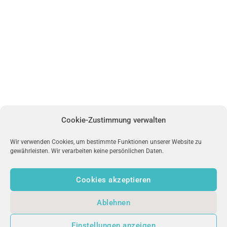
Cookie-Zustimmung verwalten
Wir verwenden Cookies, um bestimmte Funktionen unserer Website zu
gewährleisten. Wir verarbeiten keine persönlichen Daten.
Cookies akzeptieren
Ablehnen
uniFM LIVE
Einstellungen anzeigen