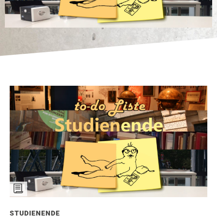
STUDIENENDE