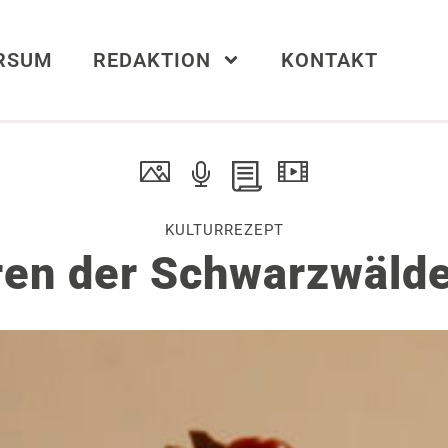
ERSUM
REDAKTION
KONTAKT
KULTURREZEPT
en der Schwarzwälde