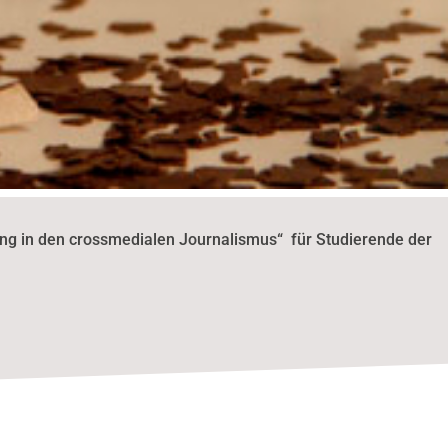
ng in den crossmedialen Journalismus“ für Studierende der