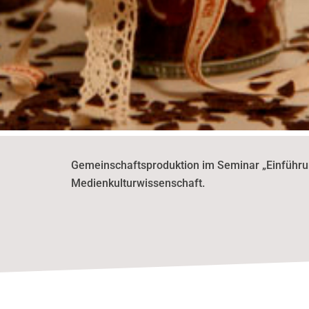
Gemeinschaftsproduktion im Seminar „Einführu
Medienkulturwissenschaft.