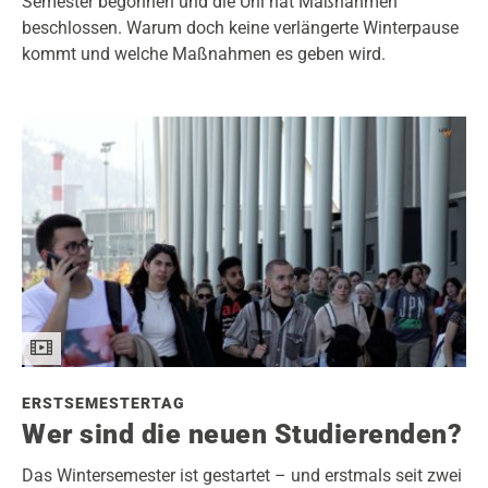
Semester begonnen und die Uni hat Maßnahmen
beschlossen. Warum doch keine verlängerte Winterpause
kommt und welche Maßnahmen es geben wird.
ERSTSEMESTERTAG
Wer sind die neuen Studierenden?
Das Wintersemester ist gestartet – und erstmals seit zwei