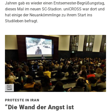
Jahren gab es wieder einen Erstsemester-Begrüßungstag,
dieses Mal im neuen SC-Stadion. uniCROSS war dort und
hat einige der Neuankömmlinge zu ihrem Start ins
Studileben befragt.
PROTESTE IN IRAN
“Die Wand der Angst ist