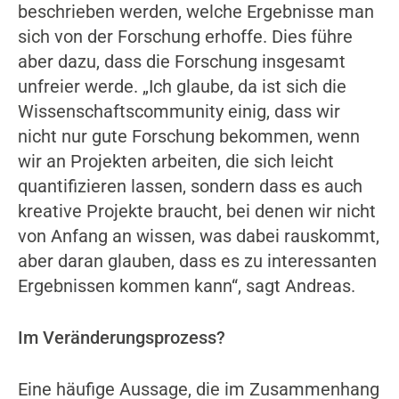
beschrieben werden, welche Ergebnisse man
sich von der Forschung erhoffe. Dies führe
aber dazu, dass die Forschung insgesamt
unfreier werde. „Ich glaube, da ist sich die
Wissenschaftscommunity einig, dass wir
nicht nur gute Forschung bekommen, wenn
wir an Projekten arbeiten, die sich leicht
quantifizieren lassen, sondern dass es auch
kreative Projekte braucht, bei denen wir nicht
von Anfang an wissen, was dabei rauskommt,
aber daran glauben, dass es zu interessanten
Ergebnissen kommen kann“, sagt Andreas.
Im Veränderungsprozess?
Eine häufige Aussage, die im Zusammenhang