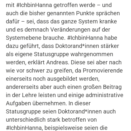
mit #IchbinHanna getroffen werde – und
auch die bisher genannten Punkte sprächen
dafür – sei, dass das ganze System kranke
und es demnach Veränderungen auf der
Systemebene brauche. #IchbinHanna habe
dazu geführt, dass Doktorand*innen stärker
als eigene Statusgruppe wahrgenommen
werden, erklärt Andreas. Diese sei aber nach
wie vor schwer zu greifen, da Promovierende
einerseits noch ausgebildet werden,
andererseits aber auch einen großen Beitrag
in der Lehre leisten und einige administrative
Aufgaben übernehmen. In dieser
Statusgruppe seien Doktorand*innen auch
unterschiedlich stark betroffen von
#IchbinHanna, beispielsweise seien die