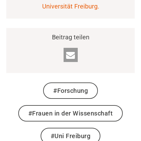
Universität Freiburg.
Beitrag teilen
#Forschung
#Frauen in der Wissenschaft
#Uni Freiburg