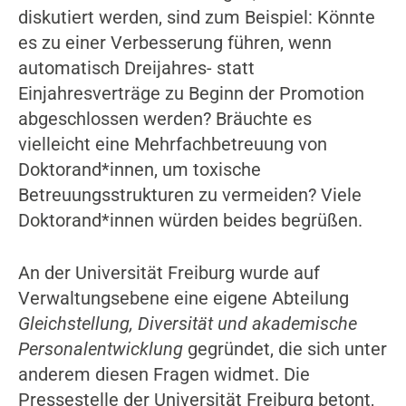
diskutiert werden, sind zum Beispiel: Könnte
es zu einer Verbesserung führen, wenn
automatisch Dreijahres- statt
Einjahresverträge zu Beginn der Promotion
abgeschlossen werden? Bräuchte es
vielleicht eine Mehrfachbetreuung von
Doktorand*innen, um toxische
Betreuungsstrukturen zu vermeiden? Viele
Doktorand*innen würden beides begrüßen.
An der Universität Freiburg wurde auf
Verwaltungsebene eine eigene Abteilung
Gleichstellung, Diversität und akademische
Personalentwicklung
gegründet, die sich unter
anderem diesen Fragen widmet. Die
Pressestelle der Universität Freiburg betont,