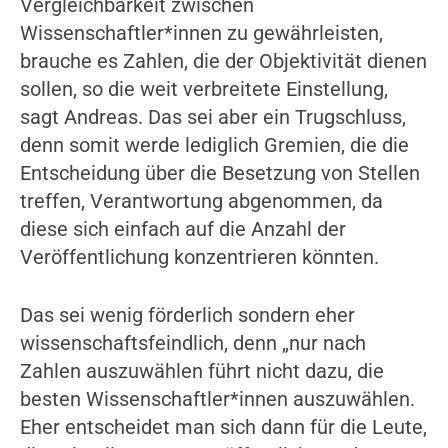
Vergleichbarkeit zwischen
Wissenschaftler*innen zu gewährleisten,
brauche es Zahlen, die der Objektivität dienen
sollen, so die weit verbreitete Einstellung,
sagt Andreas. Das sei aber ein Trugschluss,
denn somit werde lediglich Gremien, die die
Entscheidung über die Besetzung von Stellen
treffen, Verantwortung abgenommen, da
diese sich einfach auf die Anzahl der
Veröffentlichung konzentrieren könnten.
Das sei wenig förderlich sondern eher
wissenschaftsfeindlich, denn „nur nach
Zahlen auszuwählen führt nicht dazu, die
besten Wissenschaftler*innen auszuwählen.
Eher entscheidet man sich dann für die Leute,