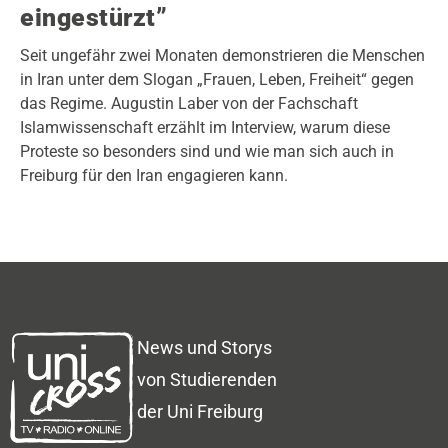
eingestürzt”
Seit ungefähr zwei Monaten demonstrieren die Menschen
in Iran unter dem Slogan „Frauen, Leben, Freiheit“ gegen
das Regime. Augustin Laber von der Fachschaft
Islamwissenschaft erzählt im Interview, warum diese
Proteste so besonders sind und wie man sich auch in
Freiburg für den Iran engagieren kann.
News und Storys
von Studierenden
der Uni Freiburg