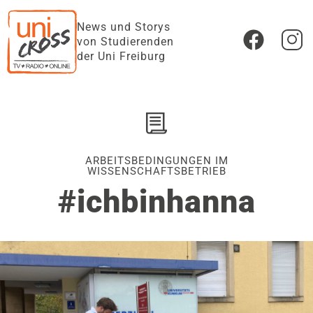
News und Storys
von Studierenden
der Uni Freiburg
ARBEITSBEDINGUNGEN IM
WISSENSCHAFTSBETRIEB
#ichbinhanna