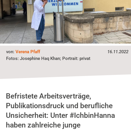
von:
Verena Pfaff
16.11.2022
Fotos:
Josephine Haq Khan; Portrait: privat
Befristete Arbeitsverträge,
Publikationsdruck und berufliche
Unsicherheit: Unter #IchbinHanna
haben zahlreiche junge