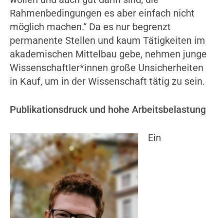
Rahmenbedingungen es aber einfach nicht
möglich machen.“ Da es nur begrenzt
permanente Stellen und kaum Tätigkeiten im
akademischen Mittelbau gebe, nehmen junge
Wissenschaftler*innen große Unsicherheiten
in Kauf, um in der Wissenschaft tätig zu sein.
Publikationsdruck und hohe Arbeitsbelastung
Ein