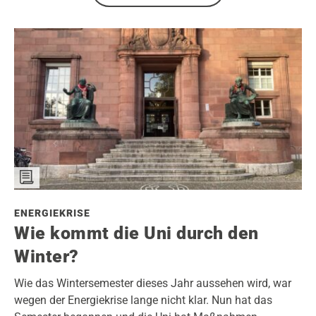
ENERGIEKRISE
Wie kommt die Uni durch den
Winter?
Wie das Wintersemester dieses Jahr aussehen wird, war
wegen der Energiekrise lange nicht klar. Nun hat das