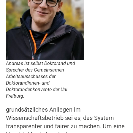
Andreas ist selbst Doktorand und
Sprecher des Gemeinsamen
Arbeitsausschusses der
Doktorandinnen- und
Doktorandenkonvente der Uni
Freiburg.
grundsätzliches Anliegen im
Wissenschaftsbetrieb sei es, das System
transparenter und fairer zu machen. Um eine