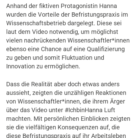
Anhand der fiktiven Protagonistin Hanna
wurden die Vorteile der Befristungspraxis im
Wissenschaftsbetrieb dargelegt. Diese sei
laut dem Video notwendig, um möglichst
vielen nachrückenden Wissenschaftler*innen
ebenso eine Chance auf eine Qualifizierung
zu geben und somit Fluktuation und
Innovation zu ermöglichen.
Dass die Realität aber doch etwas anders
aussieht, zeigten die unzähligen Reaktionen
von Wissenschaftler*innen, die ihrem Ärger
über das Video unter #IchbinHanna Luft
machten. Mit persönlichen Einblicken zeigten
sie die vielfältigen Konsequenzen auf, die
diese Befristungspraxis auf ihr Arbeitsleben