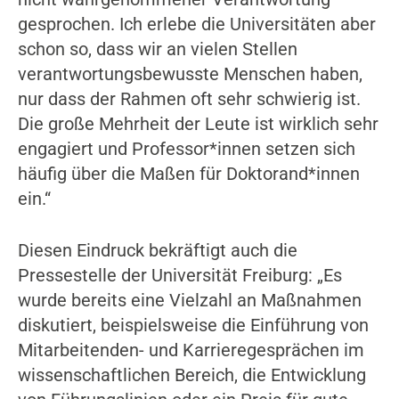
gesprochen. Ich erlebe die Universitäten aber
schon so, dass wir an vielen Stellen
verantwortungsbewusste Menschen haben,
nur dass der Rahmen oft sehr schwierig ist.
Die große Mehrheit der Leute ist wirklich sehr
engagiert und Professor*innen setzen sich
häufig über die Maßen für Doktorand*innen
ein.“
Diesen Eindruck bekräftigt auch die
Pressestelle der Universität Freiburg: „Es
wurde bereits eine Vielzahl an Maßnahmen
diskutiert, beispielsweise die Einführung von
Mitarbeitenden- und Karrieregesprächen im
wissenschaftlichen Bereich, die Entwicklung