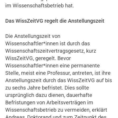
im Wissenschaftsbetrieb hat.
Das WissZeitVG regelt die Anstellungszeit
Die Anstellungszeit von
Wissenschaftler*innen ist durch das
Wissenschaftszeitvertragsgesetz, kurz
WissZeitVG, geregelt. Bevor
Wissenschaftler*innen eine permanente
Stelle, meist eine Professur, antreten, ist ihre
Anstellungszeit durch das WissZeitVG auf bis
zu sechs Jahre befristet. Dies sollte
ursprünglich dazu dienen, dauerhafte
Befristungen von Arbeitsverträgen im
Wissenschaftsbetrieb zu vermeiden, erklärt
Andreas, Doktorand und zum Zeitpunkt des