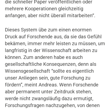
die schneller Paper veröffentlichen oder
mehrere Kooperationen gleichzeitig
anfangen, aber nicht überall mitarbeiten“.
Dieses System übe zum einen enormen
Druck auf Forschende aus, da sie das Gefühl
bekämen, immer mehr leisten zu müssen, um
langfristig in der Wissenschaft arbeiten zu
können. Zum anderen habe es auch
gesellschaftliche Konsequenzen, denn als
Wissensgesellschaft “sollte es eigentlich
unser Anliegen sein, gute Forschung zu
fördern”, meint Andreas. Wenn Forschende
aber permanent unter Zeitdruck stehen,
werde nicht zwangsläufig dazu ermutigt,
Forschungsfragen nachzugehen, von denen