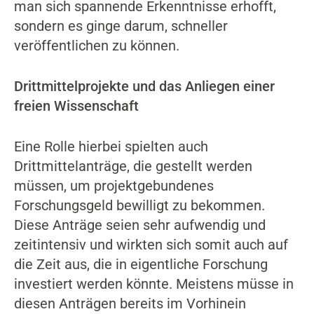
man sich spannende Erkenntnisse erhofft,
sondern es ginge darum, schneller
veröffentlichen zu können.
Drittmittelprojekte und das Anliegen einer
freien Wissenschaft
Eine Rolle hierbei spielten auch
Drittmittelanträge, die gestellt werden
müssen, um projektgebundenes
Forschungsgeld bewilligt zu bekommen.
Diese Anträge seien sehr aufwendig und
zeitintensiv und wirkten sich somit auch auf
die Zeit aus, die in eigentliche Forschung
investiert werden könnte. Meistens müsse in
diesen Anträgen bereits im Vorhinein