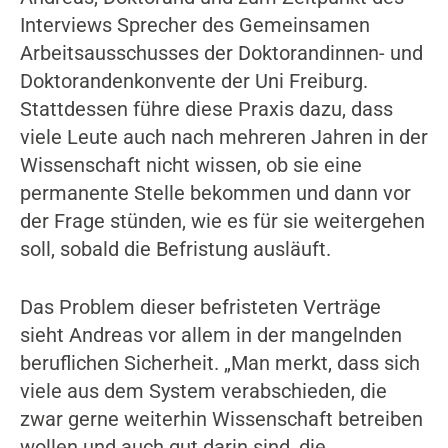
Interviews Sprecher des Gemeinsamen
Arbeitsausschusses der Doktorandinnen- und
Doktorandenkonvente der Uni Freiburg.
Stattdessen führe diese Praxis dazu, dass
viele Leute auch nach mehreren Jahren in der
Wissenschaft nicht wissen, ob sie eine
permanente Stelle bekommen und dann vor
der Frage stünden, wie es für sie weitergehen
soll, sobald die Befristung ausläuft.
Das Problem dieser befristeten Verträge
sieht Andreas vor allem in der mangelnden
beruflichen Sicherheit. „Man merkt, dass sich
viele aus dem System verabschieden, die
zwar gerne weiterhin Wissenschaft betreiben
wollen und auch gut darin sind, die