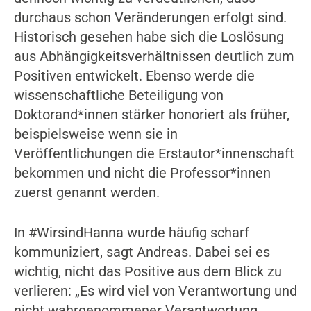
durchaus schon Veränderungen erfolgt sind.
Historisch gesehen habe sich die Loslösung
aus Abhängigkeitsverhältnissen deutlich zum
Positiven entwickelt. Ebenso werde die
wissenschaftliche Beteiligung von
Doktorand*innen stärker honoriert als früher,
beispielsweise wenn sie in
Veröffentlichungen die Erstautor*innenschaft
bekommen und nicht die Professor*innen
zuerst genannt werden.
In #WirsindHanna wurde häufig scharf
kommuniziert, sagt Andreas. Dabei sei es
wichtig, nicht das Positive aus dem Blick zu
verlieren: „Es wird viel von Verantwortung und
nicht wahrgenommener Verantwortung