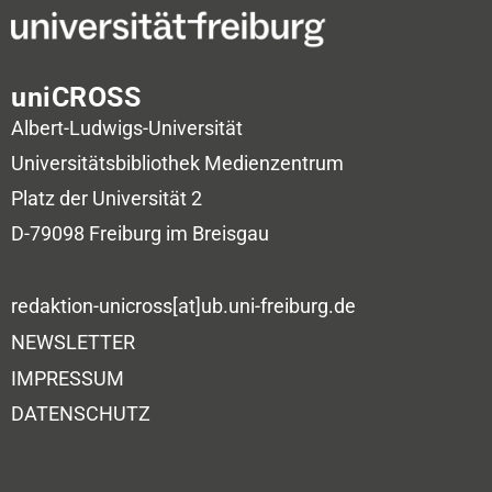
uniCROSS
Albert-Ludwigs-Universität
Universitätsbibliothek
Medienzentrum
Platz der Universität 2
D-79098 Freiburg im Breisgau
redaktion-unicross[at]ub.uni-freiburg.de
NEWSLETTER
IMPRESSUM
DATENSCHUTZ