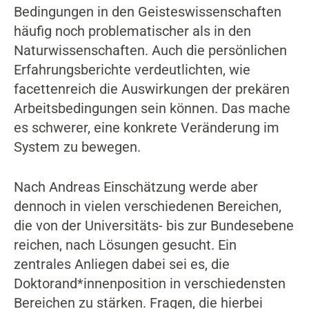
Bedingungen in den Geisteswissenschaften
häufig noch problematischer als in den
Naturwissenschaften. Auch die persönlichen
Erfahrungsberichte verdeutlichten, wie
facettenreich die Auswirkungen der prekären
Arbeitsbedingungen sein können. Das mache
es schwerer, eine konkrete Veränderung im
System zu bewegen.
Nach Andreas Einschätzung werde aber
dennoch in vielen verschiedenen Bereichen,
die von der Universitäts- bis zur Bundesebene
reichen, nach Lösungen gesucht. Ein
zentrales Anliegen dabei sei es, die
Doktorand*innenposition in verschiedensten
Bereichen zu stärken. Fragen, die hierbei