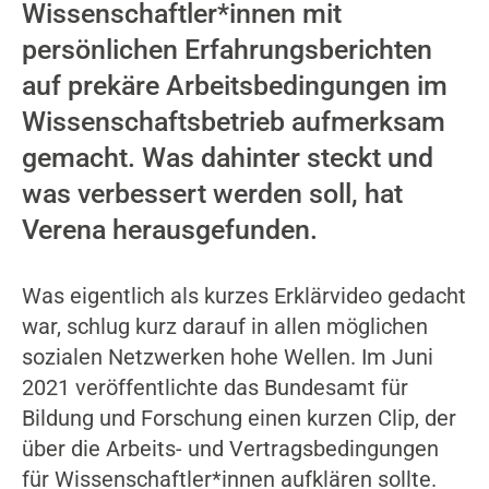
Wissenschaftler*innen mit
persönlichen Erfahrungsberichten
auf prekäre Arbeitsbedingungen im
Wissenschaftsbetrieb aufmerksam
gemacht. Was dahinter steckt und
was verbessert werden soll, hat
Verena herausgefunden.
Was eigentlich als kurzes Erklärvideo gedacht
war, schlug kurz darauf in allen möglichen
sozialen Netzwerken hohe Wellen. Im Juni
2021 veröffentlichte das Bundesamt für
Bildung und Forschung einen kurzen Clip, der
über die Arbeits- und Vertragsbedingungen
für Wissenschaftler*innen aufklären sollte.