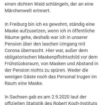
einen dichten Wald schlängeln, der an eine
Märchenwelt erinnert.
In Freiburg bin ich es gewohnt, ständig eine
Maske aufzusetzen, wenn ich in öffentliche
Räume gehe, deshalb war ich in unserer
Pension über den laschen Umgang mit
Corona überrascht. Hier war, außer dem
obligatorischen Maskenpflichtschild vor dem
Frühstücksraum, von Masken und Abstand in
der Pension nichts zu spüren. Weder die
wenigen Gäste noch das Personal trugen im
Raum eine Maske.
In Sachsen gab es am 2.9.2020 laut der
offiziellen Statistik des Robert Koch-Instituts