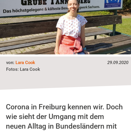
von:
Lara Cook
29.09.2020
Fotos:
Lara Cook
Corona in Freiburg kennen wir. Doch
wie sieht der Umgang mit dem
neuen Alltag in Bundesländern mit