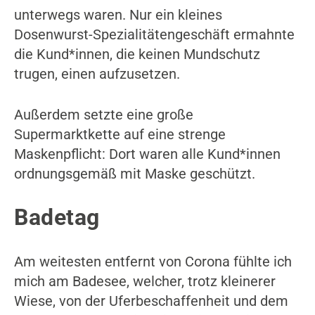
unterwegs waren. Nur ein kleines
Dosenwurst-Spezialitätengeschäft ermahnte
die Kund*innen, die keinen Mundschutz
trugen, einen aufzusetzen.
Außerdem setzte eine große
Supermarktkette auf eine strenge
Maskenpflicht: Dort waren alle Kund*innen
ordnungsgemäß mit Maske geschützt.
Badetag
Am weitesten entfernt von Corona fühlte ich
mich am Badesee, welcher, trotz kleinerer
Wiese, von der Uferbeschaffenheit und dem