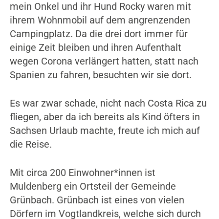
mein Onkel und ihr Hund Rocky waren mit
ihrem Wohnmobil auf dem angrenzenden
Campingplatz. Da die drei dort immer für
einige Zeit bleiben und ihren Aufenthalt
wegen Corona verlängert hatten, statt nach
Spanien zu fahren, besuchten wir sie dort.
Es war zwar schade, nicht nach Costa Rica zu
fliegen, aber da ich bereits als Kind öfters in
Sachsen Urlaub machte, freute ich mich auf
die Reise.
Mit circa 200 Einwohner*innen ist
Muldenberg ein Ortsteil der Gemeinde
Grünbach. Grünbach ist eines von vielen
Dörfern im Vogtlandkreis, welche sich durch