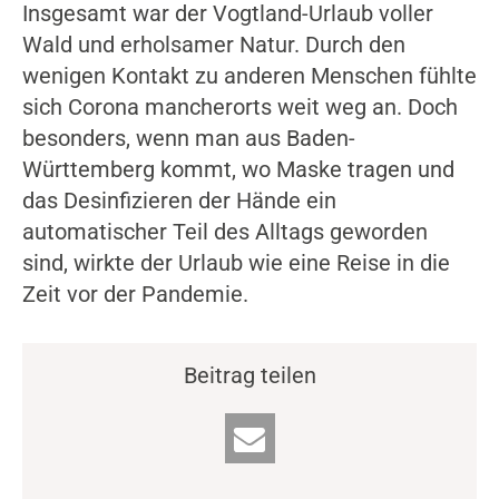
Insgesamt war der Vogtland-Urlaub voller
Wald und erholsamer Natur. Durch den
wenigen Kontakt zu anderen Menschen fühlte
sich Corona mancherorts weit weg an. Doch
besonders, wenn man aus Baden-
Württemberg kommt, wo Maske tragen und
das Desinfizieren der Hände ein
automatischer Teil des Alltags geworden
sind, wirkte der Urlaub wie eine Reise in die
Zeit vor der Pandemie.
Beitrag teilen