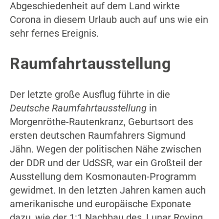
Abgeschiedenheit auf dem Land wirkte
Corona in diesem Urlaub auch auf uns wie ein
sehr fernes Ereignis.
Raumfahrtausstellung
Der letzte große Ausflug führte in die
Deutsche Raumfahrtausstellung
in
Morgenröthe-Rautenkranz, Geburtsort des
ersten deutschen Raumfahrers Sigmund
Jähn. Wegen der politischen Nähe zwischen
der DDR und der UdSSR, war ein Großteil der
Ausstellung dem Kosmonauten-Programm
gewidmet. In den letzten Jahren kamen auch
amerikanische und europäische Exponate
dazu, wie der 1:1 Nachbau des ‚Lunar Roving