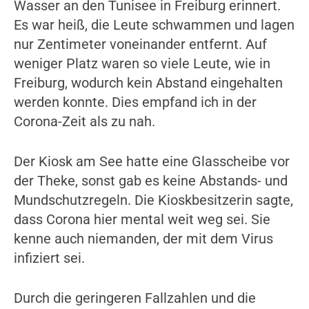
Wasser an den Tunisee in Freiburg erinnert.
Es war heiß, die Leute schwammen und lagen
nur Zentimeter voneinander entfernt. Auf
weniger Platz waren so viele Leute, wie in
Freiburg, wodurch kein Abstand eingehalten
werden konnte. Dies empfand ich in der
Corona-Zeit als zu nah.
Der Kiosk am See hatte eine Glasscheibe vor
der Theke, sonst gab es keine Abstands- und
Mundschutzregeln. Die Kioskbesitzerin sagte,
dass Corona hier mental weit weg sei. Sie
kenne auch niemanden, der mit dem Virus
infiziert sei.
Durch die geringeren Fallzahlen und die