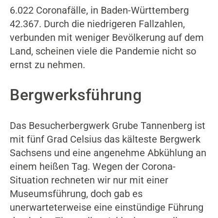
6.022 Coronafälle, in Baden-Württemberg
42.367. Durch die niedrigeren Fallzahlen,
verbunden mit weniger Bevölkerung auf dem
Land, scheinen viele die Pandemie nicht so
ernst zu nehmen.
Bergwerksführung
Das Besucherbergwerk Grube Tannenberg ist
mit fünf Grad Celsius das kälteste Bergwerk
Sachsens und eine angenehme Abkühlung an
einem heißen Tag. Wegen der Corona-
Situation rechneten wir nur mit einer
Museumsführung, doch gab es
unerwarteterweise eine einstündige Führung