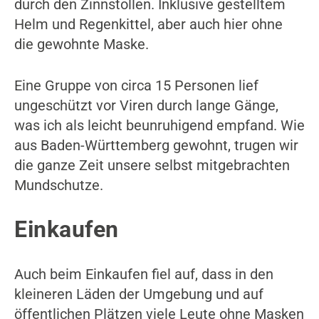
durch den Zinnstollen. Inklusive gestelltem
Helm und Regenkittel, aber auch hier ohne
die gewohnte Maske.
Eine Gruppe von circa 15 Personen lief
ungeschützt vor Viren durch lange Gänge,
was ich als leicht beunruhigend empfand. Wie
aus Baden-Württemberg gewohnt, trugen wir
die ganze Zeit unsere selbst mitgebrachten
Mundschutze.
Einkaufen
Auch beim Einkaufen fiel auf, dass in den
kleineren Läden der Umgebung und auf
öffentlichen Plätzen viele Leute ohne Masken