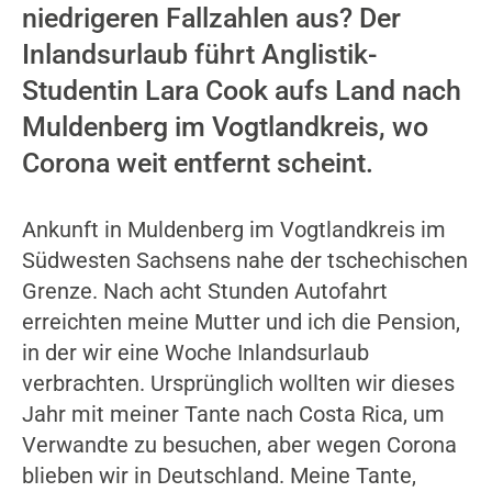
niedrigeren Fallzahlen aus? Der
Inlandsurlaub führt Anglistik-
Studentin Lara Cook aufs Land nach
Muldenberg im Vogtlandkreis, wo
Corona weit entfernt scheint.
Ankunft in Muldenberg im Vogtlandkreis im
Südwesten Sachsens nahe der tschechischen
Grenze. Nach acht Stunden Autofahrt
erreichten meine Mutter und ich die Pension,
in der wir eine Woche Inlandsurlaub
verbrachten. Ursprünglich wollten wir dieses
Jahr mit meiner Tante nach Costa Rica, um
Verwandte zu besuchen, aber wegen Corona
blieben wir in Deutschland. Meine Tante,