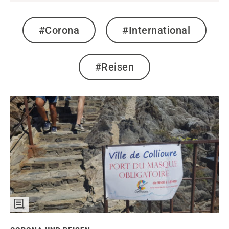
#Corona
#International
#Reisen