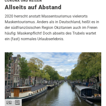
CORONA UND REISEN
Allseits auf Abstand
2020 herrscht anstatt Massentourismus vielerorts
Maskentourismus. Anders als in Deutschland, heißt es in
der südfranzösischen Region Okzitanien auch im Freien
häufig: Maskenpflicht! Doch abseits des Trubels wartet
ein (fast) normales Urlaubserlebnis.