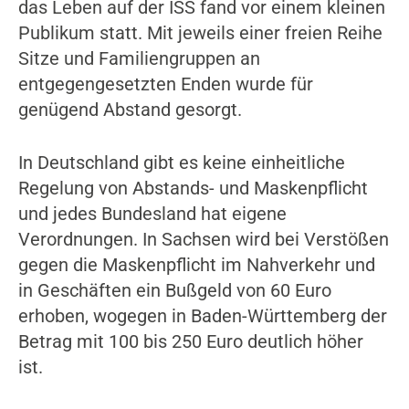
das Leben auf der ISS fand vor einem kleinen
Publikum statt. Mit jeweils einer freien Reihe
Sitze und Familiengruppen an
entgegengesetzten Enden wurde für
genügend Abstand gesorgt.
In Deutschland gibt es keine einheitliche
Regelung von Abstands- und Maskenpflicht
und jedes Bundesland hat eigene
Verordnungen. In Sachsen wird bei Verstößen
gegen die Maskenpflicht im Nahverkehr und
in Geschäften ein Bußgeld von 60 Euro
erhoben, wogegen in Baden-Württemberg der
Betrag mit 100 bis 250 Euro deutlich höher
ist.