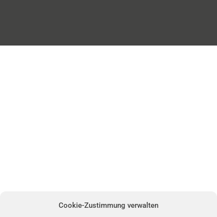
Cookie-Zustimmung verwalten