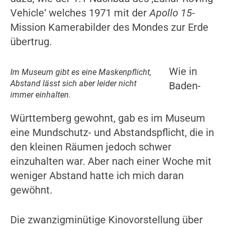
Vehicle‘ welches 1971 mit der
Apollo 15
-
Mission Kamerabilder des Mondes zur Erde
übertrug.
Wie in
Im Museum gibt es eine Maskenpflicht,
Abstand lässt sich aber leider nicht
Baden-
immer einhalten.
Württemberg gewohnt, gab es im Museum
eine Mundschutz- und Abstandspflicht, die in
den kleinen Räumen jedoch schwer
einzuhalten war. Aber nach einer Woche mit
weniger Abstand hatte ich mich daran
gewöhnt.
Die zwanzigminütige Kinovorstellung über