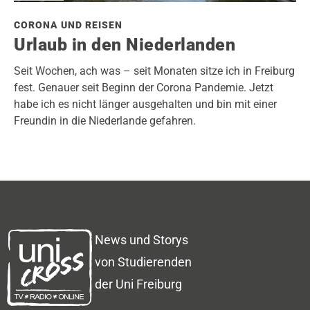
CORONA UND REISEN
Urlaub in den Niederlanden
Seit Wochen, ach was – seit Monaten sitze ich in Freiburg
fest. Genauer seit Beginn der Corona Pandemie. Jetzt
habe ich es nicht länger ausgehalten und bin mit einer
Freundin in die Niederlande gefahren.
News und Storys
von Studierenden
der Uni Freiburg