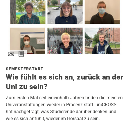
SEMESTERSTART
Wie fühlt es sich an, zurück an der
Uni zu sein?
Zum ersten Mal seit eineinhalb Jahren finden die meisten
Univeranstaltungen wieder in Präsenz statt. uniCROSS
hat nachgefragt, was Studierende darüber denken und
wie es sich anfühlt, wieder im Hörsaal zu sein.