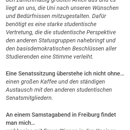
liegt an uns, die Uni nach unseren Wünschen
und Bedürfnissen mitzugestalten. Dafür
benötigt es eine starke studentische
Vertretung, die die studentische Perspektive
den anderen Statusgruppen nahebringt und
den basisdemokratischen Beschlüssen aller
Studierenden eine Stimme verleiht.
Eine Senatssitzung überstehe ich nicht ohne…
einen großen Kaffee und den ständigen
Austausch mit den anderen studentischen
Senatsmitgliedern.
An einem Samstagabend in Freiburg findet
man mich…