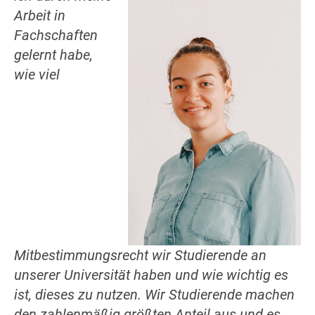
Arbeit in
Fachschaften
gelernt habe,
wie viel
Mitbestimmungsrecht wir Studierende an
unserer Universität haben und wie wichtig es
ist, dieses zu nutzen. Wir Studierende machen
den zahlenmäßig größten Anteil aus und es