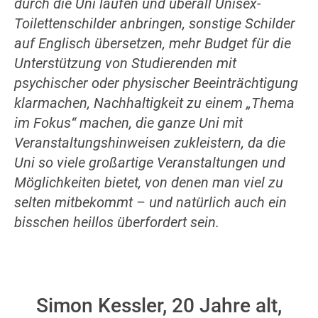
durch die Uni laufen und überall Unisex-
Toilettenschilder anbringen, sonstige Schilder
auf Englisch übersetzen, mehr Budget für die
Unterstützung von Studierenden mit
psychischer oder physischer Beeinträchtigung
klarmachen, Nachhaltigkeit zu einem „Thema
im Fokus“ machen, die ganze Uni mit
Veranstaltungshinweisen zukleistern, da die
Uni so viele großartige Veranstaltungen und
Möglichkeiten bietet, von denen man viel zu
selten mitbekommt – und natürlich auch ein
bisschen heillos überfordert sein.
Simon Kessler, 20 Jahre alt,