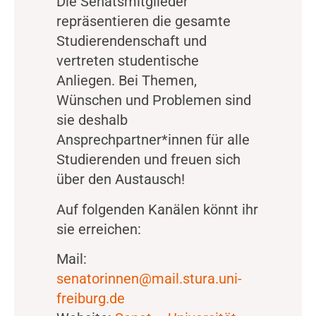
Die Senatsmitglieder
repräsentieren die gesamte
Studierendenschaft und
vertreten studentische
Anliegen. Bei Themen,
Wünschen und Problemen sind
sie deshalb
Ansprechpartner*innen für alle
Studierenden und freuen sich
über den Austausch!
Auf folgenden Kanälen könnt ihr
sie erreichen:
Mail:
senatorinnen@mail.stura.uni-
freiburg.de