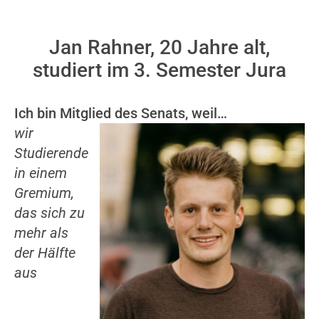
Jan Rahner, 20 Jahre alt,
studiert im 3. Semester Jura
Ich bin Mitglied des Senats, weil…
wir
Studierende
in einem
Gremium,
das sich zu
mehr als
der Hälfte
aus