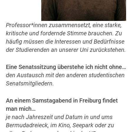
Professor*innen zusammensetzt, eine starke,
kritische und fordernde Stimme brauchen. Zu
häufig müssen die Interessen und Bedürfnisse
der Studierenden an unserer Uni zurückstehen.
Eine Senatssitzung überstehe ich nicht ohne…
den Austausch mit den anderen studentischen
Senatsmitgliedern.
An einem Samstagabend in Freiburg findet
man mich…
je nach Jahreszeit und Datum in und ums
Bermudadreieck, im Kino, Seepark oder zu