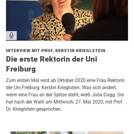
INTERVIEW MIT PROF. KERSTIN KRIEGLSTEIN
Die erste Rektorin der Uni
Freiburg
Zum ersten Mal wird ab Oktober 2020 eine Frau Rektorin
der Uni Freiburg: Kerstin Krieglstein. Was sich ändert,
wenn eine Frau an der Spitze steht, weiß Julia Dagg. Sie
hat nach der Wahl am Mittwoch, 27. Mai 2020, mit Prof.
Dr. Krieglstein gesprochen.