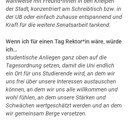
wahlweise mit Freund*innen in den Kneipen
der Stadt, konzentriert am Schreibtisch bzw. in
der UB oder einfach zuhause entspannend und
Kraft für die weitere Senatsarbeit tankend.
Wenn ich für einen Tag Rektor*in wäre, würde
ich…
studentische Anliegen ganz oben auf die
Tagesordnung setzen, damit die Uni endlich
ein Ort für uns Studierende wird, an dem wir
uns frei über unsere Interessen austauschen
können, an dem wir uns alle willkommen und
wohl fühlen, an dem unsere Stärken und
Schwächen wertgeschätzt werden und an dem
wir gemeinsam Berge versetzen.