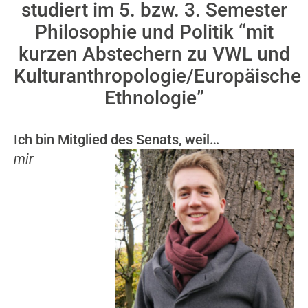
studiert im 5. bzw. 3. Semester
Philosophie und Politik “mit
kurzen Abstechern zu VWL und
Kulturanthropologie/Europäische
Ethnologie”
Ich bin Mitglied des Senats, weil…
mir