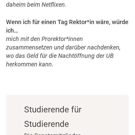
daheim beim Netflixen.
Wenn ich für einen Tag Rektor*in wäre, würde
ich…
mich mit den Prorektor*innen
zusammensetzen und darüber nachdenken,
wo das Geld für die Nachtöffnung der UB
herkommen kann.
Studierende für
Studierende