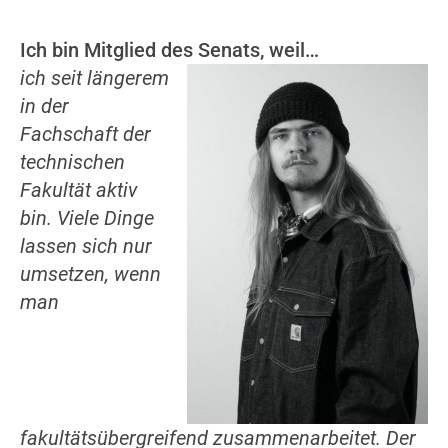
Ich bin Mitglied des Senats, weil…
ich seit längerem
in der
Fachschaft der
technischen
Fakultät aktiv
bin. Viele Dinge
lassen sich nur
umsetzen, wenn
man
fakultätsübergreifend zusammenarbeitet. Der