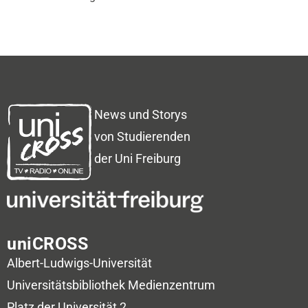
News und Storys
von Studierenden
der Uni Freiburg
uniCROSS
Albert-Ludwigs-Universität
Universitätsbibliothek
Medienzentrum
Platz der Universität 2