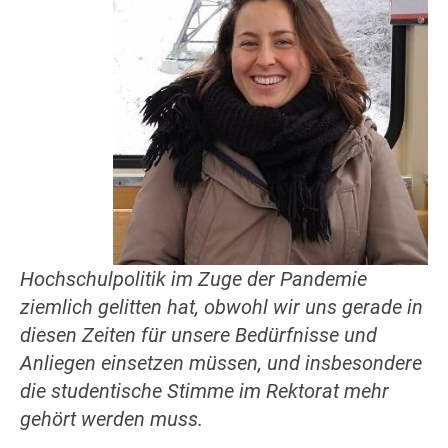
Hochschulpolitik im Zuge der Pandemie
ziemlich gelitten hat, obwohl wir uns gerade in
diesen Zeiten für unsere Bedürfnisse und
Anliegen einsetzen müssen, und insbesondere
die studentische Stimme im Rektorat mehr
gehört werden muss.