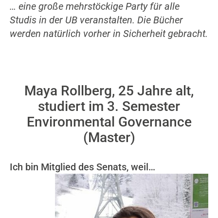
… eine große mehrstöckige Party für alle
Studis in der UB veranstalten. Die Bücher
werden natürlich vorher in Sicherheit gebracht.
Maya Rollberg, 25 Jahre alt,
studiert im 3. Semester
Environmental Governance
(Master)
Ich bin Mitglied des Senats, weil…