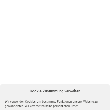
Cookie-Zustimmung verwalten
Wir verwenden Cookies, um bestimmte Funktionen unserer Website zu
gewährleisten. Wir verarbeiten keine persönlichen Daten.