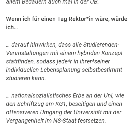
allem Bedauern auch mal in der UB.
Wenn ich für einen Tag Rektor*in wäre, würde
ich…
… darauf hinwirken, dass alle Studierenden-
Veranstaltungen mit einem hybriden Konzept
stattfinden, sodass jede*r in ihrer*seiner
individuellen Lebensplanung selbstbestimmt
studieren kann.
… nationalsozialistisches Erbe an der Uni, wie
den Schriftzug am KG1, beseitigen und einen
offensiveren Umgang der Universität mit der
Vergangenheit im NS-Staat festsetzen.