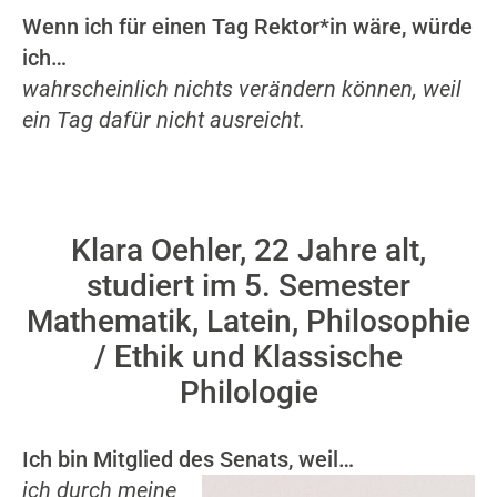
Wenn ich für einen Tag Rektor*in wäre, würde
ich…
wahrscheinlich nichts verändern können, weil
ein Tag dafür nicht ausreicht.
Klara Oehler, 22 Jahre alt,
studiert im 5. Semester
Mathematik, Latein, Philosophie
/ Ethik und Klassische
Philologie
Ich bin Mitglied des Senats, weil…
ich durch meine