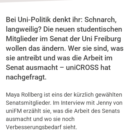
Bei Uni-Politik denkt ihr: Schnarch,
langweilig? Die neuen studentischen
Mitglieder im Senat der Uni Freiburg
wollen das ändern. Wer sie sind, was
sie antreibt und was die Arbeit im
Senat ausmacht – uniCROSS hat
nachgefragt.
Maya Rollberg ist eins der kürzlich gewählten
Senatsmitglieder. Im Interview mit Jenny von
uniFM erzählt sie, was die Arbeit des Senats
ausmacht und wo sie noch
Verbesserungsbedarf sieht.