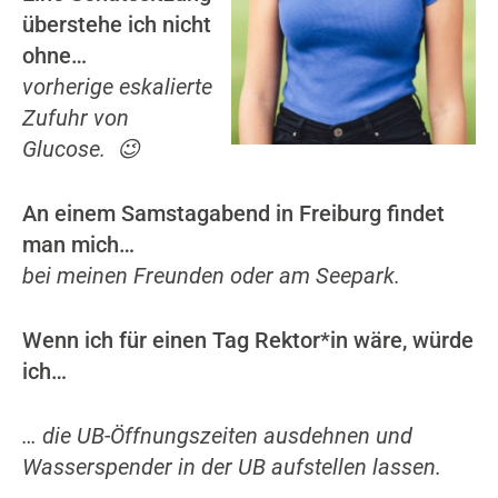
überstehe ich nicht
ohne…
vorherige eskalierte
Zufuhr von
Glucose. 😉
An einem Samstagabend in Freiburg findet
man mich…
bei meinen Freunden oder am Seepark.
Wenn ich für einen Tag Rektor*in wäre, würde
ich…
… die UB-Öffnungszeiten ausdehnen und
Wasserspender in der UB aufstellen lassen.