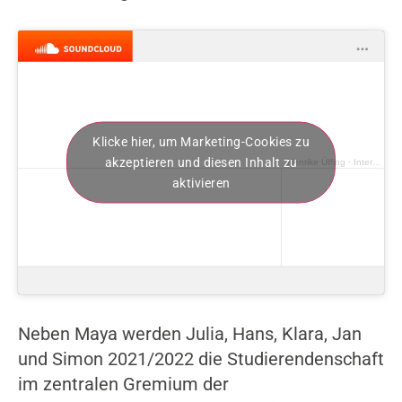
Klicke hier, um Marketing-Cookies zu
akzeptieren und diesen Inhalt zu
Henrike Üffing
·
Interview mit Senatsmitglied Maya Rollberg
aktivieren
Neben Maya werden Julia, Hans, Klara, Jan
und Simon 2021/2022 die Studierendenschaft
im zentralen Gremium der