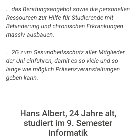
… das Beratungsangebot sowie die personellen
Ressourcen zur Hilfe für Studierende mit
Behinderung und chronischen Erkrankungen
massiv ausbauen.
… 2G zum Gesundheitsschutz aller Mitglieder
der Uni einführen, damit es so viele und so
lange wie möglich Präsenzveranstaltungen
geben kann.
Hans Albert, 24 Jahre alt,
studiert im 9. Semester
Informatik