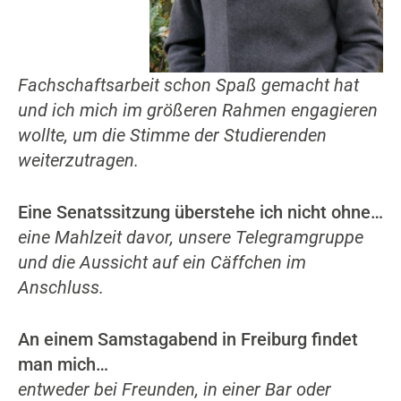
Fachschaftsarbeit schon Spaß gemacht hat
und ich mich im größeren Rahmen engagieren
wollte, um die Stimme der Studierenden
weiterzutragen.
Eine Senatssitzung überstehe ich nicht ohne…
eine Mahlzeit davor, unsere Telegramgruppe
und die Aussicht auf ein Cäffchen im
Anschluss.
An einem Samstagabend in Freiburg findet
man mich…
entweder bei Freunden, in einer Bar oder