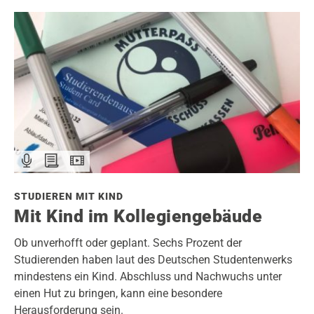
STUDIEREN MIT KIND
Mit Kind im Kollegiengebäude
Ob unverhofft oder geplant. Sechs Prozent der
Studierenden haben laut des Deutschen Studentenwerks
mindestens ein Kind. Abschluss und Nachwuchs unter
einen Hut zu bringen, kann eine besondere
Herausforderung sein.