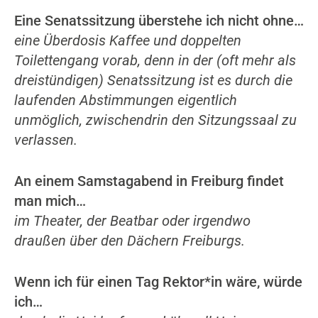
Eine Senatssitzung überstehe ich nicht ohne…
eine Überdosis Kaffee und doppelten
Toilettengang vorab, denn in der (oft mehr als
dreistündigen) Senatssitzung ist es durch die
laufenden Abstimmungen eigentlich
unmöglich, zwischendrin den Sitzungssaal zu
verlassen.
An einem Samstagabend in Freiburg findet
man mich…
im Theater, der Beatbar oder irgendwo
draußen über den Dächern Freiburgs.
Wenn ich für einen Tag Rektor*in wäre, würde
ich…