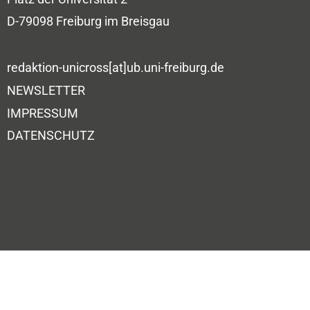
D-79098 Freiburg im Breisgau
redaktion-unicross[at]ub.uni-freiburg.de
NEWSLETTER
IMPRESSUM
DATENSCHUTZ