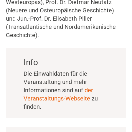
Westeuropas), Prof. Dr. Dietmar Neutatz
(Neuere und Osteuropäische Geschichte)
und Jun.-Prof. Dr. Elisabeth Piller
(Transatlantische und Nordamerikanische
Geschichte).
Info
Die Einwahldaten für die
Veranstaltung und mehr
Informationen sind auf
der
Veranstaltungs-Webseite
zu
finden.