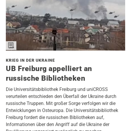
KRIEG IN DER UKRAINE
UB Freiburg appelliert an
russische Bibliotheken
Die Universitätsbibliothek Freiburg und uniCROSS
verurteilen entschieden den Überfall der Ukraine durch
russische Truppen. Mit großer Sorge verfolgen wir die
Entwicklungen in Osteuropa. Die Universitätsbibliothek
Freiburg fordert die russischen Bibliotheken auf,
Informationen über den Angriff auf die Ukraine der