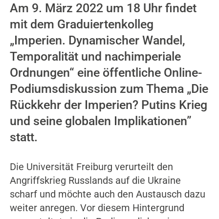
Am 9. März 2022 um 18 Uhr findet
mit dem Graduiertenkolleg
„Imperien. Dynamischer Wandel,
Temporalität und nachimperiale
Ordnungen“ eine öffentliche Online-
Podiumsdiskussion zum Thema „Die
Rückkehr der Imperien? Putins Krieg
und seine globalen Implikationen”
statt.
Die Universität Freiburg verurteilt den
Angriffskrieg Russlands auf die Ukraine
scharf und möchte auch den Austausch dazu
weiter anregen. Vor diesem Hintergrund