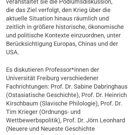
veranstaltet sie die Podiumsdiskussion,
die das Ziel verfolgt, den Krieg über die
aktuelle Situation hinaus räumlich und
zeitlich in größere historische, ökonomische
und politische Kontexte einzuordnen, unter
Berücksichtigung Europas, Chinas und der
USA.
Es diskutieren Professor*innen der
Universität Freiburg verschiedener
Fachrichtungen: Prof. Dr. Sabine Dabringhaus
(Ostasiatische Geschichte), Prof. Dr. Heinrich
Kirschbaum (Slavische Philologie), Prof. Dr.
Tim Krieger (Ordnungs- und
Wettbewerbspolitik), Prof. Dr. Jörn Leonhard
(Neuere und Neueste Geschichte