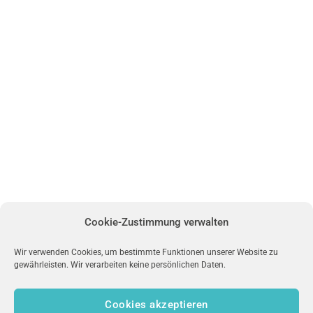
Cookie-Zustimmung verwalten
Wir verwenden Cookies, um bestimmte Funktionen unserer Website zu
gewährleisten. Wir verarbeiten keine persönlichen Daten.
Cookies akzeptieren