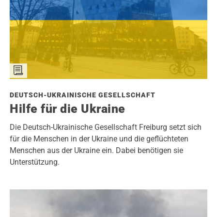
DEUTSCH-UKRAINISCHE GESELLSCHAFT
Hilfe für die Ukraine
Die Deutsch-Ukrainische Gesellschaft Freiburg setzt sich
für die Menschen in der Ukraine und die geflüchteten
Menschen aus der Ukraine ein. Dabei benötigen sie
Unterstützung.