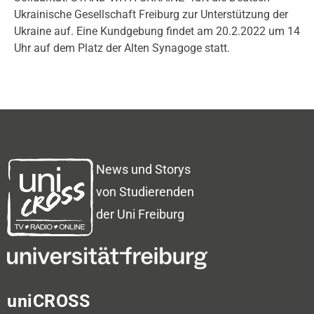
Ukrainische Gesellschaft Freiburg zur Unterstützung der
Ukraine auf. Eine Kundgebung findet am 20.2.2022 um 14
Uhr auf dem Platz der Alten Synagoge statt.
News und Storys
von Studierenden
der Uni Freiburg
uniCROSS