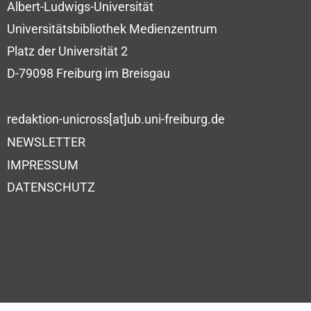
Albert-Ludwigs-Universität
Universitätsbibliothek
Medienzentrum
Platz der Universität 2
D-79098 Freiburg im Breisgau
redaktion-unicross[at]ub.uni-freiburg.de
NEWSLETTER
IMPRESSUM
DATENSCHUTZ