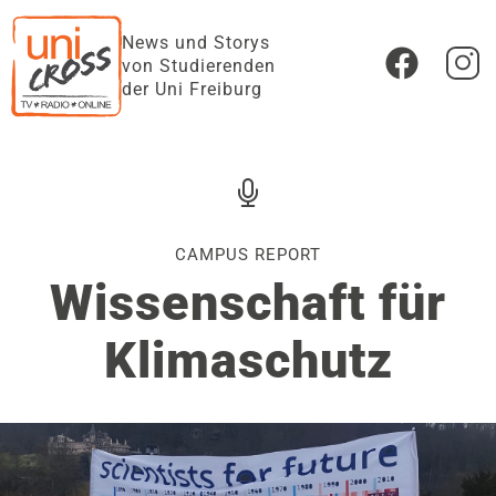
News und Storys
von Studierenden
der Uni Freiburg
CAMPUS REPORT
Wissenschaft für
Klimaschutz