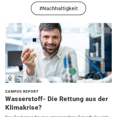
#Nachhaltigkeit
CAMPUS REPORT
Wasserstoff- Die Rettung aus der
Klimakrise?