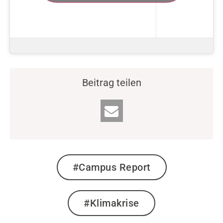
Beitrag teilen
#Campus Report
#Klimakrise