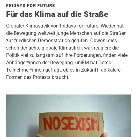
FRIDAYS FOR FUTURE
Für das Klima auf die Straße
Globaler Klimastreik von Fridays for Future. Wieder hat
die Bewegung weltweit junge Menschen auf die Straßen
zur friedlichen Demonstration gerufen. Obwohl dies
schon der achte globale Klimastreik war, reagiere die
Politik viel zu langsam auf ihre Forderungen, finden viele
Anhänger*innen der Bewegung. uniFM hat Demo-
Teilnehmer*innen gefragt, ob es in Zukunft radikalere
Formen des Protests braucht.