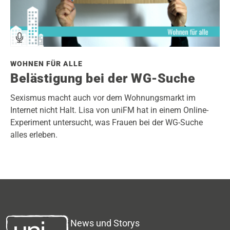
WOHNEN FÜR ALLE
Belästigung bei der WG-Suche
Sexismus macht auch vor dem Wohnungsmarkt im
Internet nicht Halt. Lisa von uniFM hat in einem Online-
Experiment untersucht, was Frauen bei der WG-Suche
alles erleben.
News und Storys