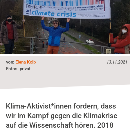
von:
Elena Kolb
13.11.2021
privat
Fotos:
Klima-Aktivist*innen fordern, dass
wir im Kampf gegen die Klimakrise
auf die Wissenschaft hören. 2018