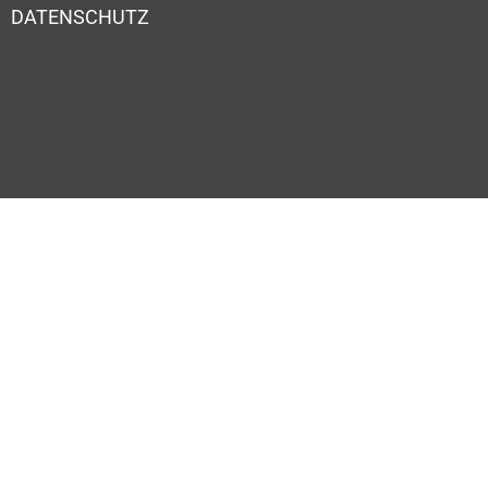
DATENSCHUTZ