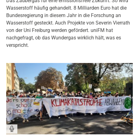
Das Zaubergas für eine emissionsfreie Zukunft. So wird
Wasserstoff häufig gehandelt. 8 Milliarden Euro hat die
Bundesregierung in diesem Jahr in die Forschung an
Wasserstoff gesteckt. Auch Projekte von Severin Vierrath
von der Uni Freiburg werden gefördert. uniFM hat
nachgefragt, ob das Wundergas wirklich hält, was es
verspricht.