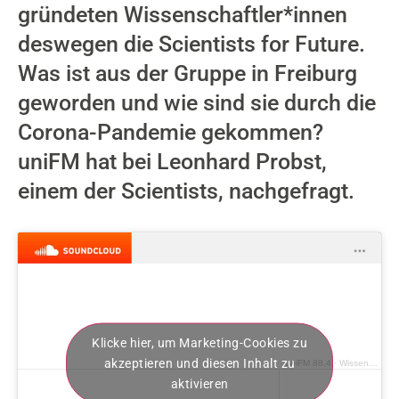
gründeten Wissenschaftler*innen
deswegen die Scientists for Future.
Was ist aus der Gruppe in Freiburg
geworden und wie sind sie durch die
Corona-Pandemie gekommen?
uniFM hat bei Leonhard Probst,
einem der Scientists, nachgefragt.
Klicke hier, um Marketing-Cookies zu
akzeptieren und diesen Inhalt zu
uniFM 88,4
·
Wissenschaft für Klimaschutz
aktivieren