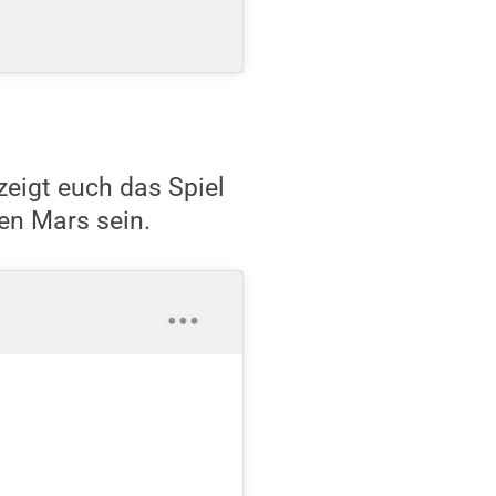
zeigt euch das Spiel
ten Mars sein.