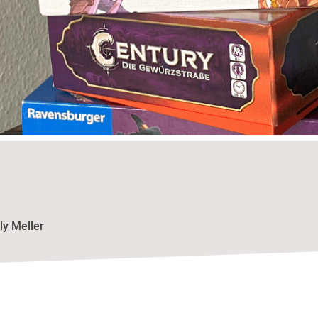
lly Meller