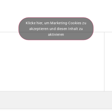
Klicke hier, um Marketing-Cookies zu
akzeptieren und diesen Inhalt zu
aktivieren