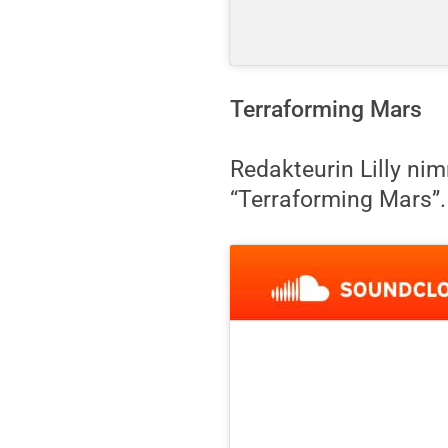
Terraforming Mars
Redakteurin Lilly nim
“Terraforming Mars”. 