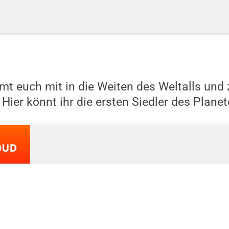
mt euch mit in die Weiten des Weltalls und 
Hier könnt ihr die ersten Siedler des Plane