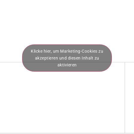
Klicke hier, um Marketing-Cookies zu
akzeptieren und diesen Inhalt zu
aktivieren