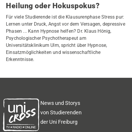
Heilung oder Hokuspokus?
Für viele Studierende ist die Klausurenphase Stress pur:
Lernen unter Druck, Angst vor dem Versagen, depressive
Phasen ... Kann Hypnose helfen? Dr. Klaus Hönig,
Psychologischer Psychotherapeut am
Universitätsklinikum Ulm, spricht über Hypnose,
Einsatzmöglichkeiten und wissenschaftliche
Erkenntnisse.
News und Storys
von Studierenden
der Uni Freiburg