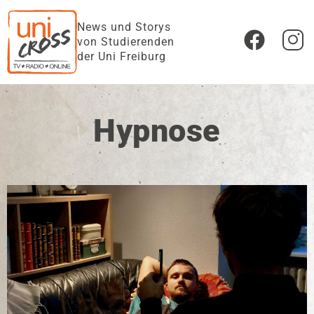
News und Storys
von Studierenden
der Uni Freiburg
Hypnose