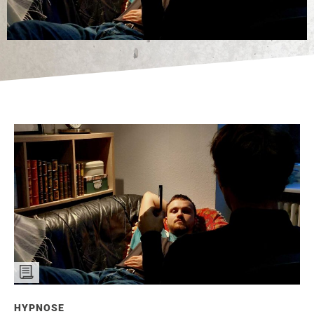
HYPNOSE