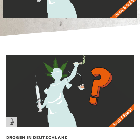
DROGEN IN DEUTSCHLAND