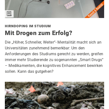
HIRNDOPING IM STUDIUM
Mit Drogen zum Erfolg?
Die „Höher, Schneller, Weiter“- Mentalität macht sich an
Universitäten zunehmend bemerkbar: Um den
Anforderungen des Studiums gerecht zu werden, greifen
immer mehr Studierende zu sogenannten „Smart Drugs“
– Medikamenten, die kognitives Enhancement bewirken
sollen. Kann das gutgehen?