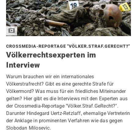
CROSSMEDIA-REPORTAGE "VÖLKER.STRAF.GERECHT?"
Völkerrechtsexperten im
Interview
Warum brauchen wir ein internationales
Völkerstrafrecht? Gibt es eine gerechte Strafe für
Völkermord? Was muss für ein friedliches Miteinander
gelten? Hier gibt es die Interviews mit den Experten aus
der Crossmedia-Reportage "Völker.Straf.GeRecht?".
Darunter Hindegard Uertz-Retzlaff, ehemalige Vertreterin
der Anklage in prominenten Verfahren wie das gegen
Slobodan Milosevic.