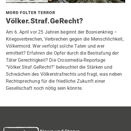
MORD FOLTER TERROR
Völker.Straf.GeRecht?
Am 6. April vor 25 Jahren beginnt der Bosnienkrieg –
Kriegsverbrechen, Verbrechen gegen die Menschlichkeit,
Völkermord. Wer verfolgt solche Taten und wer
ermittelt? Erfahren die Opfer durch die Bestrafung der
Täter Gerechtigkeit? Die Crossmedia-Reportage
"Völker.Straf.GeRecht?" beleuchtet die Stärken und
Schwächen des Völkerstrafrechts und fragt, was neben
Rechtsprechung für die friedliche Zukunft einer
Gesellschaft noch nötig sein könnte.