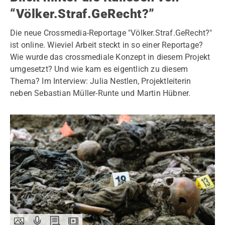
“Völker.Straf.GeRecht?”
Die neue Crossmedia-Reportage "Völker.Straf.GeRecht?"
ist online. Wieviel Arbeit steckt in so einer Reportage?
Wie wurde das crossmediale Konzept in diesem Projekt
umgesetzt? Und wie kam es eigentlich zu diesem
Thema? Im Interview: Julia Nestlen, Projektleiterin
neben Sebastian Müller-Runte und Martin Hübner.