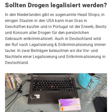
Sollten Drogen legalisiert werden?
In den Niederlanden gibt es sogenannte Head Shops, in
einigen Staaten in den USA kann man Gras in
Geschäften kaufen und in Portugal ist der Erwerb, Besitz
und Konsum aller Drogen für den persönlichen
Gebrauch entkriminalisiert. Auch in Deutschland wird
der Ruf nach Legalisierung & Entkriminalisierung immer
lauter. In zwei Beiträgen beleuchten wir die Vor- und
Nachteile einer Legalisierung und Entkriminalisierung in
Deutschland.