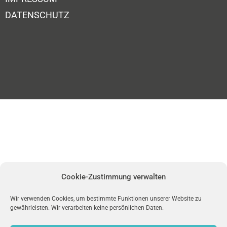
DATENSCHUTZ
Cookie-Zustimmung verwalten
Wir verwenden Cookies, um bestimmte Funktionen unserer Website zu
gewährleisten. Wir verarbeiten keine persönlichen Daten.