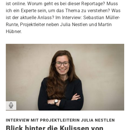
ist online. Worum geht es bei dieser Reportage? Muss
ich ein Experte sein, um das Thema zu verstehen? Was
ist der aktuelle Anlass? Im Interview: Sebastian Müller-
Runte, Projektleiter neben Julia Nestlen und Martin
Hübner.
INTERVIEW MIT PROJEKTLEITERIN JULIA NESTLEN
Blick hinter die Kulissen von