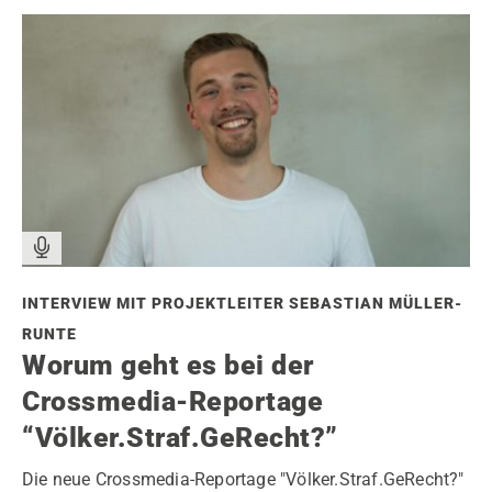
INTERVIEW MIT PROJEKTLEITER SEBASTIAN MÜLLER-
RUNTE
Worum geht es bei der
Crossmedia-Reportage
“Völker.Straf.GeRecht?”
Die neue Crossmedia-Reportage "Völker.Straf.GeRecht?"