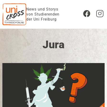
News und Storys
von Studierenden
der Uni Freiburg
Jura