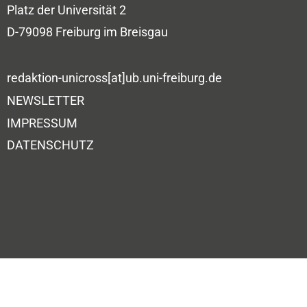
Platz der Universität 2
D-79098 Freiburg im Breisgau
redaktion-unicross[at]ub.uni-freiburg.de
NEWSLETTER
IMPRESSUM
DATENSCHUTZ