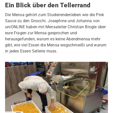
Ein Blick über den Tellerrand
Die Mensa gehört zum Studierendenleben wie die Pink
Sauce zu den Gnocchi. Josephine und Johanna von
uniONLINE haben mit Mensaleiter Christian Brogle über
eure Fragen zur Mensa gesprochen und
herausgefunden, warum es keine Abendmensa mehr
gibt, wie viel Essen die Mensa wegschmeißt und warum
in jedes Essen Sellerie muss.