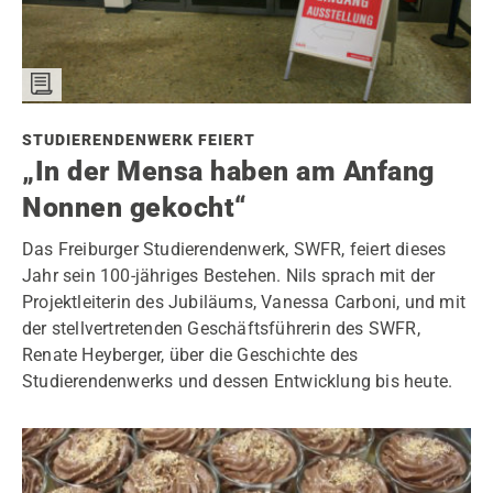
STUDIERENDENWERK FEIERT
„In der Mensa haben am Anfang
Nonnen gekocht“
Das Freiburger Studierendenwerk, SWFR, feiert dieses
Jahr sein 100-jähriges Bestehen. Nils sprach mit der
Projektleiterin des Jubiläums, Vanessa Carboni, und mit
der stellvertretenden Geschäftsführerin des SWFR,
Renate Heyberger, über die Geschichte des
Studierendenwerks und dessen Entwicklung bis heute.