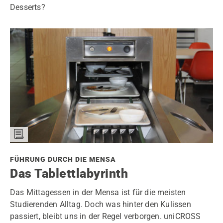
Desserts?
FÜHRUNG DURCH DIE MENSA
Das Tablettlabyrinth
Das Mittagessen in der Mensa ist für die meisten
Studierenden Alltag. Doch was hinter den Kulissen
passiert, bleibt uns in der Regel verborgen. uniCROSS