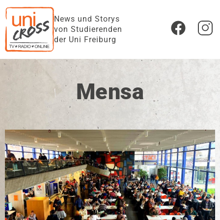
News und Storys
von Studierenden
der Uni Freiburg
Mensa