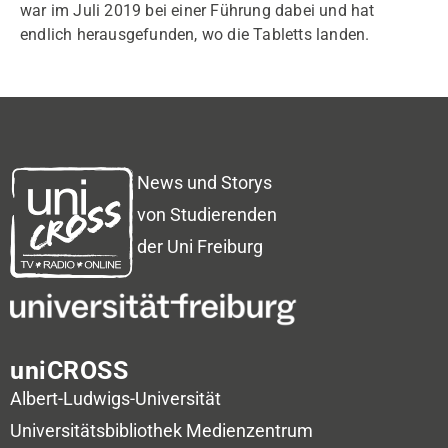
war im Juli 2019 bei einer Führung dabei und hat
endlich herausgefunden, wo die Tabletts landen.
News und Storys
von Studierenden
der Uni Freiburg
uniCROSS
Albert-Ludwigs-Universität
Universitätsbibliothek
Medienzentrum