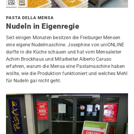
PASTA DELLA MENSA
Nudeln in Eigenregie
Seit einigen Monaten besitzen die Freiburger Mensen
eine eigene Nudelmaschine. Josephine von uniONLINE
durfte in die Küche schauen und hat vom Mensaleiter
Achim Brockhaus und Mitarbeiter Alberto Caruso
erfahren, warum die Mensa eine Pastamaschine haben
wollte, wie die Produktion funktioniert und welches Mehl
für Nudeln gar nicht geht.