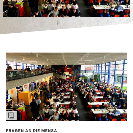
FRAGEN AN DIE MENSA