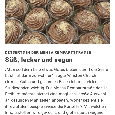
DESSERTS IN DER MENSA REMPARTSTRASSE
Süß, lecker und vegan
„Man soll dem Leib etwas Gutes bieten, damit die Seele
Lust hat darin zu wohnen“, sagte Winston Churchill
einmal. Gutes und gesundes Essen ist auch vielen
Studierenden wichtig. Die Mensa Rempartstraße der Uni
Freiburg möchte hierbei eine möglichst große Auswahl
an gesunden Mahlzeiten anbieten. Woher bezieht sie
ihre Zutaten, beispielsweise die Kartoffel? Mit welchen
Inhaltsstoffen wird gekocht, und gibt es auch vegane