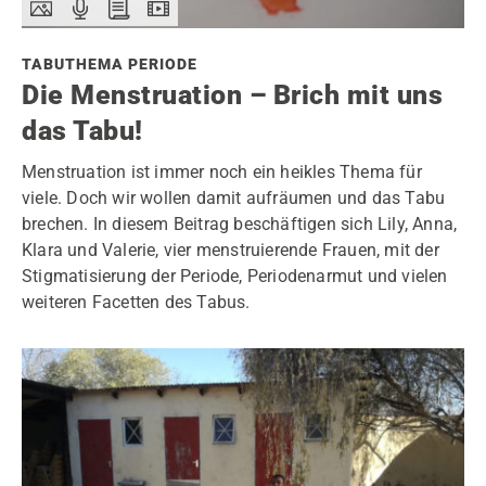
TABUTHEMA PERIODE
Die Menstruation – Brich mit uns
das Tabu!
Menstruation ist immer noch ein heikles Thema für
viele. Doch wir wollen damit aufräumen und das Tabu
brechen. In diesem Beitrag beschäftigen sich Lily, Anna,
Klara und Valerie, vier menstruierende Frauen, mit der
Stigmatisierung der Periode, Periodenarmut und vielen
weiteren Facetten des Tabus.