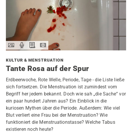
KULTUR & MENSTRUATION
Tante Rosa auf der Spur
Erdbeerwoche, Rote Welle, Periode, Tage - die Liste ließe
sich fortsetzen. Die Menstruation ist zumindest vom
Begriff her jedem bekannt. Doch wie sah „die Sache“ vor
ein paar hundert Jahren aus? Ein Einblick in die
kuriosen Mythen über die Periode. Außerdem: Wie viel
Blut verliert eine Frau bei der Menstruation? Wie
funktioniert die Menstruationstasse? Welche Tabus
existieren noch heute?