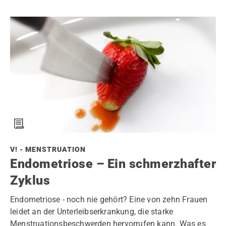
V! - MENSTRUATION
Endometriose – Ein schmerzhafter
Zyklus
Endometriose - noch nie gehört? Eine von zehn Frauen
leidet an der Unterleibserkrankung, die starke
Menstruationsbeschwerden hervorrufen kann. Was es