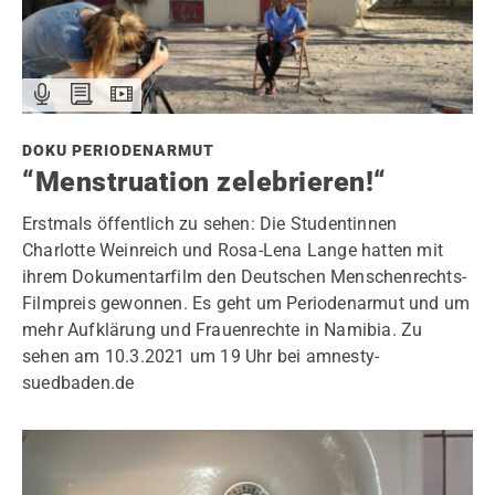
DOKU PERIODENARMUT
“Menstruation zelebrieren!“
Erstmals öffentlich zu sehen: Die Studentinnen
Charlotte Weinreich und Rosa-Lena Lange hatten mit
ihrem Dokumentarfilm den Deutschen Menschenrechts-
Filmpreis gewonnen. Es geht um Periodenarmut und um
mehr Aufklärung und Frauenrechte in Namibia. Zu
sehen am 10.3.2021 um 19 Uhr bei amnesty-
suedbaden.de