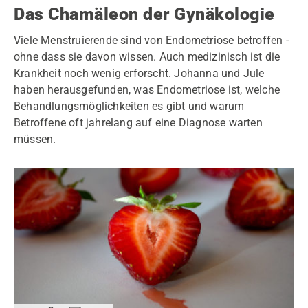
Das Chamäleon der Gynäkologie
Viele Menstruierende sind von Endometriose betroffen -
ohne dass sie davon wissen. Auch medizinisch ist die
Krankheit noch wenig erforscht. Johanna und Jule
haben herausgefunden, was Endometriose ist, welche
Behandlungsmöglichkeiten es gibt und warum
Betroffene oft jahrelang auf eine Diagnose warten
müssen.