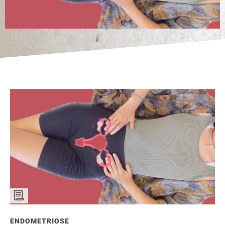
ENDOMETRIOSE