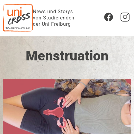
News und Storys
von Studierenden
der Uni Freiburg
Menstruation