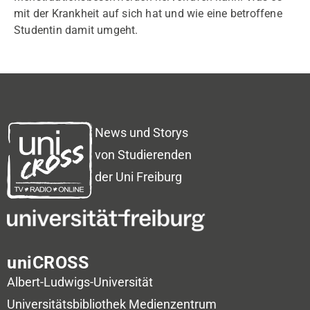
mit der Krankheit auf sich hat und wie eine betroffene
Studentin damit umgeht.
News und Storys
von Studierenden
der Uni Freiburg
uniCROSS
Albert-Ludwigs-Universität
Universitätsbibliothek
Medienzentrum