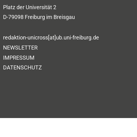
Platz der Universität 2
D-79098 Freiburg im Breisgau
redaktion-unicross[at]ub.uni-freiburg.de
NEWSLETTER
IMPRESSUM
DATENSCHUTZ