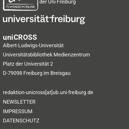
der Uni Freiburg
uniCROSS
Albert-Ludwigs-Universität
Universitätsbibliothek
Medienzentrum
Platz der Universität 2
D-79098 Freiburg im Breisgau
redaktion-unicross[at]ub.uni-freiburg.de
NEWSLETTER
IMPRESSUM
DATENSCHUTZ