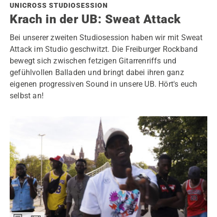
UNICROSS STUDIOSESSION
Krach in der UB: Sweat Attack
Bei unserer zweiten Studiosession haben wir mit Sweat
Attack im Studio geschwitzt. Die Freiburger Rockband
bewegt sich zwischen fetzigen Gitarrenriffs und
gefühlvollen Balladen und bringt dabei ihren ganz
eigenen progressiven Sound in unsere UB. Hört's euch
selbst an!