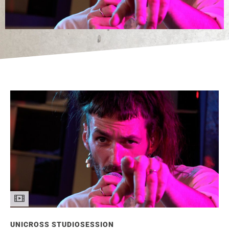
UNICROSS STUDIOSESSION