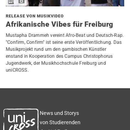
RELEASE VON MUSIKVIDEO
Afrikanische Vibes für Freiburg
Mustapha Drammeh vereint Afro-Beat und Deutsch-Rap.
"Confirm, Confirm" ist seine erste Veröffentlichung. Das
Musikprojekt rund um den gambischen Künstler
enstand in Kooperation des Campus Christophorus
Jugendwerk, der Musikhochschule Freiburg und
uniCROSS.
News und Storys
von Studierenden