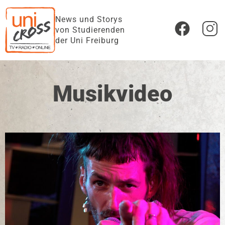
News und Storys
von Studierenden
der Uni Freiburg
Musikvideo