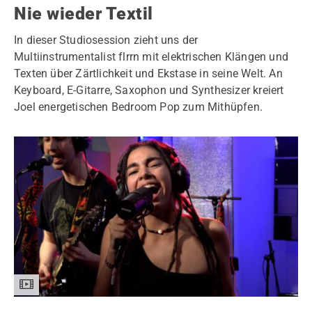
Nie wieder Textil
In dieser Studiosession zieht uns der
Multiinstrumentalist flrrn mit elektrischen Klängen und
Texten über Zärtlichkeit und Ekstase in seine Welt. An
Keyboard, E-Gitarre, Saxophon und Synthesizer kreiert
Joel energetischen Bedroom Pop zum Mithüpfen.