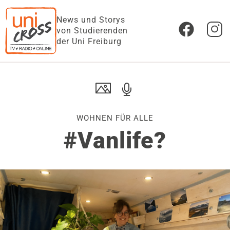
News und Storys
von Studierenden
der Uni Freiburg
WOHNEN FÜR ALLE
#Vanlife?