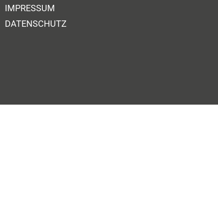
IMPRESSUM
DATENSCHUTZ