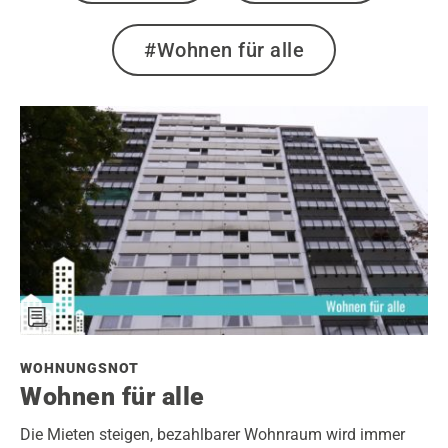
#Wohnen für alle
WOHNUNGSNOT
Wohnen für alle
Die Mieten steigen, bezahlbarer Wohnraum wird immer