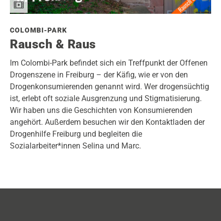
COLOMBI-PARK
Rausch & Raus
Im Colombi-Park befindet sich ein Treffpunkt der Offenen
Drogenszene in Freiburg – der Käfig, wie er von den
Drogenkonsumierenden genannt wird. Wer drogensüchtig
ist, erlebt oft soziale Ausgrenzung und Stigmatisierung.
Wir haben uns die Geschichten von Konsumierenden
angehört. Außerdem besuchen wir den Kontaktladen der
Drogenhilfe Freiburg und begleiten die
Sozialarbeiter*innen Selina und Marc.