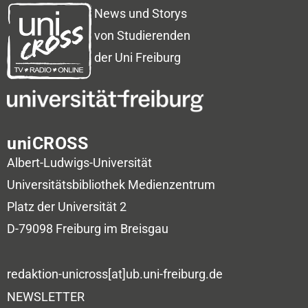
News und Storys
von Studierenden
der Uni Freiburg
uniCROSS
Albert-Ludwigs-Universität
Universitätsbibliothek
Medienzentrum
Platz der Universität 2
D-79098 Freiburg im Breisgau
redaktion-unicross[at]ub.uni-freiburg.de
NEWSLETTER