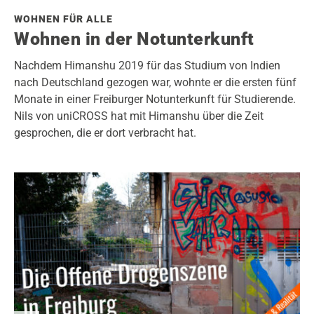
WOHNEN FÜR ALLE
Wohnen in der Notunterkunft
Nachdem Himanshu 2019 für das Studium von Indien
nach Deutschland gezogen war, wohnte er die ersten fünf
Monate in einer Freiburger Notunterkunft für Studierende.
Nils von uniCROSS hat mit Himanshu über die Zeit
gesprochen, die er dort verbracht hat.