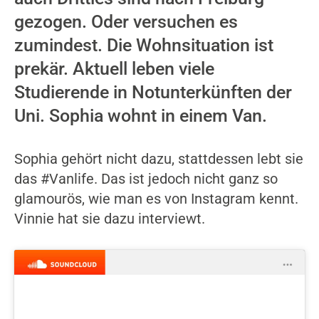
gezogen. Oder versuchen es
zumindest. Die Wohnsituation ist
prekär. Aktuell leben viele
Studierende in Notunterkünften der
Uni. Sophia wohnt in einem Van.
Sophia gehört nicht dazu, stattdessen lebt sie
das #Vanlife. Das ist jedoch nicht ganz so
glamourös, wie man es von Instagram kennt.
Vinnie hat sie dazu interviewt.