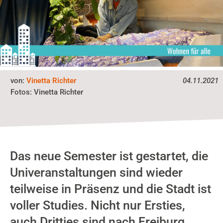
von:
Vinetta Richter
04.11.2021
Fotos:
Vinetta Richter
Das neue Semester ist gestartet, die
Univeranstaltungen sind wieder
teilweise in Präsenz und die Stadt ist
voller Studies. Nicht nur Ersties,
auch Dritties sind nach Freiburg