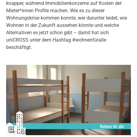
knapper, während Immobilienkonzerne auf Kosten der
Mieter*innen Profite machen. Wie es zu dieser
Wohnungskrise kommen konnte, wer darunter leidet, wie
Wohnen in der Zukunft aussehen könnte und welche
Alternativen es jetzt schon gibt – damit hat sich
uniCROSS unter dem Hashtag #wohnenfüralle
beschäftigt.