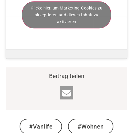
Klicke hier, um Marketing-Cookies zu
akzeptieren und diesen Inhalt zu
aktivieren
Beitrag teilen
#Vanlife
#Wohnen