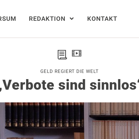
ERSUM
REDAKTION
KONTAKT
GELD REGIERT DIE WELT
„Verbote sind sinnlos