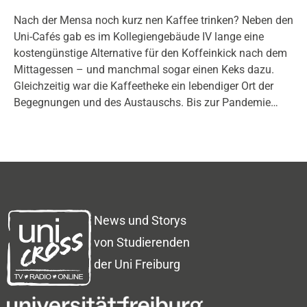
Nach der Mensa noch kurz nen Kaffee trinken? Neben den
Uni-Cafés gab es im Kollegiengebäude IV lange eine
kostengünstige Alternative für den Koffeinkick nach dem
Mittagessen – und manchmal sogar einen Keks dazu.
Gleichzeitig war die Kaffeetheke ein lebendiger Ort der
Begegnungen und des Austauschs. Bis zur Pandemie…
News und Storys
von Studierenden
der Uni Freiburg