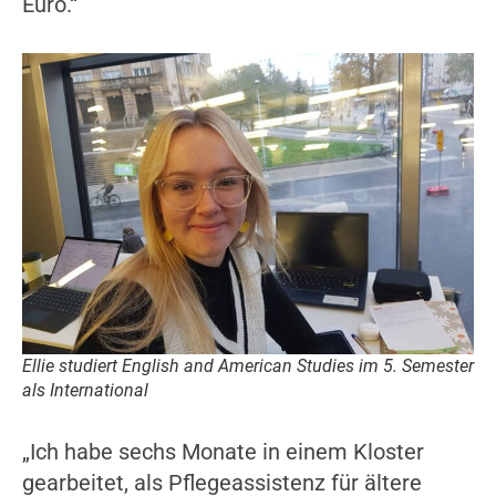
Euro.“
Ellie studiert English and American Studies im 5. Semester
als International
„Ich habe sechs Monate in einem Kloster
gearbeitet, als Pflegeassistenz für ältere