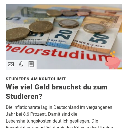
STUDIEREN AM KONTOLIMIT
Wie viel Geld brauchst du zum
Studieren?
Die Inflationsrate lag in Deutschland im vergangenen
Jahr bei 8,6 Prozent. Damit sind die
Lebenshaltungskosten deutlich gestiegen. Die
Energiekrise, ausgelöst durch den Krieg in der Ukraine,