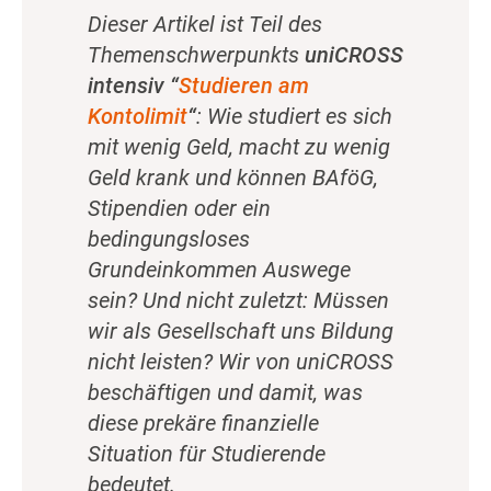
Dieser Artikel ist Teil des
Themenschwerpunkts
uniCROSS
intensiv “
Studieren am
Kontolimit
“
: Wie studiert es sich
mit wenig Geld, macht zu wenig
Geld krank und können BAföG,
Stipendien oder ein
bedingungsloses
Grundeinkommen Auswege
sein? Und nicht zuletzt: Müssen
wir als Gesellschaft uns Bildung
nicht leisten? Wir von uniCROSS
beschäftigen und damit, was
diese prekäre finanzielle
Situation für Studierende
bedeutet.