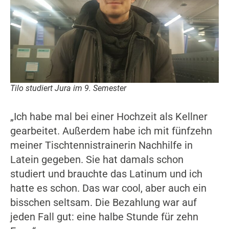
Tilo studiert Jura im 9. Semester
„Ich habe mal bei einer Hochzeit als Kellner
gearbeitet. Außerdem habe ich mit fünfzehn
meiner Tischtennistrainerin Nachhilfe in
Latein gegeben. Sie hat damals schon
studiert und brauchte das Latinum und ich
hatte es schon. Das war cool, aber auch ein
bisschen seltsam. Die Bezahlung war auf
jeden Fall gut: eine halbe Stunde für zehn