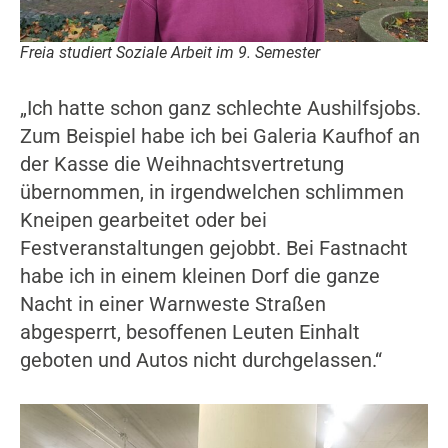
Freia studiert Soziale Arbeit im 9. Semester
„Ich hatte schon ganz schlechte Aushilfsjobs.
Zum Beispiel habe ich bei Galeria Kaufhof an
der Kasse die Weihnachtsvertretung
übernommen, in irgendwelchen schlimmen
Kneipen gearbeitet oder bei
Festveranstaltungen gejobbt. Bei Fastnacht
habe ich in einem kleinen Dorf die ganze
Nacht in einer Warnweste Straßen
abgesperrt, besoffenen Leuten Einhalt
geboten und Autos nicht durchgelassen.“