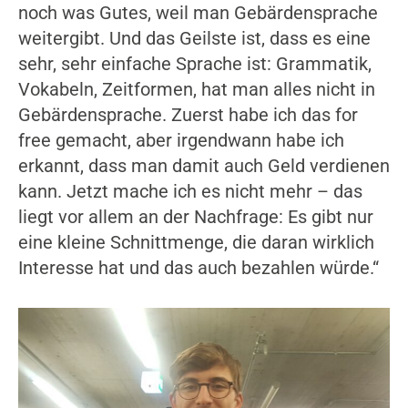
noch was Gutes, weil man Gebärdensprache
weitergibt. Und das Geilste ist, dass es eine
sehr, sehr einfache Sprache ist: Grammatik,
Vokabeln, Zeitformen, hat man alles nicht in
Gebärdensprache. Zuerst habe ich das for
free gemacht, aber irgendwann habe ich
erkannt, dass man damit auch Geld verdienen
kann. Jetzt mache ich es nicht mehr – das
liegt vor allem an der Nachfrage: Es gibt nur
eine kleine Schnittmenge, die daran wirklich
Interesse hat und das auch bezahlen würde.“