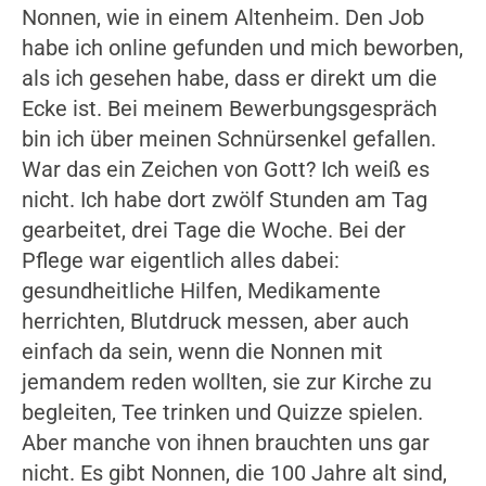
Nonnen, wie in einem Altenheim. Den Job
habe ich online gefunden und mich beworben,
als ich gesehen habe, dass er direkt um die
Ecke ist. Bei meinem Bewerbungsgespräch
bin ich über meinen Schnürsenkel gefallen.
War das ein Zeichen von Gott? Ich weiß es
nicht. Ich habe dort zwölf Stunden am Tag
gearbeitet, drei Tage die Woche. Bei der
Pflege war eigentlich alles dabei:
gesundheitliche Hilfen, Medikamente
herrichten, Blutdruck messen, aber auch
einfach da sein, wenn die Nonnen mit
jemandem reden wollten, sie zur Kirche zu
begleiten, Tee trinken und Quizze spielen.
Aber manche von ihnen brauchten uns gar
nicht. Es gibt Nonnen, die 100 Jahre alt sind,