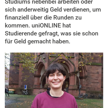
Studiums nebenbei arbeiten oder
sich anderweitig Geld verdienen, um
finanziell über die Runden zu
kommen. uniONLINE hat
Studierende gefragt, was sie schon
für Geld gemacht haben.