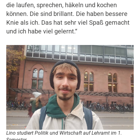
die laufen, sprechen, häkeln und kochen
können. Die sind brillant. Die haben bessere
Knie als ich. Das hat sehr viel Spaß gemacht
und ich habe viel gelernt.“
Lino studiert Politik und Wirtschaft auf Lehramt im 1.
Semester