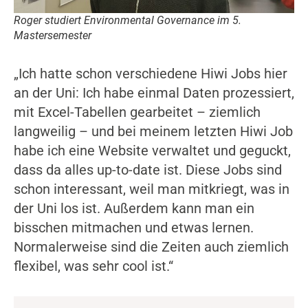
Roger studiert Environmental Governance im 5.
Mastersemester
„Ich hatte schon verschiedene Hiwi Jobs hier
an der Uni: Ich habe einmal Daten prozessiert,
mit Excel-Tabellen gearbeitet – ziemlich
langweilig – und bei meinem letzten Hiwi Job
habe ich eine Website verwaltet und geguckt,
dass da alles up-to-date ist. Diese Jobs sind
schon interessant, weil man mitkriegt, was in
der Uni los ist. Außerdem kann man ein
bisschen mitmachen und etwas lernen.
Normalerweise sind die Zeiten auch ziemlich
flexibel, was sehr cool ist.“