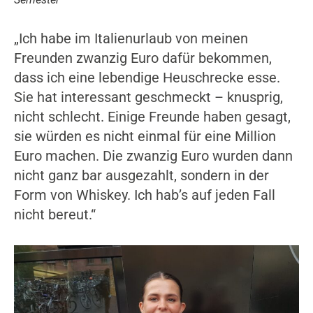
„Ich habe im Italienurlaub von meinen
Freunden zwanzig Euro dafür bekommen,
dass ich eine lebendige Heuschrecke esse.
Sie hat interessant geschmeckt – knusprig,
nicht schlecht. Einige Freunde haben gesagt,
sie würden es nicht einmal für eine Million
Euro machen. Die zwanzig Euro wurden dann
nicht ganz bar ausgezahlt, sondern in der
Form von Whiskey. Ich hab’s auf jeden Fall
nicht bereut.“