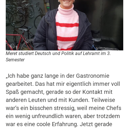
Meret studiert Deutsch und Politik auf Lehramt im 3.
Semester
„Ich habe ganz lange in der Gastronomie
gearbeitet. Das hat mir eigentlich immer voll
Spaß gemacht, gerade so der Kontakt mit
anderen Leuten und mit Kunden. Teilweise
war’s ein bisschen stressig, weil meine Chefs
ein wenig unfreundlich waren, aber trotzdem
war es eine coole Erfahrung. Jetzt gerade