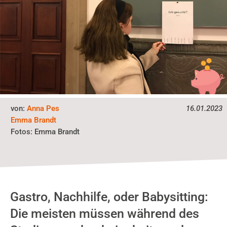
von:
Anna Pes
16.01.2023
Emma Brandt
Emma Brandt
Fotos:
Gastro, Nachhilfe, oder Babysitting:
Die meisten müssen während des