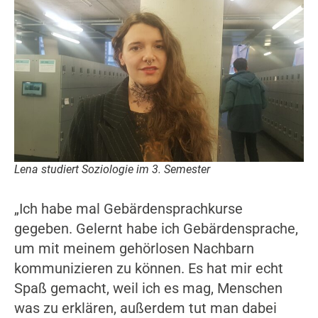
Lena studiert Soziologie im 3. Semester
„Ich habe mal Gebärdensprachkurse
gegeben. Gelernt habe ich Gebärdensprache,
um mit meinem gehörlosen Nachbarn
kommunizieren zu können. Es hat mir echt
Spaß gemacht, weil ich es mag, Menschen
was zu erklären, außerdem tut man dabei