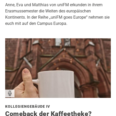
Anne, Eva und Matthias von uniFM erkunden in ihrem
Erasmussemester die Weiten des europäischen
Kontinents. In der Reihe „uniFM goes Europe“ nehmen sie
euch mit auf den Campus Europa.
KOLLEGIENGEBÄUDE IV
Comeback der Kaffeetheke?