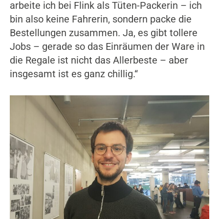
arbeite ich bei Flink als Tüten-Packerin – ich
bin also keine Fahrerin, sondern packe die
Bestellungen zusammen. Ja, es gibt tollere
Jobs – gerade so das Einräumen der Ware in
die Regale ist nicht das Allerbeste – aber
insgesamt ist es ganz chillig.“