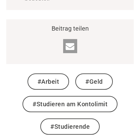
Beitrag teilen
#Arbeit
#Geld
#Studieren am Kontolimit
#Studierende