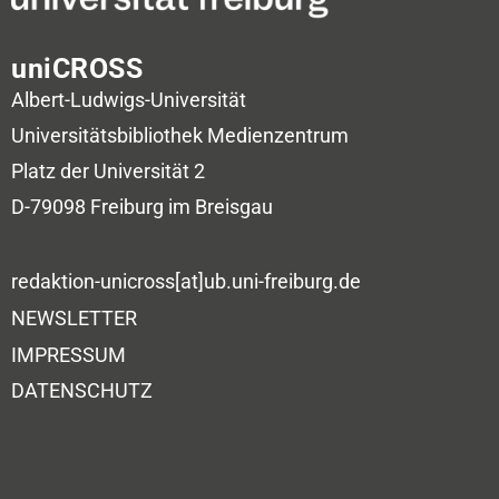
uniCROSS
Albert-Ludwigs-Universität
Universitätsbibliothek
Medienzentrum
Platz der Universität 2
D-79098 Freiburg im Breisgau
redaktion-unicross[at]ub.uni-freiburg.de
NEWSLETTER
IMPRESSUM
DATENSCHUTZ