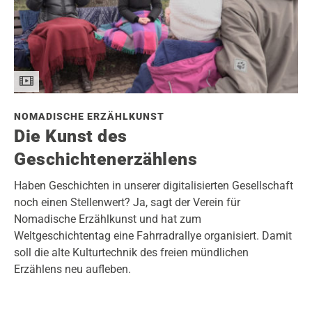
NOMADISCHE ERZÄHLKUNST
Die Kunst des
Geschichtenerzählens
Haben Geschichten in unserer digitalisierten Gesellschaft
noch einen Stellenwert? Ja, sagt der Verein für
Nomadische Erzählkunst und hat zum
Weltgeschichtentag eine Fahrradrallye organisiert. Damit
soll die alte Kulturtechnik des freien mündlichen
Erzählens neu aufleben.