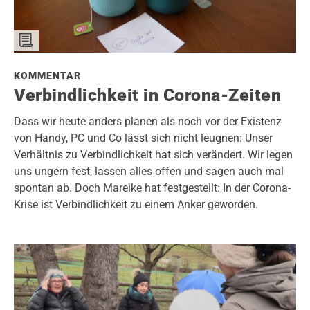
KOMMENTAR
Verbindlichkeit in Corona-Zeiten
Dass wir heute anders planen als noch vor der Existenz
von Handy, PC und Co lässt sich nicht leugnen: Unser
Verhältnis zu Verbindlichkeit hat sich verändert. Wir legen
uns ungern fest, lassen alles offen und sagen auch mal
spontan ab. Doch Mareike hat festgestellt: In der Corona-
Krise ist Verbindlichkeit zu einem Anker geworden.