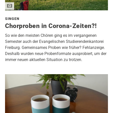
SINGEN
Chorproben in Corona-Zeiten?!
So wie den meisten Chören ging es im vergangenen
Semester auch der Evangelischen Studierendenkantorei
Freiburg. Gemeinsames Proben wie früher? Fehlanzeige.
Deshalb wurden neue Probenformate ausprobiert, um der
immer neuen aktuellen Situation zu trotzen.