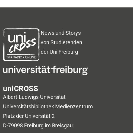
News und Storys
von Studierenden
der Uni Freiburg
uniCROSS
Albert-Ludwigs-Universität
Universitätsbibliothek
Medienzentrum
Platz der Universität 2
D-79098 Freiburg im Breisgau