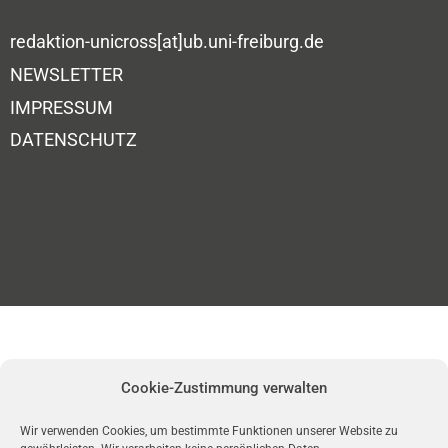
redaktion-unicross[at]ub.uni-freiburg.de
NEWSLETTER
IMPRESSUM
DATENSCHUTZ
Cookie-Zustimmung verwalten
Wir verwenden Cookies, um bestimmte Funktionen unserer Website zu