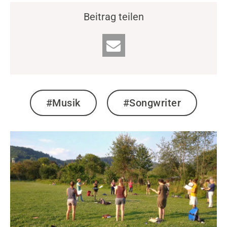
Beitrag teilen
#Musik
#Songwriter