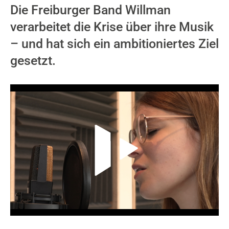
Die Freiburger Band Willman
verarbeitet die Krise über ihre Musik
– und hat sich ein ambitioniertes Ziel
gesetzt.
Video-Player überspringen