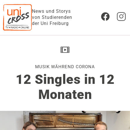
News und Storys
von Studierenden
der Uni Freiburg
MUSIK WÄHREND CORONA
12 Singles in 12
Monaten