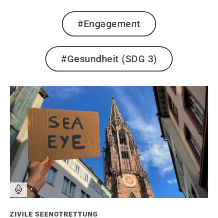
#Engagement
#Gesundheit (SDG 3)
ZIVILE SEENOTRETTUNG