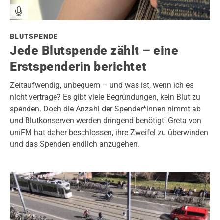
BLUTSPENDE
Jede Blutspende zählt – eine
Erstspenderin berichtet
Zeitaufwendig, unbequem – und was ist, wenn ich es
nicht vertrage? Es gibt viele Begründungen, kein Blut zu
spenden. Doch die Anzahl der Spender*innen nimmt ab
und Blutkonserven werden dringend benötigt! Greta von
uniFM hat daher beschlossen, ihre Zweifel zu überwinden
und das Spenden endlich anzugehen.