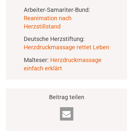
Arbeiter-Samariter-Bund:
Reanimation nach
Herzstillstand
Deutsche Herzstiftung:
Herzdruckmassage rettet Leben
Malteser:
Herzdruckmassage
einfach erklärt
Beitrag teilen