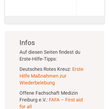
Infos
Auf diesen Seiten findest du
Erste-Hilfe-Tipps:
Deutsches Rotes Kreuz:
Erste
Hilfe Maßnahmen zur
Wiederbelebung
Offene Fachschaft Medizin
Freiburg e.V.:
FAFA – First aid
for all