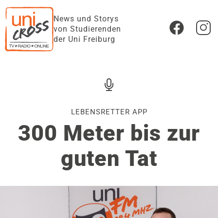
News und Storys
von Studierenden
der Uni Freiburg
LEBENSRETTER APP
300 Meter bis zur
guten Tat