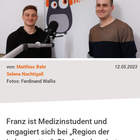
von:
Matthias Behr
12.05.2023
Selena Nachtigall
Fotos:
Ferdinand Wallis
Franz ist Medizinstudent und
engagiert sich bei „Region der