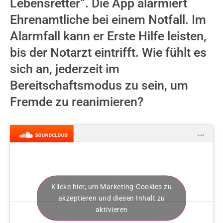
Lebensretter“. Die App alarmiert
Ehrenamtliche bei einem Notfall. Im
Alarmfall kann er Erste Hilfe leisten,
bis der Notarzt eintrifft. Wie fühlt es
sich an, jederzeit im
Bereitschaftsmodus zu sein, um
Fremde zu reanimieren?
Klicke hier, um Marketing-Cookies zu
akzeptieren und diesen Inhalt zu
aktivieren