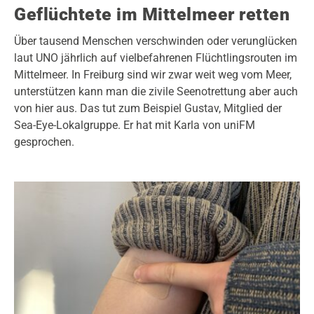
Geflüchtete im Mittelmeer retten
Über tausend Menschen verschwinden oder verunglücken
laut UNO jährlich auf vielbefahrenen Flüchtlingsrouten im
Mittelmeer. In Freiburg sind wir zwar weit weg vom Meer,
unterstützen kann man die zivile Seenotrettung aber auch
von hier aus. Das tut zum Beispiel Gustav, Mitglied der
Sea-Eye-Lokalgruppe. Er hat mit Karla von uniFM
gesprochen.