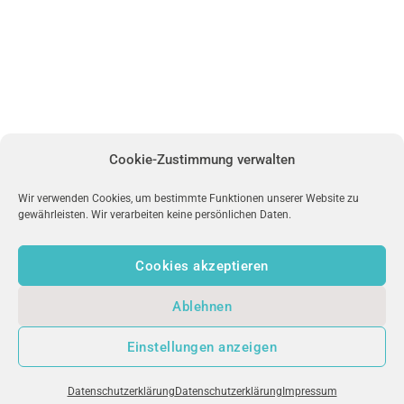
Cookie-Zustimmung verwalten
Wir verwenden Cookies, um bestimmte Funktionen unserer Website zu
gewährleisten. Wir verarbeiten keine persönlichen Daten.
Cookies akzeptieren
Ablehnen
Einstellungen anzeigen
Datenschutzerklärung
Datenschutzerklärung
Impressum