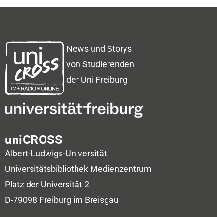
News und Storys
von Studierenden
der Uni Freiburg
uniCROSS
Albert-Ludwigs-Universität
Universitätsbibliothek
Medienzentrum
Platz der Universität 2
D-79098 Freiburg im Breisgau