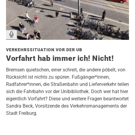
VERKEHRSSITUATION VOR DER UB
Vorfahrt hab immer ich! Nicht!
Bremsen quietschen, einer schreit, die andere pöbelt, von
Rücksicht ist nichts zu spüren. Fußgänger*innen,
Radfahrer*innen, die Straßenbahn und Lieferverkehr teilen
sich die Fahrbahn vor der Unibibliothek. Doch wer hat hier
eigentlich Vorfahrt? Diese und weitere Fragen beantwortet
Sandra Beck, Vorsitzende des Verkehrsmanagements der
Stadt Freiburg.