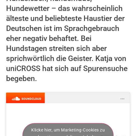
Hundewetter – das wahrscheinlich
älteste und beliebteste Haustier der
Deutschen ist im Sprachgebrauch
eher negativ behaftet. Bei
Hundstagen streiten sich aber
sprichwörtlich die Geister. Katja von
uniCROSS hat sich auf Spurensuche
begeben.
Klicke hier, um Marketing-Cookies zu