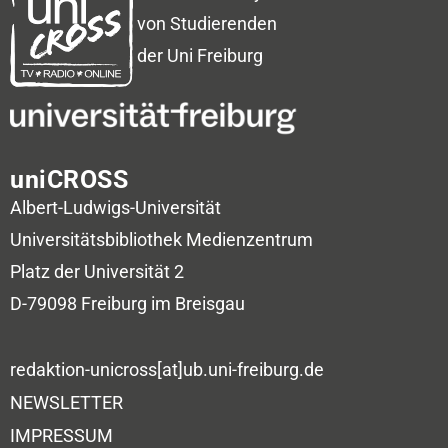
von Studierenden
der Uni Freiburg
uniCROSS
Albert-Ludwigs-Universität
Universitätsbibliothek
Medienzentrum
Platz der Universität 2
D-79098 Freiburg im Breisgau
redaktion-unicross[at]ub.uni-freiburg.de
NEWSLETTER
IMPRESSUM