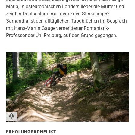
Maria, in osteuropäischen Ländern lieber die Mütter und
zeigt in Deutschland mal gerne den Stinkefinger?
Samantha ist den alltäglichen Tabubrüchen im Gespräch
mit Hans-Martin Gauger, emeritierter Romanistik-
Professor der Uni Freiburg, auf den Grund gegangen.
ERHOLUNGSKONFLIKT