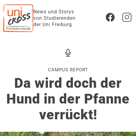
News und Storys
von Studierenden
der Uni Freiburg
CAMPUS REPORT
Da wird doch der
Hund in der Pfanne
verrückt!