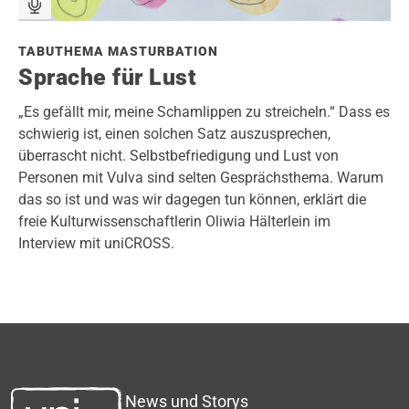
TABUTHEMA MASTURBATION
Sprache für Lust
„Es gefällt mir, meine Schamlippen zu streicheln.“ Dass es
schwierig ist, einen solchen Satz auszusprechen,
überrascht nicht. Selbstbefriedigung und Lust von
Personen mit Vulva sind selten Gesprächsthema. Warum
das so ist und was wir dagegen tun können, erklärt die
freie Kulturwissenschaftlerin Oliwia Hälterlein im
Interview mit uniCROSS.
News und Storys