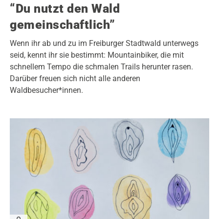
“Du nutzt den Wald
gemeinschaftlich”
Wenn ihr ab und zu im Freiburger Stadtwald unterwegs
seid, kennt ihr sie bestimmt: Mountainbiker, die mit
schnellem Tempo die schmalen Trails herunter rasen.
Darüber freuen sich nicht alle anderen
Waldbesucher*innen.