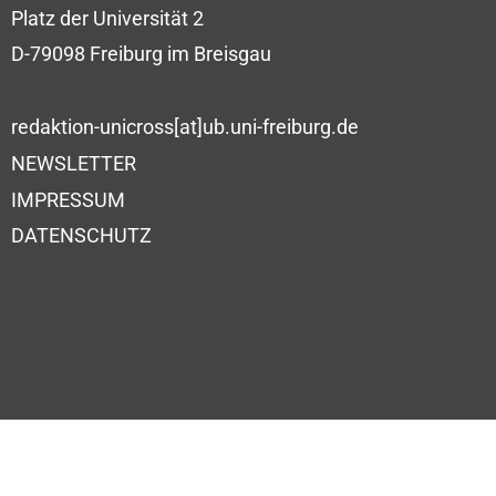
Platz der Universität 2
D-79098 Freiburg im Breisgau
redaktion-unicross[at]ub.uni-freiburg.de
NEWSLETTER
IMPRESSUM
DATENSCHUTZ