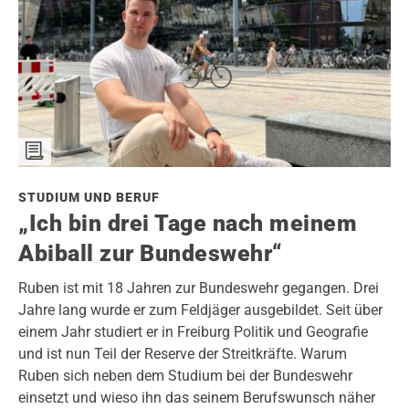
STUDIUM UND BERUF
„Ich bin drei Tage nach meinem
Abiball zur Bundeswehr“
Ruben ist mit 18 Jahren zur Bundeswehr gegangen. Drei
Jahre lang wurde er zum Feldjäger ausgebildet. Seit über
einem Jahr studiert er in Freiburg Politik und Geografie
und ist nun Teil der Reserve der Streitkräfte. Warum
Ruben sich neben dem Studium bei der Bundeswehr
einsetzt und wieso ihn das seinem Berufswunsch näher