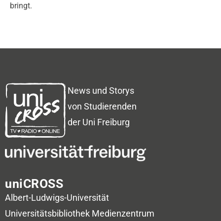
bringt.
News und Storys
von Studierenden
der Uni Freiburg
uniCROSS
Albert-Ludwigs-Universität
Universitätsbibliothek
Medienzentrum