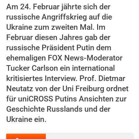
Am 24. Februar jährte sich der
russische Angriffskrieg auf die
Ukraine zum zweiten Mal. Im
Februar diesen Jahres gab der
russische Präsident Putin dem
ehemaligen FOX News-Moderator
Tucker Carlson ein international
kritisiertes Interview. Prof. Dietmar
Neutatz von der Uni Freiburg ordnet
für uniCROSS Putins Ansichten zur
Geschichte Russlands und der
Ukraine ein.