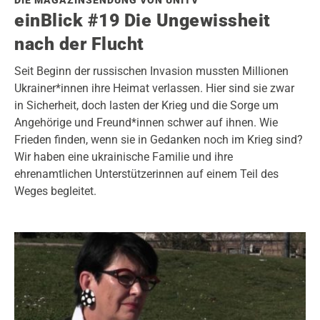
DIE MAGAZINSENDUNG VON UNITV
einBlick #19 Die Ungewissheit
nach der Flucht
Seit Beginn der russischen Invasion mussten Millionen
Ukrainer*innen ihre Heimat verlassen. Hier sind sie zwar
in Sicherheit, doch lasten der Krieg und die Sorge um
Angehörige und Freund*innen schwer auf ihnen. Wie
Frieden finden, wenn sie in Gedanken noch im Krieg sind?
Wir haben eine ukrainische Familie und ihre
ehrenamtlichen Unterstützerinnen auf einem Teil des
Weges begleitet.