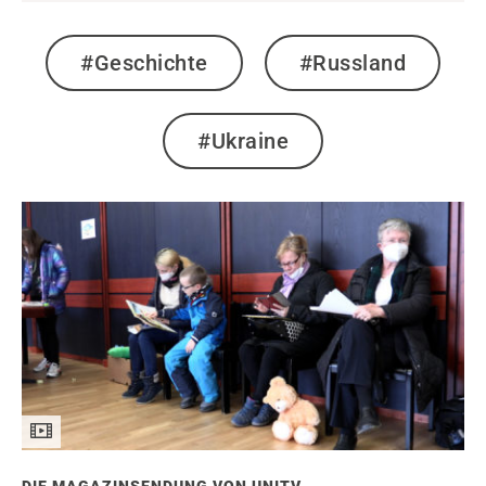
#Geschichte
#Russland
#Ukraine