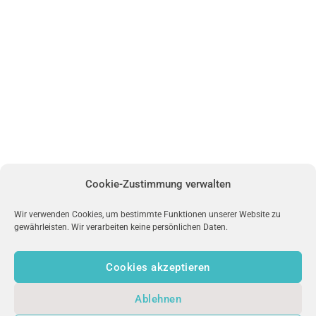
Cookie-Zustimmung verwalten
Wir verwenden Cookies, um bestimmte Funktionen unserer Website zu
gewährleisten. Wir verarbeiten keine persönlichen Daten.
Cookies akzeptieren
Ablehnen