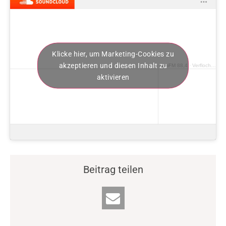
Klicke hier, um Marketing-Cookies zu
akzeptieren und diesen Inhalt zu
uniFM 88,4
·
Verflochtene Geschichte
aktivieren
Beitrag teilen