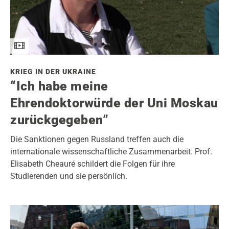
KRIEG IN DER UKRAINE
“Ich habe meine
Ehrendoktorwürde der Uni Moskau
zurückgegeben”
Die Sanktionen gegen Russland treffen auch die
internationale wissenschaftliche Zusammenarbeit. Prof.
Elisabeth Cheauré schildert die Folgen für ihre
Studierenden und sie persönlich.