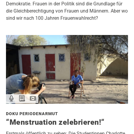
Demokratie. Frauen in der Politik sind die Grundlage für
die Gleichberechtigung von Frauen und Männern. Aber wo
sind wir nach 100 Jahren Frauenwahlrecht?
DOKU PERIODENARMUT
“Menstruation zelebrieren!“
Erstmals öffentlich zu sehen: Die Studentinnen Charlotte