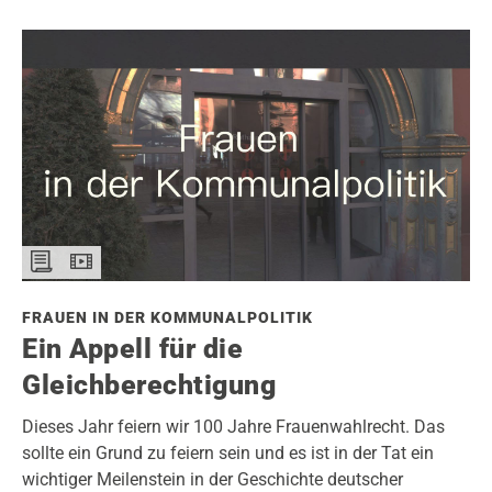
FRAUEN IN DER KOMMUNALPOLITIK
Ein Appell für die
Gleichberechtigung
Dieses Jahr feiern wir 100 Jahre Frauenwahlrecht. Das
sollte ein Grund zu feiern sein und es ist in der Tat ein
wichtiger Meilenstein in der Geschichte deutscher