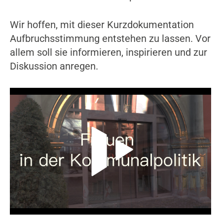
Wir hoffen, mit dieser Kurzdokumentation
Aufbruchsstimmung entstehen zu lassen. Vor
allem soll sie informieren, inspirieren und zur
Diskussion anregen.
Video-Player überspringen