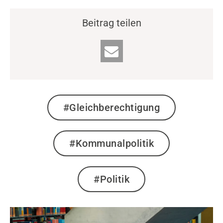
Beitrag teilen
#Gleichberechtigung
#Kommunalpolitik
#Politik