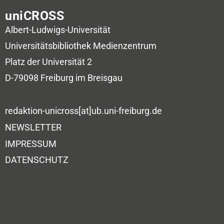
uniCROSS
Albert-Ludwigs-Universität
Universitätsbibliothek
Medienzentrum
Platz der Universität 2
D-79098 Freiburg im Breisgau
redaktion-unicross[at]ub.uni-freiburg.de
NEWSLETTER
IMPRESSUM
DATENSCHUTZ