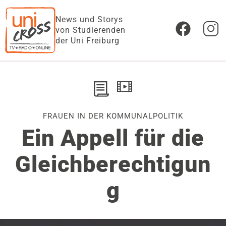
News und Storys
von Studierenden
der Uni Freiburg
FRAUEN IN DER KOMMUNALPOLITIK
Ein Appell für die
Gleichberechtigun
g