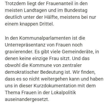
Trotzdem liegt der Frauenanteil in den
meisten Landtagen und im Bundestag
deutlich unter der Hälfte, meistens bei nur
einem knappen Drittel.
In den Kommunalparlamenten ist die
Unterrepräsentanz von Frauen noch
gravierender. Es gibt viele Gemeinderäte, in
denen keine einzige Frau sitzt. Und das
obwohl die Kommune von zentraler
demokratischer Bedeutung ist. Wir finden,
dass es so nicht weitergehen kann und haben
uns in dieser Kurzdokumentation mit dem
Thema Frauen in der Lokalpolitik
auseinandergesetzt.