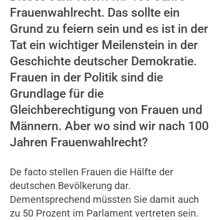
Frauenwahlrecht. Das sollte ein
Grund zu feiern sein und es ist in der
Tat ein wichtiger Meilenstein in der
Geschichte deutscher Demokratie.
Frauen in der Politik sind die
Grundlage für die
Gleichberechtigung von Frauen und
Männern. Aber wo sind wir nach 100
Jahren Frauenwahlrecht?
De facto stellen Frauen die Hälfte der
deutschen Bevölkerung dar.
Dementsprechend müssten Sie damit auch
zu 50 Prozent im Parlament vertreten sein.