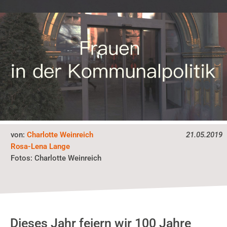
von:
Charlotte Weinreich
21.05.2019
Rosa-Lena Lange
Fotos:
Charlotte Weinreich
Dieses Jahr feiern wir 100 Jahre