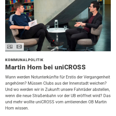
KOMMUNALPOLITIK
Martin Horn bei uniCROSS
Wann werden Notunterkünfte für Erstis der Vergangenheit
angehören? Müssen Clubs aus der Innenstadt weichen?
Und wo werden wir in Zukunft unsere Fahrräder abstellen,
wenn die neue Straßenbahn vor der UB eröffnet wird? Das
und mehr wollte uniCROSS vom amtierenden OB Martin
Horn wissen.