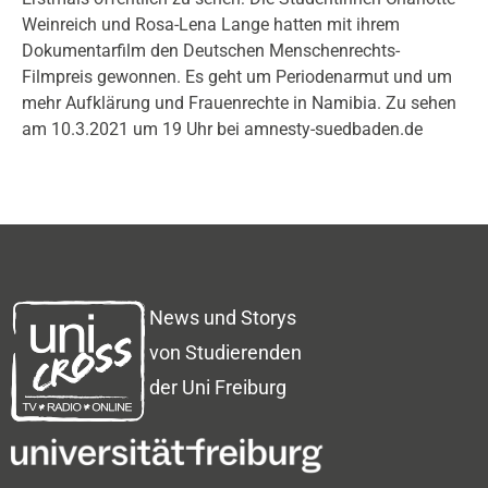
Weinreich und Rosa-Lena Lange hatten mit ihrem
Dokumentarfilm den Deutschen Menschenrechts-
Filmpreis gewonnen. Es geht um Periodenarmut und um
mehr Aufklärung und Frauenrechte in Namibia. Zu sehen
am 10.3.2021 um 19 Uhr bei amnesty-suedbaden.de
News und Storys
von Studierenden
der Uni Freiburg