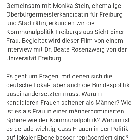
Gemeinsam mit Monika Stein, ehemalige
Oberbürgermeisterkandidatin für Freiburg
und Stadträtin, erkunden wir die
Kommunalpolitik Freiburgs aus Sicht einer
Frau. Begleitet wird dieser Film von einem
Interview mit Dr. Beate Rosenzweig von der
Universität Freiburg.
Es geht um Fragen, mit denen sich die
deutsche Lokal-, aber auch die Bundespolitik
auseinandersetzten muss: Warum
kandidieren Frauen seltener als Männer? Wie
ist es als Frau in einer männerdominierten
Sphäre wie der Kommunalpolitik? Warum ist
es gerade wichtig, dass Frauen in der Politik
auf lokaler Ebene besser repräsentiert sind?