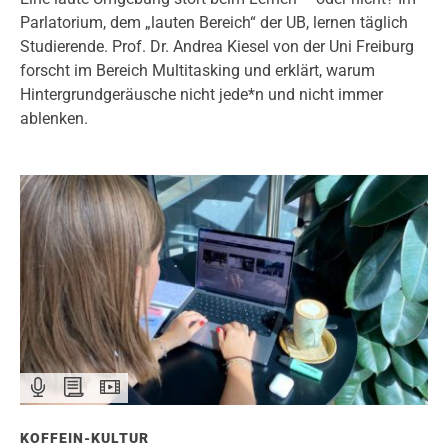
Parlatorium, dem „lauten Bereich“ der UB, lernen täglich
Studierende. Prof. Dr. Andrea Kiesel von der Uni Freiburg
forscht im Bereich Multitasking und erklärt, warum
Hintergrundgeräusche nicht jede*n und nicht immer
ablenken.
KOFFEIN-KULTUR