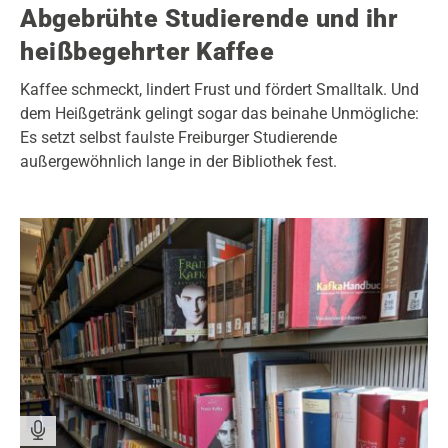
Abgebrühte Studierende und ihr
heißbegehrter Kaffee
Kaffee schmeckt, lindert Frust und fördert Smalltalk. Und
dem Heißgetränk gelingt sogar das beinahe Unmögliche:
Es setzt selbst faulste Freiburger Studierende
außergewöhnlich lange in der Bibliothek fest.