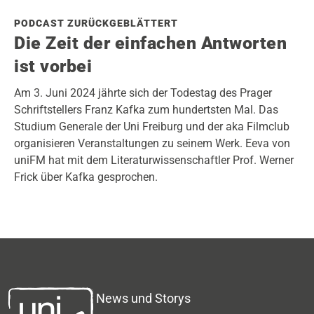
PODCAST ZURÜCKGEBLÄTTERT
Die Zeit der einfachen Antworten
ist vorbei
Am 3. Juni 2024 jährte sich der Todestag des Prager
Schriftstellers Franz Kafka zum hundertsten Mal. Das
Studium Generale der Uni Freiburg und der aka Filmclub
organisieren Veranstaltungen zu seinem Werk. Eeva von
uniFM hat mit dem Literaturwissenschaftler Prof. Werner
Frick über Kafka gesprochen.
News und Storys