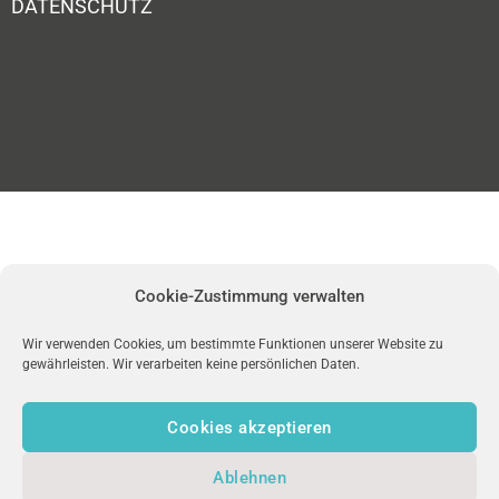
DATENSCHUTZ
Cookie-Zustimmung verwalten
Wir verwenden Cookies, um bestimmte Funktionen unserer Website zu
gewährleisten. Wir verarbeiten keine persönlichen Daten.
Cookies akzeptieren
Ablehnen