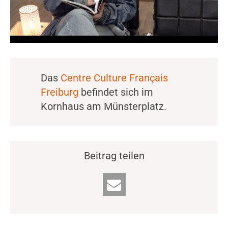
Das
Centre Culture Français
Freiburg
befindet sich im
Kornhaus am Münsterplatz.
Beitrag teilen