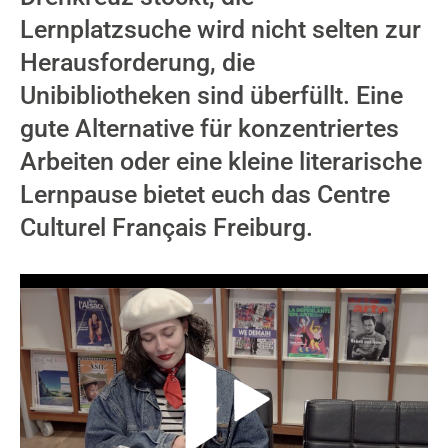
Lernplatzsuche wird nicht selten zur
Herausforderung, die
Unibibliotheken sind überfüllt. Eine
gute Alternative für konzentriertes
Arbeiten oder eine kleine literarische
Lernpause bietet euch das Centre
Culturel Français Freiburg.
Video-Player überspringen