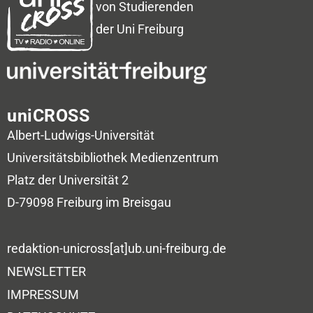
von Studierenden
der Uni Freiburg
uniCROSS
Albert-Ludwigs-Universität
Universitätsbibliothek
Medienzentrum
Platz der Universität 2
D-79098 Freiburg im Breisgau
redaktion-unicross[at]ub.uni-freiburg.de
NEWSLETTER
IMPRESSUM