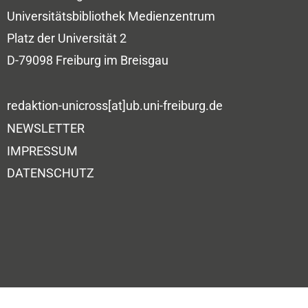
Universitätsbibliothek
Medienzentrum
Platz der Universität 2
D-79098 Freiburg im Breisgau
redaktion-unicross[at]ub.uni-freiburg.de
NEWSLETTER
IMPRESSUM
DATENSCHUTZ