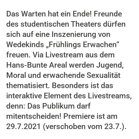
Das Warten hat ein Ende! Freunde
des studentischen Theaters dürfen
sich auf eine Inszenierung von
Wedekinds „Frühlings Erwachen“
freuen. Via Livestream aus dem
Hans-Bunte Areal werden Jugend,
Moral und erwachende Sexualität
thematisiert. Besonders ist das
interaktive Element des Livestreams,
denn: Das Publikum darf
mitentscheiden! Premiere ist am
29.7.2021 (verschoben vom 23.7.).