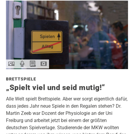
BRETTSPIELE
„Spielt viel und seid mutig!“
Alle Welt spielt Brettspiele. Aber wer sorgt eigentlich dafür,
dass jedes Jahr neue Spiele in den Regalen stehen? Dr.
Martin Zeeb war Dozent der Physiologie an der Uni
Freiburg und arbeitet jetzt bei einem der größten
deutschen Spielverlage. Studierende der MKW wollten