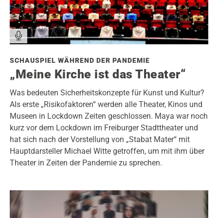
SCHAUSPIEL WÄHREND DER PANDEMIE
„Meine Kirche ist das Theater“
Was bedeuten Sicherheitskonzepte für Kunst und Kultur?
Als erste „Risikofaktoren“ werden alle Theater, Kinos und
Museen in Lockdown Zeiten geschlossen. Maya war noch
kurz vor dem Lockdown im Freiburger Stadttheater und
hat sich nach der Vorstellung von „Stabat Mater“ mit
Hauptdarsteller Michael Witte getroffen, um mit ihm über
Theater in Zeiten der Pandemie zu sprechen.