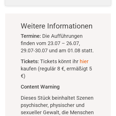
Weitere Informationen
Termine:
Die Aufführungen
finden vom 23.07 – 26.07,
29.07-30.07 und am 01.08 statt.
Tickets:
Tickets könnt ihr
hier
kaufen (regulär 8 €, ermäßigt 5
€)
Content Warning
Dieses Stück beinhaltet Szenen
psychischer, physischer und
sexueller Gewalt, die Menschen