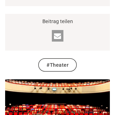
Beitrag teilen
#Theater