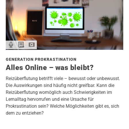
GENERATION PROKRASTINATION
Alles Online – was bleibt?
Reizüberflutung betrifft viele – bewusst oder unbewusst.
Die Auswirkungen sind häufig nicht greifbar. Kann die
Reizüberflutung womöglich auch Schwierigkeiten im
Lernalltag hervorrufen und eine Ursache für
Prokrastination sein? Welche Möglichkeiten gibt es, sich
dem zu entziehen?