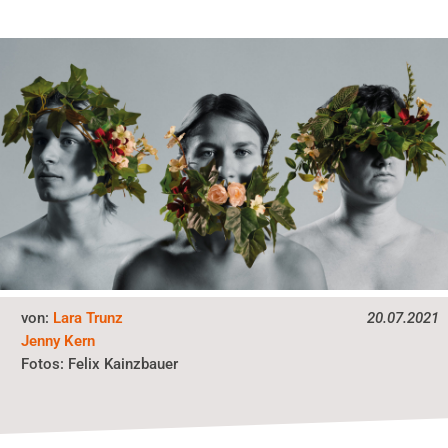
von:
Lara Trunz
20.07.2021
Jenny Kern
Fotos:
Felix Kainzbauer