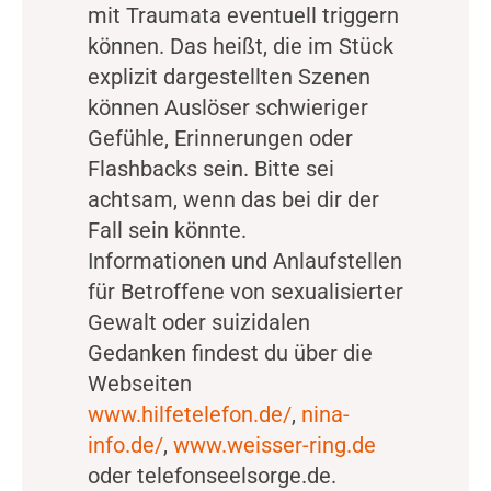
mit Traumata eventuell triggern
können. Das heißt, die im Stück
explizit dargestellten Szenen
können Auslöser schwieriger
Gefühle, Erinnerungen oder
Flashbacks sein. Bitte sei
achtsam, wenn das bei dir der
Fall sein könnte.
Informationen und Anlaufstellen
für Betroffene von sexualisierter
Gewalt oder suizidalen
Gedanken findest du über die
Webseiten
www.hilfetelefon.de/
,
nina-
info.de/
,
www.weisser-ring.de
oder telefonseelsorge.de.