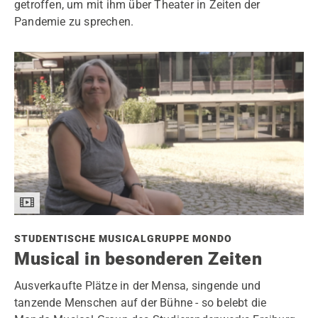
getroffen, um mit ihm über Theater in Zeiten der
Pandemie zu sprechen.
STUDENTISCHE MUSICALGRUPPE MONDO
Musical in besonderen Zeiten
Ausverkaufte Plätze in der Mensa, singende und
tanzende Menschen auf der Bühne - so belebt die