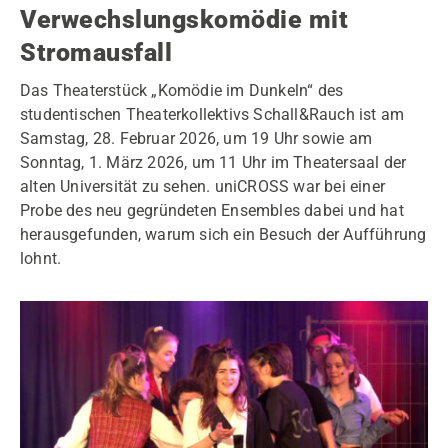
Verwechslungskomödie mit
Stromausfall
Das Theaterstück „Komödie im Dunkeln“ des
studentischen Theaterkollektivs Schall&Rauch ist am
Samstag, 28. Februar 2026, um 19 Uhr sowie am
Sonntag, 1. März 2026, um 11 Uhr im Theatersaal der
alten Universität zu sehen. uniCROSS war bei einer
Probe des neu gegründeten Ensembles dabei und hat
herausgefunden, warum sich ein Besuch der Aufführung
lohnt.