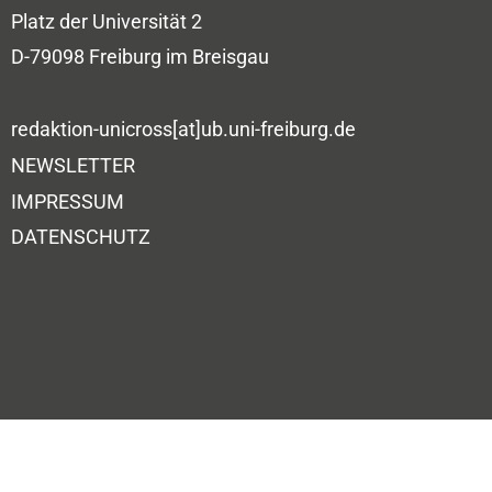
Platz der Universität 2
D-79098 Freiburg im Breisgau
redaktion-unicross[at]ub.uni-freiburg.de
NEWSLETTER
IMPRESSUM
DATENSCHUTZ