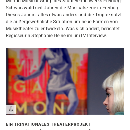
Mondo Musical Group des Studierendenwerks Freiburg-
Schwarzwald seit Jahren die Musicalszene in Freiburg.
Dieses Jahr ist alles etwas anders und die Truppe nutzt
die außergewöhnliche Situation um neue Formen von
Musiktheater zu entwickeln. Was sich ändert, berichtet
Regisseurin Stephanie Heine im uniTV Interview.
EIN TRINATIONALES THEATERPROJEKT