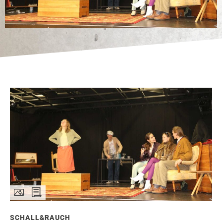
SCHALL&RAUCH