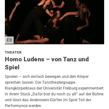
THEATER
Homo Ludens – von Tanz und
Spiel
Spielen – sich einfach bewegen und den Körper
sprechen lassen. Die Tanztheatergruppe
Klangkörperklaus der Universität Freiburg experimentiert
in ihrem Stück „Dafür bist du noch zu alt“ auf der Bühne
und lässt das Anderssein-Dürfen im Spiel Teil der
Performance werden.