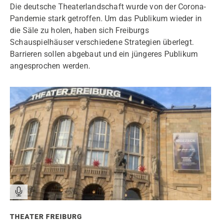
Die deutsche Theaterlandschaft wurde von der Corona-
Pandemie stark getroffen. Um das Publikum wieder in
die Säle zu holen, haben sich Freiburgs
Schauspielhäuser verschiedene Strategien überlegt.
Barrieren sollen abgebaut und ein jüngeres Publikum
angesprochen werden.
THEATER FREIBURG