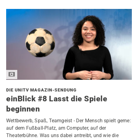
DIE UNITV MAGAZIN-SENDUNG
einBlick #8 Lasst die Spiele
beginnen
Wettbewerb, Spaß, Teamgeist - Der Mensch spielt gerne:
auf dem Fußball-Platz, am Computer, auf der
Theaterbühne. Was uns dabei antreibt, und wie die