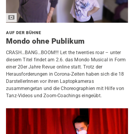
AUF DER BÜHNE
Mondo ohne Publikum
CRASH…BANG…BOOM!!! Let the twenties roar – unter
diesem Titel findet am 2.6. das Mondo Musical in Form
einer 20er Jahre Revue online statt. Trotz der
Herausforderungen in Corona-Zeiten haben sich die 18
DarstellerInnen vor ihren Laptopkameras
zusammengetan und die Choreographien mit Hilfe von
Tanz-Videos und Zoom-Coachings eingeübt.