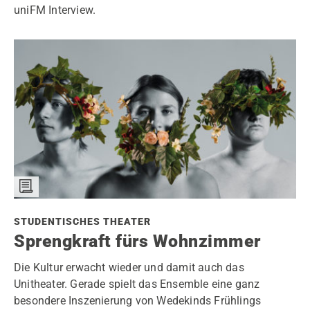
uniFM Interview.
STUDENTISCHES THEATER
Sprengkraft fürs Wohnzimmer
Die Kultur erwacht wieder und damit auch das
Unitheater. Gerade spielt das Ensemble eine ganz
besondere Inszenierung von Wedekinds Frühlings