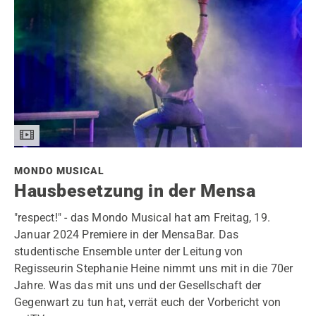
MONDO MUSICAL
Hausbesetzung in der Mensa
"respect!" - das Mondo Musical hat am Freitag, 19.
Januar 2024 Premiere in der MensaBar. Das
studentische Ensemble unter der Leitung von
Regisseurin Stephanie Heine nimmt uns mit in die 70er
Jahre. Was das mit uns und der Gesellschaft der
Gegenwart zu tun hat, verrät euch der Vorbericht von