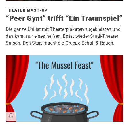
THEATER MASH-UP
“Peer Gynt” trifft “Ein Traumspiel”
Die ganze Uni ist mit Theaterplakaten zugekleistert und
das kann nur eines heißen: Es ist wieder Studi-Theater
Saison. Den Start macht die Gruppe Schall & Rauch.