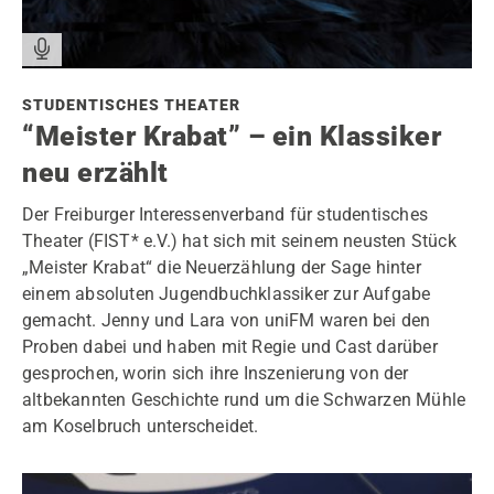
STUDENTISCHES THEATER
“Meister Krabat” – ein Klassiker
neu erzählt
Der Freiburger Interessenverband für studentisches
Theater (FIST* e.V.) hat sich mit seinem neusten Stück
„Meister Krabat“ die Neuerzählung der Sage hinter
einem absoluten Jugendbuchklassiker zur Aufgabe
gemacht. Jenny und Lara von uniFM waren bei den
Proben dabei und haben mit Regie und Cast darüber
gesprochen, worin sich ihre Inszenierung von der
altbekannten Geschichte rund um die Schwarzen Mühle
am Koselbruch unterscheidet.