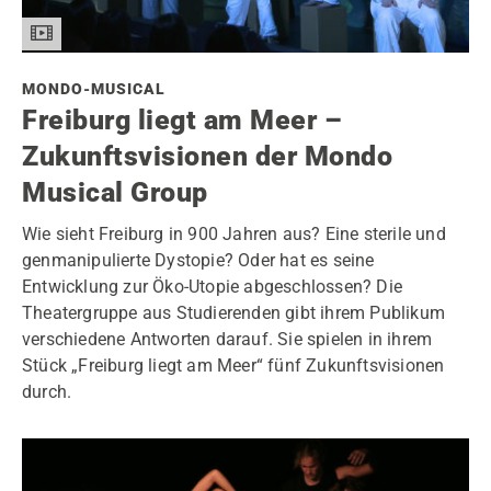
MONDO-MUSICAL
Freiburg liegt am Meer –
Zukunftsvisionen der Mondo
Musical Group
Wie sieht Freiburg in 900 Jahren aus? Eine sterile und
genmanipulierte Dystopie? Oder hat es seine
Entwicklung zur Öko-Utopie abgeschlossen? Die
Theatergruppe aus Studierenden gibt ihrem Publikum
verschiedene Antworten darauf. Sie spielen in ihrem
Stück „Freiburg liegt am Meer“ fünf Zukunftsvisionen
durch.