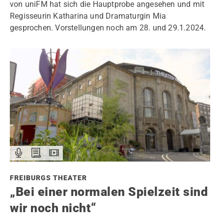
von uniFM hat sich die Hauptprobe angesehen und mit
Regisseurin Katharina und Dramaturgin Mia
gesprochen. Vorstellungen noch am 28. und 29.1.2024.
FREIBURGS THEATER
„Bei einer normalen Spielzeit sind
wir noch nicht“