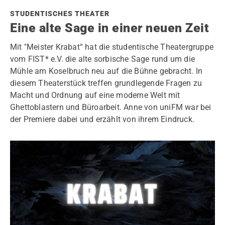
STUDENTISCHES THEATER
Eine alte Sage in einer neuen Zeit
Mit "Meister Krabat“ hat die studentische Theatergruppe
vom FIST* e.V. die alte sorbische Sage rund um die
Mühle am Koselbruch neu auf die Bühne gebracht. In
diesem Theaterstück treffen grundlegende Fragen zu
Macht und Ordnung auf eine moderne Welt mit
Ghettoblastern und Büroarbeit. Anne von uniFM war bei
der Premiere dabei und erzählt von ihrem Eindruck.