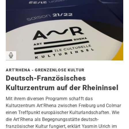
ART'RHENA - GRENZENLOSE KULTUR
Deutsch-Französisches
Kulturzentrum auf der Rheininsel
Mit ihrem diversen Programm schafft das
Kulturzentrum Art'Rhena zwischen Freiburg und Colmar
einen Treffpunkt europäischer Kulturlandschaften. Wie
die Art'Rhena als Begegnungsstätte deutsch-
französischer Kultur fungiert, erklärt Yasmin Ulrich im