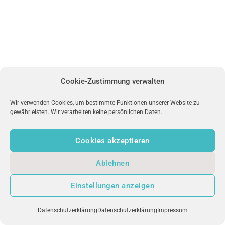
Cookie-Zustimmung verwalten
Wir verwenden Cookies, um bestimmte Funktionen unserer Website zu
gewährleisten. Wir verarbeiten keine persönlichen Daten.
Cookies akzeptieren
Ablehnen
uniFM LIVE
Einstellungen anzeigen
Datenschutzerklärung
Datenschutzerklärung
Impressum