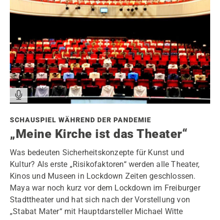
SCHAUSPIEL WÄHREND DER PANDEMIE
„Meine Kirche ist das Theater“
Was bedeuten Sicherheitskonzepte für Kunst und
Kultur? Als erste „Risikofaktoren“ werden alle Theater,
Kinos und Museen in Lockdown Zeiten geschlossen.
Maya war noch kurz vor dem Lockdown im Freiburger
Stadttheater und hat sich nach der Vorstellung von
„Stabat Mater“ mit Hauptdarsteller Michael Witte