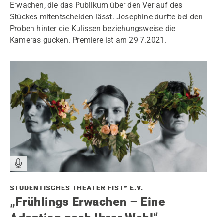
Erwachen, die das Publikum über den Verlauf des
Stückes mitentscheiden lässt. Josephine durfte bei den
Proben hinter die Kulissen beziehungsweise die
Kameras gucken. Premiere ist am 29.7.2021.
STUDENTISCHES THEATER FIST* E.V.
„Frühlings Erwachen – Eine