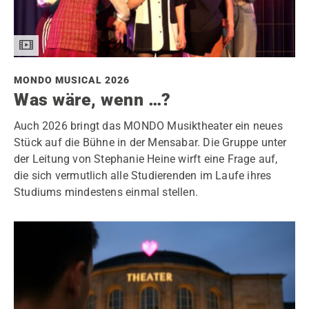
MONDO MUSICAL 2026
Was wäre, wenn …?
Auch 2026 bringt das MONDO Musiktheater ein neues
Stück auf die Bühne in der Mensabar. Die Gruppe unter
der Leitung von Stephanie Heine wirft eine Frage auf,
die sich vermutlich alle Studierenden im Laufe ihres
Studiums mindestens einmal stellen.