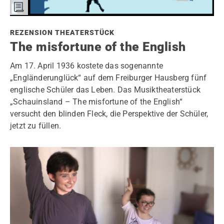
REZENSION THEATERSTÜCK
The misfortune of the English
Am 17. April 1936 kostete das sogenannte
„Engländerunglück“ auf dem Freiburger Hausberg fünf
englische Schüler das Leben. Das Musiktheaterstück
„Schauinsland – The misfortune of the English“
versucht den blinden Fleck, die Perspektive der Schüler,
jetzt zu füllen.