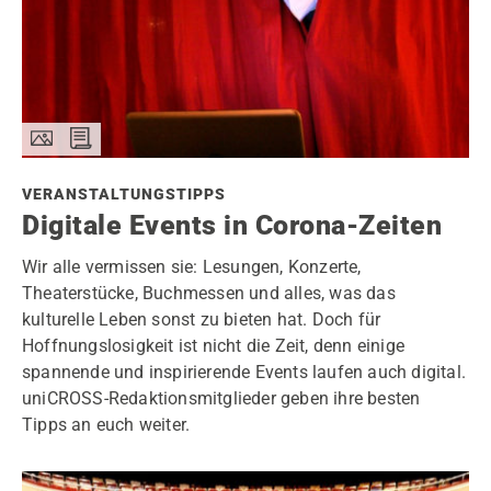
VERANSTALTUNGSTIPPS
Digitale Events in Corona-Zeiten
Wir alle vermissen sie: Lesungen, Konzerte,
Theaterstücke, Buchmessen und alles, was das
kulturelle Leben sonst zu bieten hat. Doch für
Hoffnungslosigkeit ist nicht die Zeit, denn einige
spannende und inspirierende Events laufen auch digital.
uniCROSS-Redaktionsmitglieder geben ihre besten
Tipps an euch weiter.