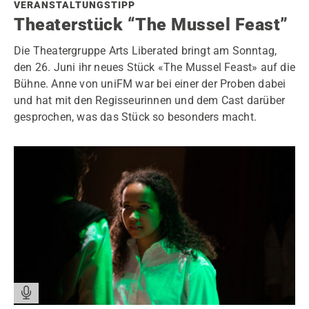
VERANSTALTUNGSTIPP
Theaterstück “The Mussel Feast”
Die Theatergruppe Arts Liberated bringt am Sonntag,
den 26. Juni ihr neues Stück «The Mussel Feast» auf die
Bühne. Anne von uniFM war bei einer der Proben dabei
und hat mit den Regisseurinnen und dem Cast darüber
gesprochen, was das Stück so besonders macht.