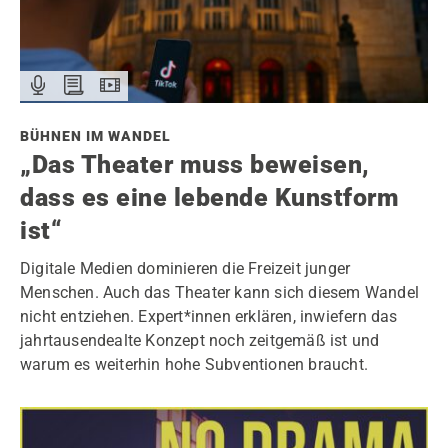
BÜHNEN IM WANDEL
„Das Theater muss beweisen,
dass es eine lebende Kunstform
ist“
Digitale Medien dominieren die Freizeit junger
Menschen. Auch das Theater kann sich diesem Wandel
nicht entziehen. Expert*innen erklären, inwiefern das
jahrtausendealte Konzept noch zeitgemäß ist und
warum es weiterhin hohe Subventionen braucht.