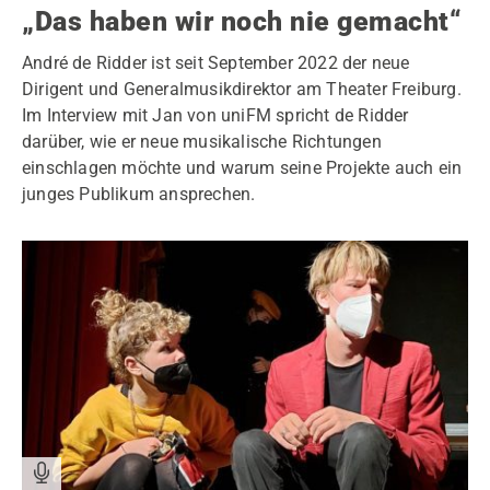
„Das haben wir noch nie gemacht“
André de Ridder ist seit September 2022 der neue
Dirigent und Generalmusikdirektor am Theater Freiburg.
Im Interview mit Jan von uniFM spricht de Ridder
darüber, wie er neue musikalische Richtungen
einschlagen möchte und warum seine Projekte auch ein
junges Publikum ansprechen.