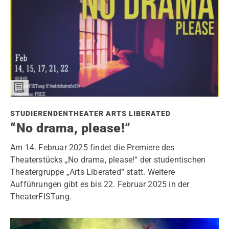
STUDIERENDENTHEATER ARTS LIBERATED
“No drama, please!”
Am 14. Februar 2025 findet die Premiere des
Theaterstücks „No drama, please!“ der studentischen
Theatergruppe „Arts Liberated“ statt. Weitere
Aufführungen gibt es bis 22. Februar 2025 in der
TheaterFISTung.