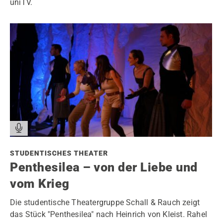
uniTV.
STUDENTISCHES THEATER
Penthesilea – von der Liebe und
vom Krieg
Die studentische Theatergruppe Schall & Rauch zeigt
das Stück "Penthesilea" nach Heinrich von Kleist. Rahel