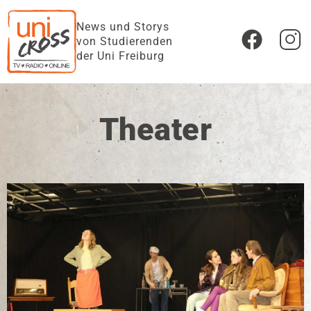
News und Storys
von Studierenden
der Uni Freiburg
Theater