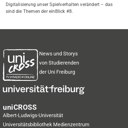
Digitalisierung unser Spielverhalten verändert – das
sind die Themen der einBlick #8.
News und Storys
von Studierenden
der Uni Freiburg
uniCROSS
Albert-Ludwigs-Universität
Universitätsbibliothek
Medienzentrum