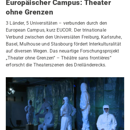
Europäischer Campus: Theater
ohne Grenzen
3 Länder, 5 Universitäten – verbunden durch den
European Campus, kurz EUCOR. Der trinationale
Verbund zwischen den Universiäten Freiburg, Karlsruhe,
Basel, Mulhouse und Stasbourg fördert Interkulturalität
auf diversen Wegen. Das neuartige Forschungsprojekt
„Theater ohne Grenzen“ – Théâtre sans frontières“
erforscht die Theaterszenen des Dreiländerecks.