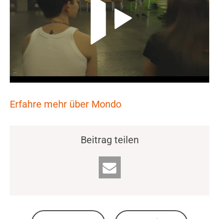
Erfahre mehr über Mondo
Beitrag teilen