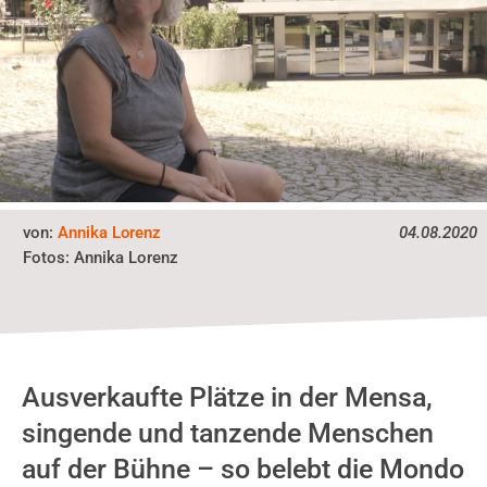
von:
Annika Lorenz
04.08.2020
Fotos:
Annika Lorenz
Ausverkaufte Plätze in der Mensa,
singende und tanzende Menschen
auf der Bühne – so belebt die Mondo