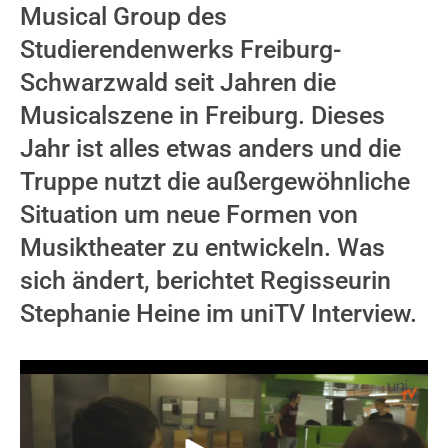
Musical Group des
Studierendenwerks Freiburg-
Schwarzwald seit Jahren die
Musicalszene in Freiburg. Dieses
Jahr ist alles etwas anders und die
Truppe nutzt die außergewöhnliche
Situation um neue Formen von
Musiktheater zu entwickeln. Was
sich ändert, berichtet Regisseurin
Stephanie Heine im uniTV Interview.
Video-Player überspringen