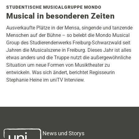
STUDENTISCHE MUSICALGRUPPE MONDO
Musical in besonderen Zeiten
Ausverkaufte Plätze in der Mensa, singende und tanzende
Menschen auf der Bühne – so belebt die Mondo Musical
Group des Studierendenwerks Freiburg-Schwarzwald seit
Jahren die Musicalszene in Freiburg. Dieses Jahr ist alles
etwas anders und die Truppe nutzt die außergewöhnliche
Situation um neue Formen von Musiktheater zu
entwickeln. Was sich ändert, berichtet Regisseurin
Stephanie Heine im uniTV Interview.
News und Storys