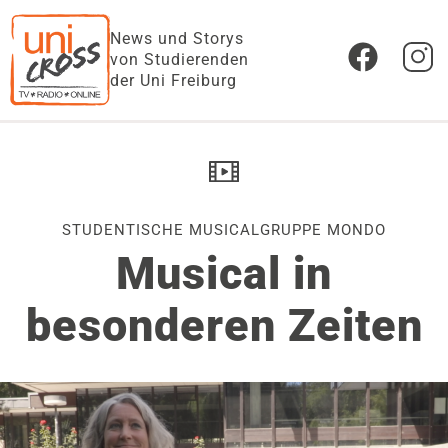
News und Storys
von Studierenden
der Uni Freiburg
STUDENTISCHE MUSICALGRUPPE MONDO
Musical in
besonderen Zeiten