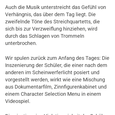
Auch die Musik unterstreicht das Gefühl von
Verhängnis, das über dem Tag liegt. Die
zweifelnde Töne des Streichquartetts, die
sich bis zur Verzweiflung hinziehen, wird
durch das Schlagen von Trommeln
unterbrochen.
Wir spulen zurück zum Anfang des Tages: Die
Inszenierung der Schüler, die einer nach dem
anderen im Scheinwerferlicht posiert und
vorgestellt werden, wirkt wie eine Mischung
aus Dokumentarfilm, Zinnfigurenkabinet und
einem Character Selection Menu in einem
Videospiel.