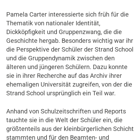
Pamela Carter interessierte sich früh für die
Thematik von nationaler Identität,
Dickköpfigkeit und Gruppenzwang, die die
Geschichte hergab. Besonders wichtig war ihr
die Perspektive der Schüler der Strand School
und die Gruppendynamik zwischen den
älteren und jüngeren Schülern. Dazu konnte
sie in ihrer Recherche auf das Archiv ihrer
ehemaligen Universität zugreifen, von der die
Strand School ursprünglich ein Teil war.
Anhand von Schulzeitschriften und Reports
tauchte sie in die Welt der Schüler ein, die
größtenteils aus der kleinbürgerlichen Schicht
stammten und für den Beamten- und