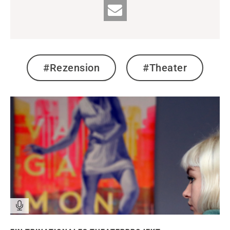
#Rezension
#Theater