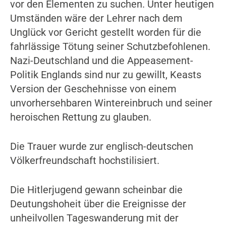
vor den Elementen zu suchen. Unter heutigen
Umständen wäre der Lehrer nach dem
Unglück vor Gericht gestellt worden für die
fahrlässige Tötung seiner Schutzbefohlenen.
Nazi-Deutschland und die Appeasement-
Politik Englands sind nur zu gewillt, Keasts
Version der Geschehnisse von einem
unvorhersehbaren Wintereinbruch und seiner
heroischen Rettung zu glauben.
Die Trauer wurde zur englisch-deutschen
Völkerfreundschaft hochstilisiert.
Die Hitlerjugend gewann scheinbar die
Deutungshoheit über die Ereignisse der
unheilvollen Tageswanderung mit der