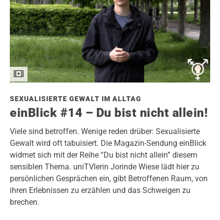
SEXUALISIERTE GEWALT IM ALLTAG
einBlick #14 – Du bist nicht allein!
Viele sind betroffen. Wenige reden drüber: Sexualisierte
Gewalt wird oft tabuisiert. Die Magazin-Sendung einBlick
widmet sich mit der Reihe “Du bist nicht allein” diesem
sensiblen Thema. uniTVlerin Jorinde Wiese lädt hier zu
persönlichen Gesprächen ein, gibt Betroffenen Raum, von
ihren Erlebnissen zu erzählen und das Schweigen zu
brechen.