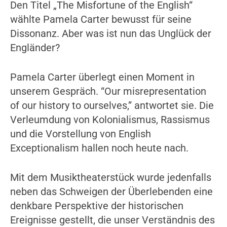
Den Titel „The Misfortune of the English“
wählte Pamela Carter bewusst für seine
Dissonanz. Aber was ist nun das Unglück der
Engländer?
Pamela Carter überlegt einen Moment in
unserem Gespräch. “Our misrepresentation
of our history to ourselves,” antwortet sie. Die
Verleumdung von Kolonialismus, Rassismus
und die Vorstellung von English
Exceptionalism hallen noch heute nach.
Mit dem Musiktheaterstück wurde jedenfalls
neben das Schweigen der Überlebenden eine
denkbare Perspektive der historischen
Ereignisse gestellt, die unser Verständnis des