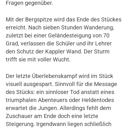
Fragen gegenüber.
Mit der Bergspitze wird das Ende des Stückes
erreicht. Nach sieben Stunden Wanderung,
zuletzt bei einer Geländesteigung von 70
Grad, verlassen die Schüler und ihr Lehrer
den Schutz der Kappler Wand. Der Sturm
trifft sie mit voller Wucht.
Der letzte Überlebenskampf wird im Stück
visuell ausgespart. Sinnvoll für die Message
des Stücks: ein sinnloser Tod anstatt eines
triumphalen Abenteuers oder Heldentodes
erwartet die Jungen. Allerdings fehlt dem
Zuschauer am Ende doch eine letzte
Steigerung. Irgendwann liegen schließlich