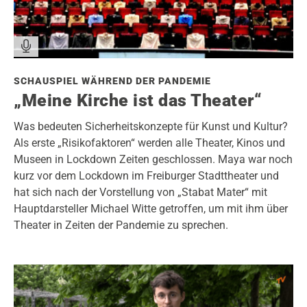
SCHAUSPIEL WÄHREND DER PANDEMIE
„Meine Kirche ist das Theater“
Was bedeuten Sicherheitskonzepte für Kunst und Kultur?
Als erste „Risikofaktoren“ werden alle Theater, Kinos und
Museen in Lockdown Zeiten geschlossen. Maya war noch
kurz vor dem Lockdown im Freiburger Stadttheater und
hat sich nach der Vorstellung von „Stabat Mater“ mit
Hauptdarsteller Michael Witte getroffen, um mit ihm über
Theater in Zeiten der Pandemie zu sprechen.