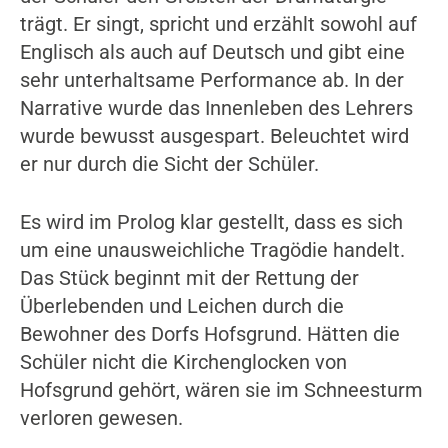
trägt. Er singt, spricht und erzählt sowohl auf
Englisch als auch auf Deutsch und gibt eine
sehr unterhaltsame Performance ab. In der
Narrative wurde das Innenleben des Lehrers
wurde bewusst ausgespart. Beleuchtet wird
er nur durch die Sicht der Schüler.
Es wird im Prolog klar gestellt, dass es sich
um eine unausweichliche Tragödie handelt.
Das Stück beginnt mit der Rettung der
Überlebenden und Leichen durch die
Bewohner des Dorfs Hofsgrund. Hätten die
Schüler nicht die Kirchenglocken von
Hofsgrund gehört, wären sie im Schneesturm
verloren gewesen.