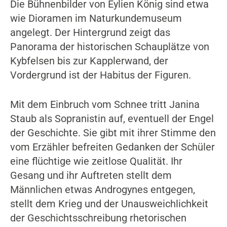
Die Bühnenbilder von Eylien König sind etwa
wie Dioramen im Naturkundemuseum
angelegt. Der Hintergrund zeigt das
Panorama der historischen Schauplätze von
Kybfelsen bis zur Kapplerwand, der
Vordergrund ist der Habitus der Figuren.
Mit dem Einbruch vom Schnee tritt Janina
Staub als Sopranistin auf, eventuell der Engel
der Geschichte. Sie gibt mit ihrer Stimme den
vom Erzähler befreiten Gedanken der Schüler
eine flüchtige wie zeitlose Qualität. Ihr
Gesang und ihr Auftreten stellt dem
Männlichen etwas Androgynes entgegen,
stellt dem Krieg und der Unausweichlichkeit
der Geschichtsschreibung rhetorischen