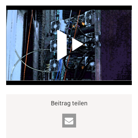
Video-Player überspringen
Beitrag teilen