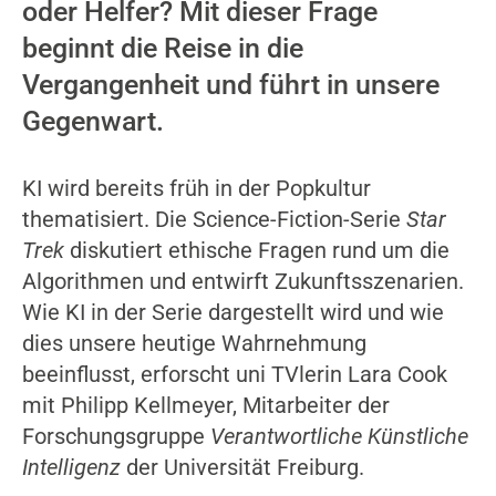
oder Helfer? Mit dieser Frage
beginnt die Reise in die
Vergangenheit und führt in unsere
Gegenwart.
KI wird bereits früh in der Popkultur
thematisiert. Die Science-Fiction-Serie
Star
Trek
diskutiert ethische Fragen rund um die
Algorithmen und entwirft Zukunftsszenarien.
Wie KI in der Serie dargestellt wird und wie
dies unsere heutige Wahrnehmung
beeinflusst, erforscht uni TVlerin Lara Cook
mit Philipp Kellmeyer, Mitarbeiter der
Forschungsgruppe
Verantwortliche Künstliche
Intelligenz
der Universität Freiburg.