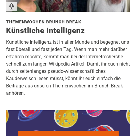
THEMENWOCHEN BRUNCH BREAK
Künstliche Intelligenz
Künstliche Intelligenz ist in aller Munde und begegnet uns
fast überall und fast jeden Tag. Wenn man mehr darüber
erfahren möchte, kommt man bei der Internetrecherche
schnell zum langen Wikipedia Artikel. Damit ihr euch nicht
durch seitenlanges pseudo-wissenschaftliches
Kauderwelsch lesen müsst, könnt ihr euch einfach die
Beiträge aus unseren Themenwochen im Brunch Break
anhören.