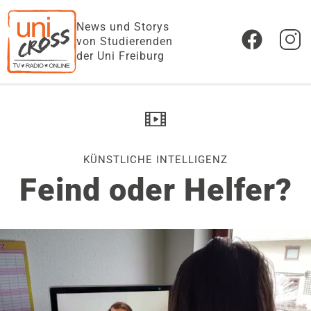
News und Storys
von Studierenden
der Uni Freiburg
KÜNSTLICHE INTELLIGENZ
Feind oder Helfer?