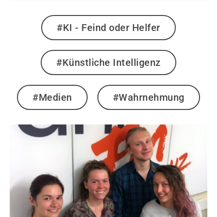
#KI - Feind oder Helfer
#Künstliche Intelligenz
#Medien
#Wahrnehmung