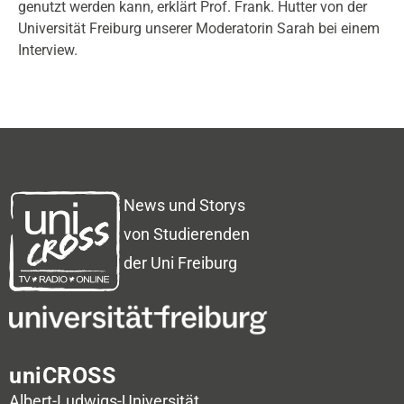
genutzt werden kann, erklärt Prof. Frank. Hutter von der
Universität Freiburg unserer Moderatorin Sarah bei einem
Interview.
News und Storys
von Studierenden
der Uni Freiburg
uniCROSS
Albert-Ludwigs-Universität