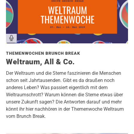
THEMENWOCHEN BRUNCH BREAK
Weltraum, All & Co.
Der Weltraum und die Sterne faszinieren die Menschen
schon seit Jahrtausenden. Gibt es da draußen noch
anderes Leben? Was passiert eigentlich mit dem
Weltraumschrott? Warum können die Sterne etwas über
unsere Zukunft sagen? Die Antworten darauf und mehr
könnt ihr hier nachhören in der Themenwoche Weltraum
vom Brunch Break.