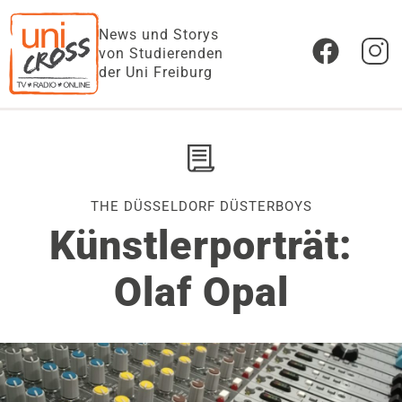
News und Storys
von Studierenden
der Uni Freiburg
THE DÜSSELDORF DÜSTERBOYS
Künstlerporträt:
Olaf Opal