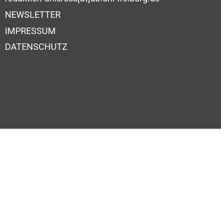
NEWSLETTER
IMPRESSUM
DATENSCHUTZ