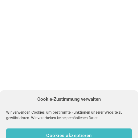
Cookie-Zustimmung verwalten
Wir verwenden Cookies, um bestimmte Funktionen unserer Website zu
gewährleisten. Wir verarbeiten keine persönlichen Daten.
Cookies akzeptieren