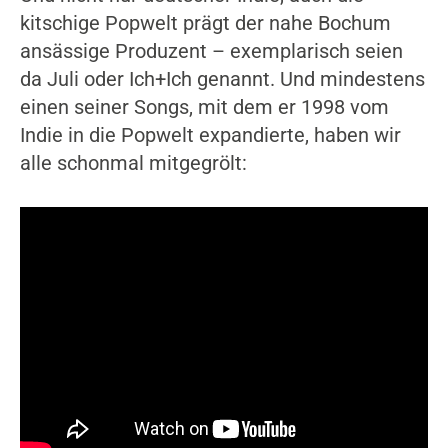
kitschige Popwelt prägt der nahe Bochum
ansässige Produzent – exemplarisch seien
da Juli oder Ich+Ich genannt. Und mindestens
einen seiner Songs, mit dem er 1998 vom
Indie in die Popwelt expandierte, haben wir
alle schonmal mitgegrölt:
Video-Player überspringen