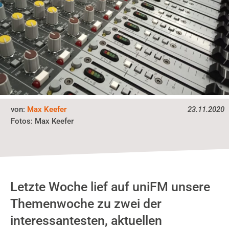
von:
Max Keefer
23.11.2020
Fotos:
Max Keefer
Letzte Woche lief auf uniFM unsere
Themenwoche zu zwei der
interessantesten, aktuellen