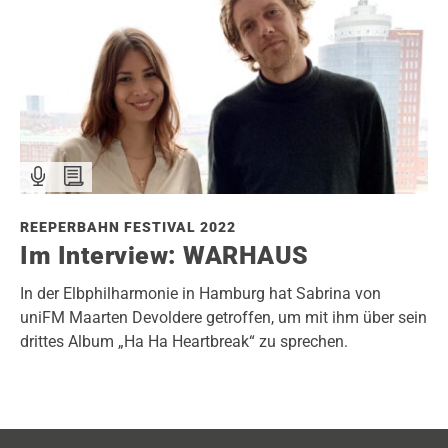
REEPERBAHN FESTIVAL 2022
Im Interview: WARHAUS
In der Elbphilharmonie in Hamburg hat Sabrina von
uniFM Maarten Devoldere getroffen, um mit ihm über sein
drittes Album „Ha Ha Heartbreak“ zu sprechen.