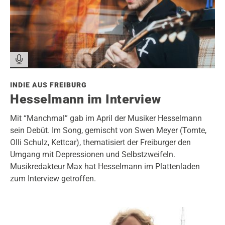
INDIE AUS FREIBURG
Hesselmann im Interview
Mit “Manchmal” gab im April der Musiker Hesselmann
sein Debüt. Im Song, gemischt von Swen Meyer (Tomte,
Olli Schulz, Kettcar), thematisiert der Freiburger den
Umgang mit Depressionen und Selbstzweifeln.
Musikredakteur Max hat Hesselmann im Plattenladen
zum Interview getroffen.