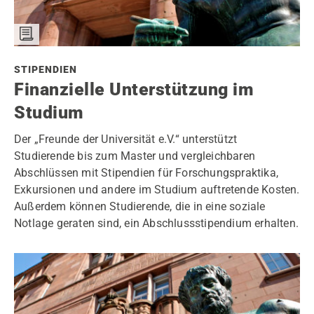
STIPENDIEN
Finanzielle Unterstützung im
Studium
Der „Freunde der Universität e.V.“ unterstützt
Studierende bis zum Master und vergleichbaren
Abschlüssen mit Stipendien für Forschungspraktika,
Exkursionen und andere im Studium auftretende Kosten.
Außerdem können Studierende, die in eine soziale
Notlage geraten sind, ein Abschlussstipendium erhalten.