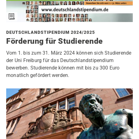
DEUTSCHLANDSTIPENDIUM 2024/2025
Förderung für Studierende
Vom 1. bis zum 31. März 2024 können sich Studierende
der Uni Freiburg für das Deutschlandstipendium
bewerben. Studierende können mit bis zu 300 Euro
monatlich gefördert werden.