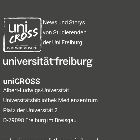
News und Storys
von Studierenden
der Uni Freiburg
uniCROSS
Albert-Ludwigs-Universität
Universitätsbibliothek
Medienzentrum
Platz der Universität 2
D-79098 Freiburg im Breisgau