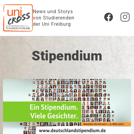
News und Storys
von Studierenden
der Uni Freiburg
Stipendium