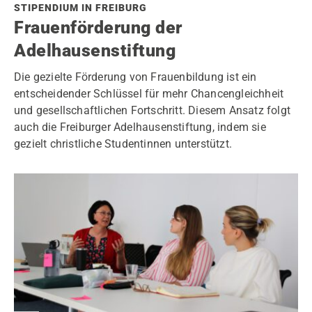
STIPENDIUM IN FREIBURG
Frauenförderung der
Adelhausenstiftung
Die gezielte Förderung von Frauenbildung ist ein
entscheidender Schlüssel für mehr Chancengleichheit
und gesellschaftlichen Fortschritt. Diesem Ansatz folgt
auch die Freiburger Adelhausenstiftung, indem sie
gezielt christliche Studentinnen unterstützt.