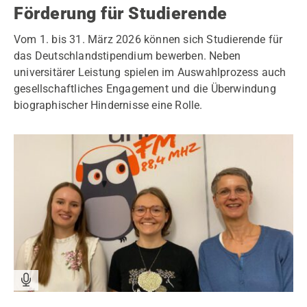
Förderung für Studierende
Vom 1. bis 31. März 2026 können sich Studierende für
das Deutschlandstipendium bewerben. Neben
universitärer Leistung spielen im Auswahlprozess auch
gesellschaftliches Engagement und die Überwindung
biographischer Hindernisse eine Rolle.