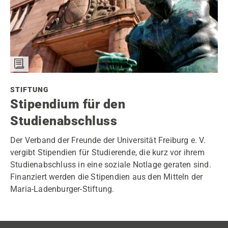
STIFTUNG
Stipendium für den
Studienabschluss
Der Verband der Freunde der Universität Freiburg e. V.
vergibt Stipendien für Studierende, die kurz vor ihrem
Studienabschluss in eine soziale Notlage geraten sind.
Finanziert werden die Stipendien aus den Mitteln der
Maria-Ladenburger-Stiftung.