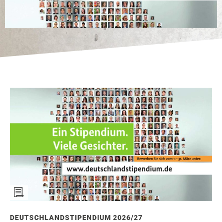
DEUTSCHLANDSTIPENDIUM 2026/27