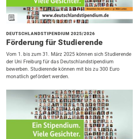
DEUTSCHLANDSTIPENDIUM 2025/2026
Förderung für Studierende
Vom 1. bis zum 31. März 2025 können sich Studierende
der Uni Freiburg für das Deutschlandstipendium
bewerben. Studierende können mit bis zu 300 Euro
monatlich gefördert werden.