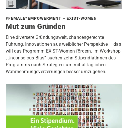
#FEMALE*EMPOWERMENT – EXIST-WOMEN
Mut zum Gründen
Eine diversere Gründungswelt, chancengerechte
Führung, Innovationen aus weiblicher Perspektive – das
will das Programm EXIST-Women fördern. Im Workshop
„Unconscious Bias“ suchen zehn Stipendiatinnen des
Programms nach Strategien, um mit alltäglichen
Wahrnehmungsverzerrungen besser umzugehen.