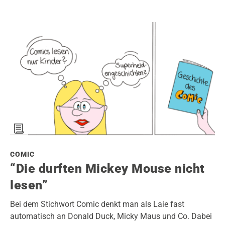
COMIC
“Die durften Mickey Mouse nicht
lesen”
Bei dem Stichwort Comic denkt man als Laie fast
automatisch an Donald Duck, Micky Maus und Co. Dabei