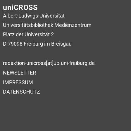
uniCROSS
Albert-Ludwigs-Universität
Universitätsbibliothek
Medienzentrum
Platz der Universität 2
D-79098 Freiburg im Breisgau
redaktion-unicross[at]ub.uni-freiburg.de
NEWSLETTER
IMPRESSUM
DATENSCHUTZ