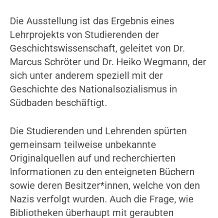
Die Ausstellung ist das Ergebnis eines
Lehrprojekts von Studierenden der
Geschichtswissenschaft, geleitet von Dr.
Marcus Schröter und Dr. Heiko Wegmann, der
sich unter anderem speziell mit der
Geschichte des Nationalsozialismus in
Südbaden beschäftigt.
Die Studierenden und Lehrenden spürten
gemeinsam teilweise unbekannte
Originalquellen auf und recherchierten
Informationen zu den enteigneten Büchern
sowie deren Besitzer*innen, welche von den
Nazis verfolgt wurden. Auch die Frage, wie
Bibliotheken überhaupt mit geraubten