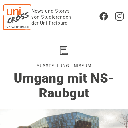
News und Storys
von Studierenden
der Uni Freiburg
AUSSTELLUNG UNISEUM
Umgang mit NS-
Raubgut