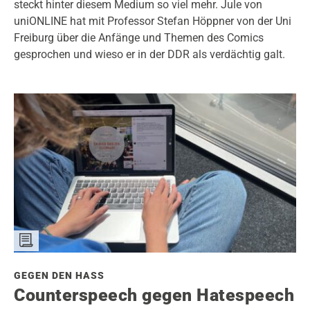
steckt hinter diesem Medium so viel mehr. Jule von
uniONLINE hat mit Professor Stefan Höppner von der Uni
Freiburg über die Anfänge und Themen des Comics
gesprochen und wieso er in der DDR als verdächtig galt.
GEGEN DEN HASS
Counterspeech gegen Hatespeech