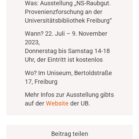
Was: Ausstellung „NS-Raubgut.
Provenienzforschung an der
Universitätsbibliothek Freiburg“
Wann? 22. Juli – 9. November
2023,
Donnerstag bis Samstag 14-18
Uhr, der Eintritt ist kostenlos
Wo? Im Uniseum, Bertoldstraße
17, Freiburg
Mehr Infos zur Ausstellung gibts
auf der
Website
der UB.
Beitrag teilen