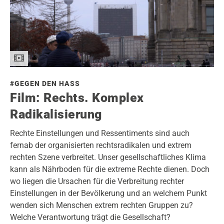
#GEGEN DEN HASS
Film: Rechts. Komplex
Radikalisierung
Rechte Einstellungen und Ressentiments sind auch
fernab der organisierten rechtsradikalen und extrem
rechten Szene verbreitet. Unser gesellschaftliches Klima
kann als Nährboden für die extreme Rechte dienen. Doch
wo liegen die Ursachen für die Verbreitung rechter
Einstellungen in der Bevölkerung und an welchem Punkt
wenden sich Menschen extrem rechten Gruppen zu?
Welche Verantwortung trägt die Gesellschaft?