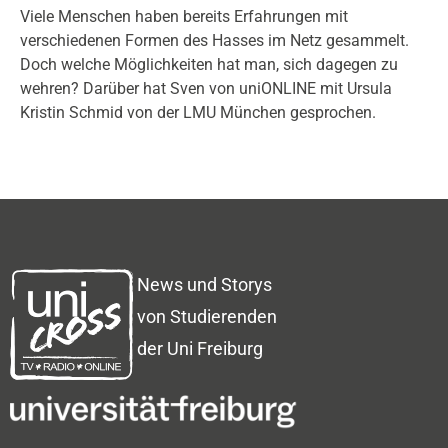
Viele Menschen haben bereits Erfahrungen mit
verschiedenen Formen des Hasses im Netz gesammelt.
Doch welche Möglichkeiten hat man, sich dagegen zu
wehren? Darüber hat Sven von uniONLINE mit Ursula
Kristin Schmid von der LMU München gesprochen.
News und Storys
von Studierenden
der Uni Freiburg