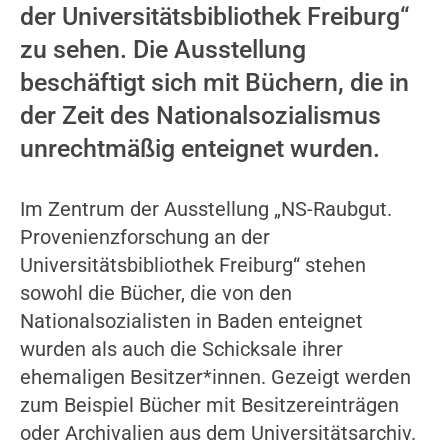
der Universitätsbibliothek Freiburg“
zu sehen. Die Ausstellung
beschäftigt sich mit Büchern, die in
der Zeit des Nationalsozialismus
unrechtmäßig enteignet wurden.
Im Zentrum der Ausstellung „NS-Raubgut.
Provenienzforschung an der
Universitätsbibliothek Freiburg“ stehen
sowohl die Bücher, die von den
Nationalsozialisten in Baden enteignet
wurden als auch die Schicksale ihrer
ehemaligen Besitzer*innen. Gezeigt werden
zum Beispiel Bücher mit Besitzereinträgen
oder Archivalien aus dem Universitätsarchiv.