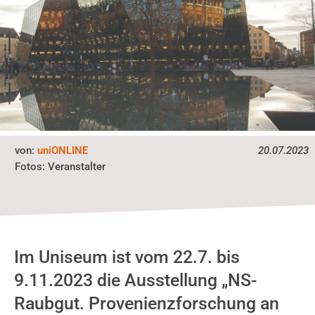
von:
uniONLINE
20.07.2023
Fotos:
Veranstalter
Im Uniseum ist vom 22.7. bis
9.11.2023 die Ausstellung „NS-
Raubgut. Provenienzforschung an