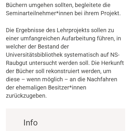
Büchern umgehen sollten, begleitete die
Seminarteilnehmer*innen bei ihrem Projekt.
Die Ergebnisse des Lehrprojekts sollen zu
einer umfangreichen Aufarbeitung führen, in
welcher der Bestand der
Universitätsbibliothek systematisch auf NS-
Raubgut untersucht werden soll. Die Herkunft
der Bücher soll rekonstruiert werden, um
diese – wenn möglich – an die Nachfahren
der ehemaligen Besitzer*innen
zurückzugeben.
Info