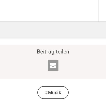
Beitrag teilen
#Musik