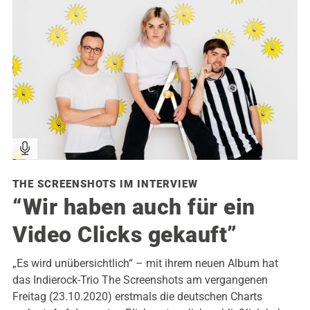
THE SCREENSHOTS IM INTERVIEW
“Wir haben auch für ein
Video Clicks gekauft”
„Es wird unübersichtlich“ – mit ihrem neuen Album hat
das Indierock-Trio The Screenshots am vergangenen
Freitag (23.10.2020) erstmals die deutschen Charts