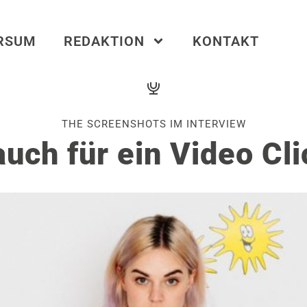
ERSUM
REDAKTION
KONTAKT
THE SCREENSHOTS IM INTERVIEW
uch für ein Video Cl