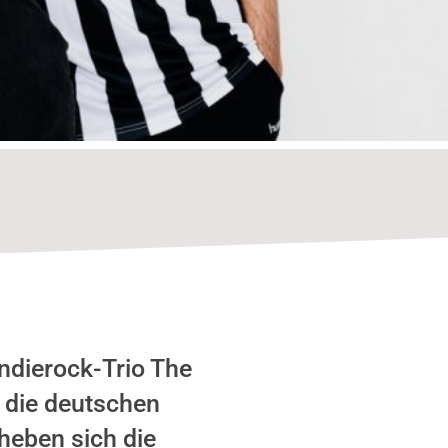
ndierock-Trio The
 die deutschen
 heben sich die