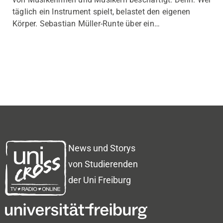
täglich ein Instrument spielt, belastet den eigenen
Körper. Sebastian Müller-Runte über ein…
News und Storys
von Studierenden
der Uni Freiburg