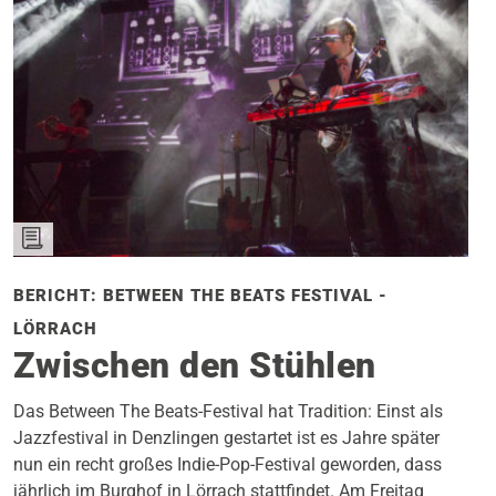
BERICHT: BETWEEN THE BEATS FESTIVAL -
LÖRRACH
Zwischen den Stühlen
Das Between The Beats-Festival hat Tradition: Einst als
Jazzfestival in Denzlingen gestartet ist es Jahre später
nun ein recht großes Indie-Pop-Festival geworden, dass
jährlich im Burghof in Lörrach stattfindet. Am Freitag