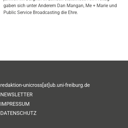
gaben sich unter Anderem Dan Mangan, Me + Marie und
Public Service Broadcasting die Ehre.
redaktion-unicross[at]ub.uni-freiburg.de
NEWSLETTER
IMPRESSUM
DATENSCHUTZ