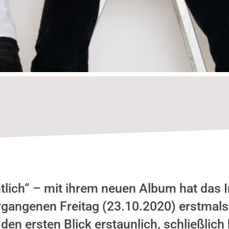
s
tlich“ – mit ihrem neuen Album hat das I
gangenen Freitag (23.10.2020) erstmals
den ersten Blick erstaunlich, schließlich