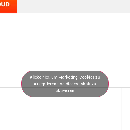
Klicke hier, um Marketing-Cookies zu
akzeptieren und diesen Inhalt zu
aktivieren