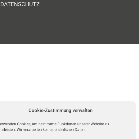
DATENSCHUTZ
Cookie-Zustimmung verwalten
verwenden Cookies, um bestimmte Funktionen unserer Website zu
rleisten. Wir verarbeiten keine persönlichen Daten.