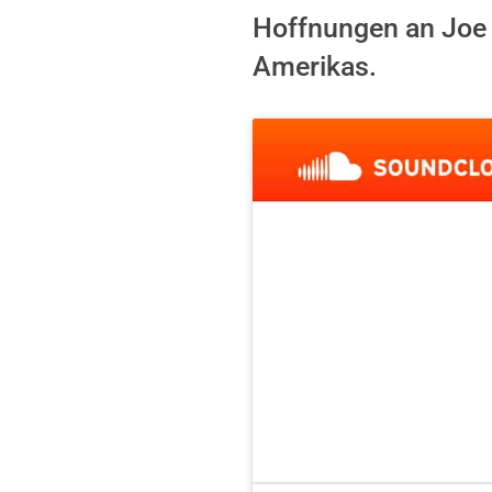
Hoffnungen an Joe 
Amerikas.