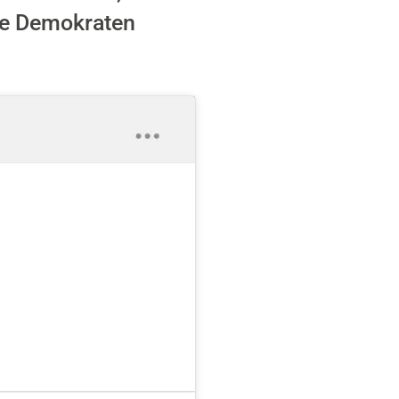
ie Demokraten