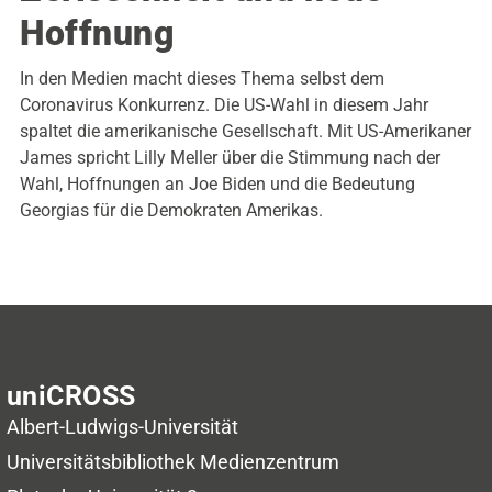
Hoffnung
In den Medien macht dieses Thema selbst dem
Coronavirus Konkurrenz. Die US-Wahl in diesem Jahr
spaltet die amerikanische Gesellschaft. Mit US-Amerikaner
James spricht Lilly Meller über die Stimmung nach der
Wahl, Hoffnungen an Joe Biden und die Bedeutung
Georgias für die Demokraten Amerikas.
uniCROSS
Albert-Ludwigs-Universität
Universitätsbibliothek
Medienzentrum