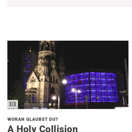
WORAN GLAUBST DU?
A Holy Collision