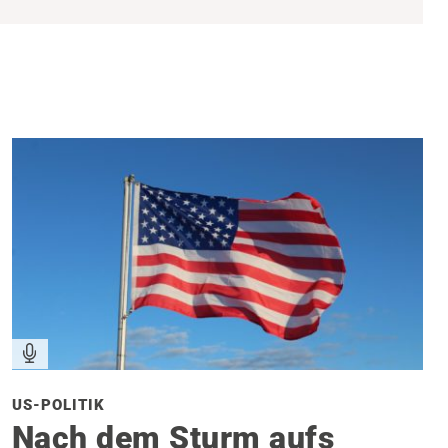
US-POLITIK
Nach dem Sturm aufs