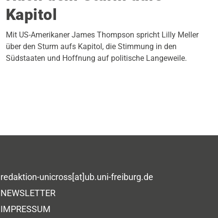
Kapitol
Mit US-Amerikaner James Thompson spricht Lilly Meller
über den Sturm aufs Kapitol, die Stimmung in den
Südstaaten und Hoffnung auf politische Langeweile.
redaktion-unicross[at]ub.uni-freiburg.de
NEWSLETTER
IMPRESSUM