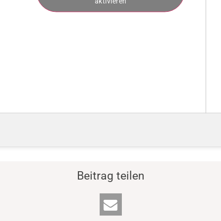
aktivieren
Beitrag teilen