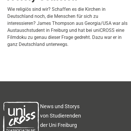
Wie religiös sind wir? Schaffen es die Kirchen in
Deutschland noch, die Menschen für sich zu
interessieren? James Thompson aus Georgia/USA war als
Austauschstudent in Freiburg und hat bei uniCROSS eine
Filmdoku zu genau dieser Frage gedreht. Dazu war er in
ganz Deutschland unterwegs.
News und Storys
von Studierenden
der Uni Freiburg