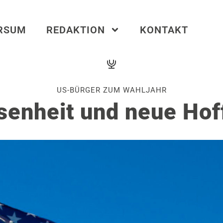
ERSUM
REDAKTION
KONTAKT
US-BÜRGER ZUM WAHLJAHR
senheit und neue Ho