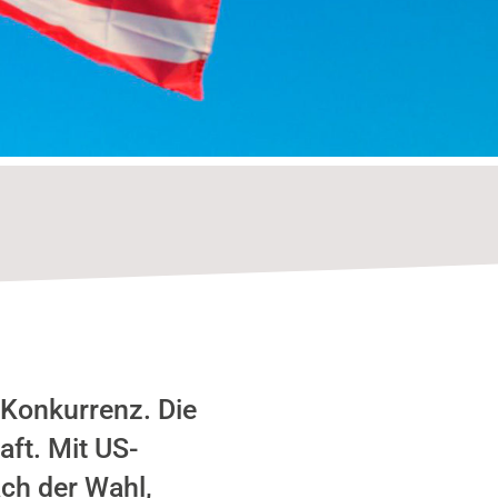
Konkurrenz. Die
aft. Mit US-
ch der Wahl,