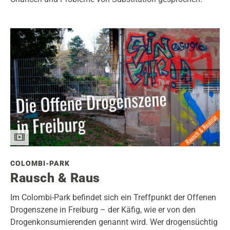
COLOMBI-PARK
Rausch & Raus
Im Colombi-Park befindet sich ein Treffpunkt der Offenen
Drogenszene in Freiburg – der Käfig, wie er von den
Drogenkonsumierenden genannt wird. Wer drogensüchtig