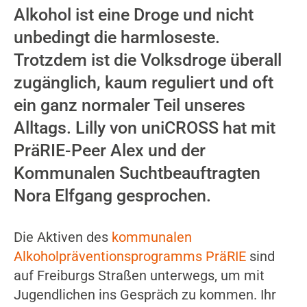
Alkohol ist eine Droge und nicht
unbedingt die harmloseste.
Trotzdem ist die Volksdroge überall
zugänglich, kaum reguliert und oft
ein ganz normaler Teil unseres
Alltags. Lilly von uniCROSS hat mit
PräRIE-Peer Alex und der
Kommunalen Suchtbeauftragten
Nora Elfgang gesprochen.
Die Aktiven des
kommunalen
Alkoholpräventionsprogramms PräRIE
sind
auf Freiburgs Straßen unterwegs, um mit
Jugendlichen ins Gespräch zu kommen. Ihr