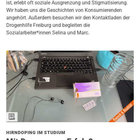
ist, erlebt oft soziale Ausgrenzung und Stigmatisierung.
Wir haben uns die Geschichten von Konsumierenden
angehört. Außerdem besuchen wir den Kontaktladen der
Drogenhilfe Freiburg und begleiten die
Sozialarbeiter*innen Selina und Marc.
HIRNDOPING IM STUDIUM