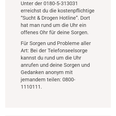
Unter der 0180-5-313031
erreichst du die kostenpflichtige
“Sucht & Drogen Hotline”. Dort
hat man rund um die Uhr ein
offenes Ohr für deine Sorgen.
Für Sorgen und Probleme aller
Art: Bei der Telefonseelsorge
kannst du rund um die Uhr
anrufen und deine Sorgen und
Gedanken anonym mit
jemandem teilen: 0800-
1110111.