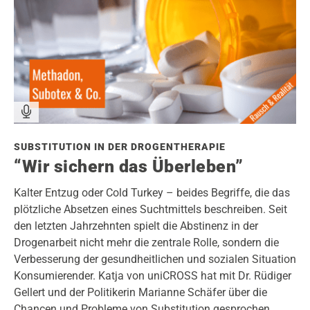
SUBSTITUTION IN DER DROGENTHERAPIE
“Wir sichern das Überleben”
Kalter Entzug oder Cold Turkey – beides Begriffe, die das
plötzliche Absetzen eines Suchtmittels beschreiben. Seit
den letzten Jahrzehnten spielt die Abstinenz in der
Drogenarbeit nicht mehr die zentrale Rolle, sondern die
Verbesserung der gesundheitlichen und sozialen Situation
Konsumierender. Katja von uniCROSS hat mit Dr. Rüdiger
Gellert und der Politikerin Marianne Schäfer über die
Chancen und Probleme von Substitution gesprochen.