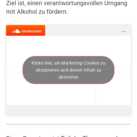
Ziel ist, einen verantwortungsvollen Umgang
mit Alkohol zu fördern.
Klicke hier, um Marketing-Cookies zu
akzeptieren und diesen Inhalt zu
aktivieren