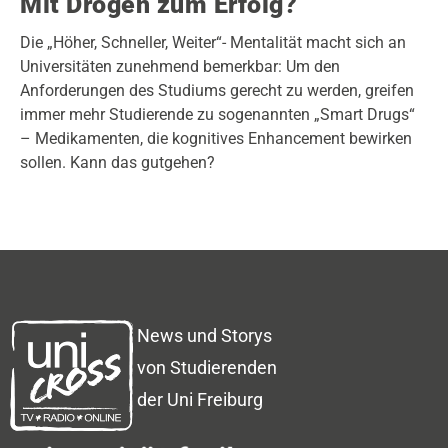
Mit Drogen zum Erfolg?
Die „Höher, Schneller, Weiter“- Mentalität macht sich an
Universitäten zunehmend bemerkbar: Um den
Anforderungen des Studiums gerecht zu werden, greifen
immer mehr Studierende zu sogenannten „Smart Drugs“
– Medikamenten, die kognitives Enhancement bewirken
sollen. Kann das gutgehen?
News und Storys
von Studierenden
der Uni Freiburg