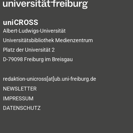
uniCROSS
Albert-Ludwigs-Universität
Universitätsbibliothek
Medienzentrum
Platz der Universität 2
D-79098 Freiburg im Breisgau
redaktion-unicross[at]ub.uni-freiburg.de
NEWSLETTER
IMPRESSUM
DATENSCHUTZ