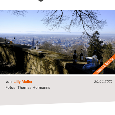
von:
Lilly Meller
20.04.2021
Fotos:
Thomas Hermanns