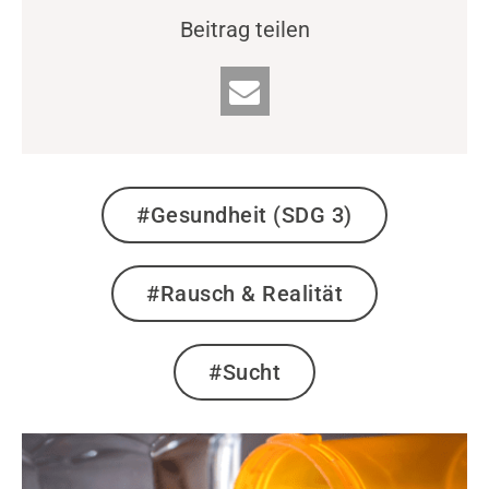
Beitrag teilen
#Gesundheit (SDG 3)
#Rausch & Realität
#Sucht